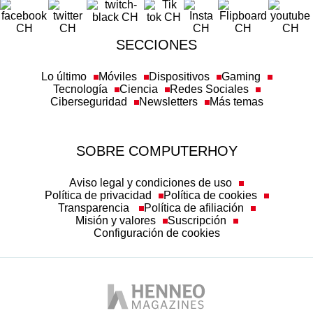
SECCIONES
Lo último
Móviles
Dispositivos
Gaming
Tecnología
Ciencia
Redes Sociales
Ciberseguridad
Newsletters
Más temas
SOBRE COMPUTERHOY
Aviso legal y condiciones de uso
Política de privacidad
Política de cookies
Transparencia
Política de afiliación
Misión y valores
Suscripción
Configuración de cookies