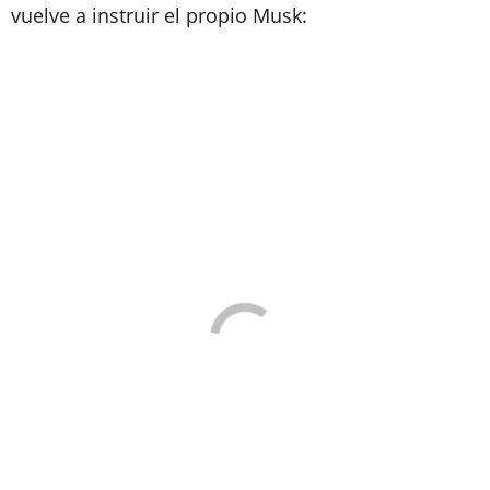
vuelve a instruir el propio Musk: