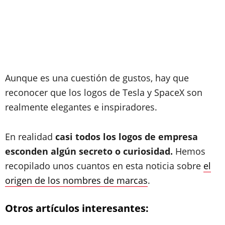
Aunque es una cuestión de gustos, hay que
reconocer que los logos de Tesla y SpaceX son
realmente elegantes e inspiradores.
En realidad
casi todos los logos de empresa
esconden algún secreto o curiosidad.
Hemos
recopilado unos cuantos en esta noticia sobre
el
origen de los nombres de marcas
.
Otros artículos interesantes: