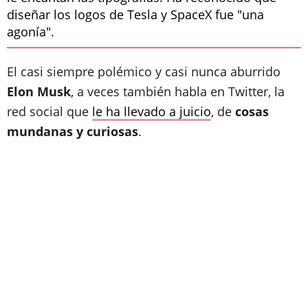
diseñar los logos de Tesla y SpaceX fue "una
agonía".
El casi siempre polémico y casi nunca aburrido
Elon Musk
, a veces también habla en Twitter, la
red social que
le ha llevado a juicio
, de
cosas
mundanas y curiosas
.