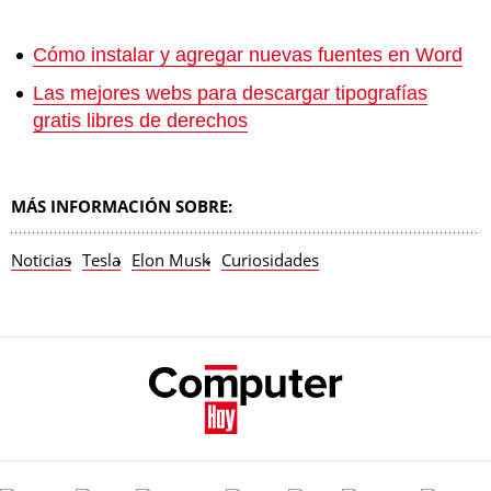
Cómo instalar y agregar nuevas fuentes en Word
Las mejores webs para descargar tipografías
gratis libres de derechos
MÁS INFORMACIÓN SOBRE:
Noticias
Tesla
Elon Musk
Curiosidades