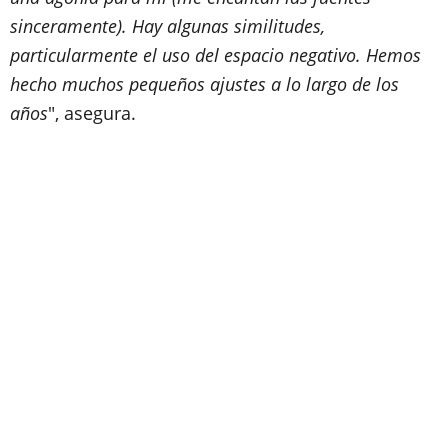
sinceramente). Hay algunas similitudes,
particularmente el uso del espacio negativo. Hemos
hecho muchos pequeños ajustes a lo largo de los
años
", asegura.