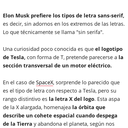
Elon Musk prefiere los tipos de letra sans-serif,
es decir, sin adornos en los extremos de las letras.
Lo que técnicamente se llama "sin serifa".
Una curiosidad poco conocida es que
el logotipo
de Tesla,
con forma de T, pretende parecerse a
la
sección transversal de un motor eléctrico.
En el caso de
SpaceX
, sorprende lo parecido que
es el tipo de letra con respecto a Tesla, pero su
rango distintivo es
la letra X del logo
. Esta aspa
de la X alargada, homenajea
la órbita que
describe un cohete espacial cuando despega
de la Tierra
y abandona el planeta, según nos