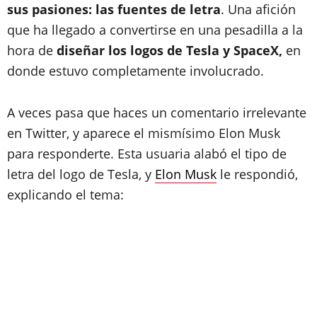
sus pasiones: las fuentes de letra
. Una afición
que ha llegado a convertirse en una pesadilla a la
hora de
diseñar los logos de Tesla y SpaceX,
en
donde estuvo completamente involucrado.
A veces pasa que haces un comentario irrelevante
en Twitter, y aparece el mismísimo Elon Musk
para responderte. Esta usuaria alabó el tipo de
letra del logo de Tesla, y
Elon Musk
le respondió,
explicando el tema: