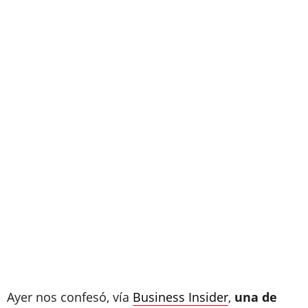
Ayer nos confesó, vía
Business Insider
,
una de