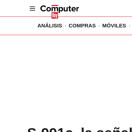
ANÁLISIS
COMPRAS
MÓVILES