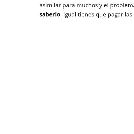
asimilar para muchos y el problem
saberlo
, igual tienes que pagar la