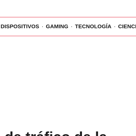
DISPOSITIVOS
GAMING
TECNOLOGÍA
CIENC