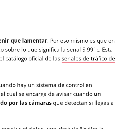
enir que lamentar
. Por eso mismo es que en
 sobre lo que significa la señal S-991c. Esta
l catálogo oficial de las
señales de tráfico de
cuando hay un sistema de control en
 el cual se encarga de avisar cuando
un
ado por las cámaras
que detectan si llegas a