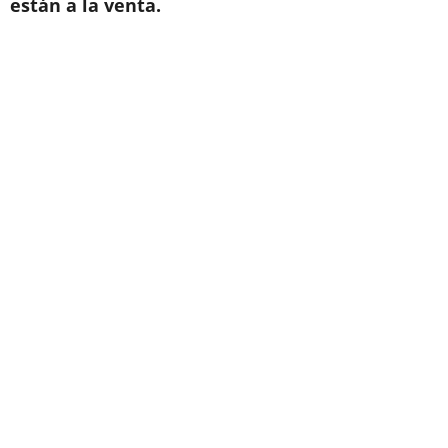
están a la venta.