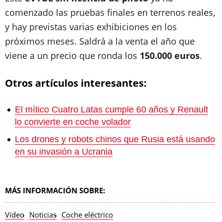
comenzado las pruebas finales en terrenos reales,
y hay previstas varias exhibiciones en los
próximos meses. Saldrá a la venta el año que
viene a un precio que ronda los
150.000 euros
.
Otros artículos interesantes:
El mítico Cuatro Latas cumple 60 años y Renault
lo convierte en coche volador
Los drones y robots chinos que Rusia está usando
en su invasión a Ucrania
MÁS INFORMACIÓN SOBRE:
Vídeo
Noticias
Coche eléctrico