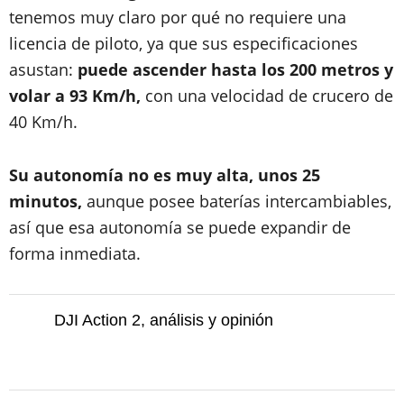
tenemos muy claro por qué no requiere una
licencia de piloto, ya que sus especificaciones
asustan:
puede ascender hasta los 200 metros y
volar a 93 Km/h,
con una velocidad de crucero de
40 Km/h.
Su autonomía no es muy alta, unos 25
minutos,
aunque posee baterías intercambiables,
así que esa autonomía se puede expandir de
forma inmediata.
DJI Action 2, análisis y opinión