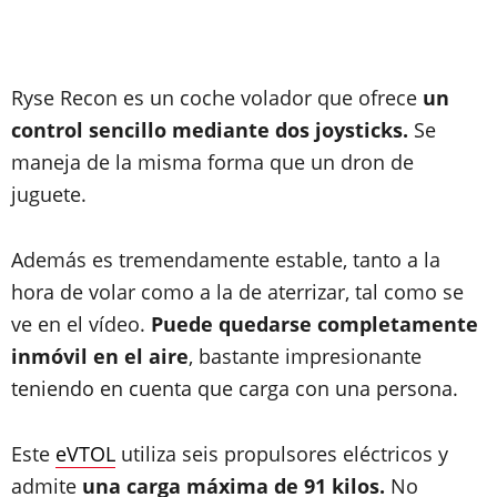
Ryse Recon es un coche volador que ofrece
un
control sencillo mediante dos joysticks.
Se
maneja de la misma forma que un dron de
juguete.
Además es tremendamente estable, tanto a la
hora de volar como a la de aterrizar, tal como se
ve en el vídeo.
Puede quedarse completamente
inmóvil en el aire
, bastante impresionante
teniendo en cuenta que carga con una persona.
Este
eVTOL
utiliza seis propulsores eléctricos y
admite
una carga máxima de 91 kilos.
No