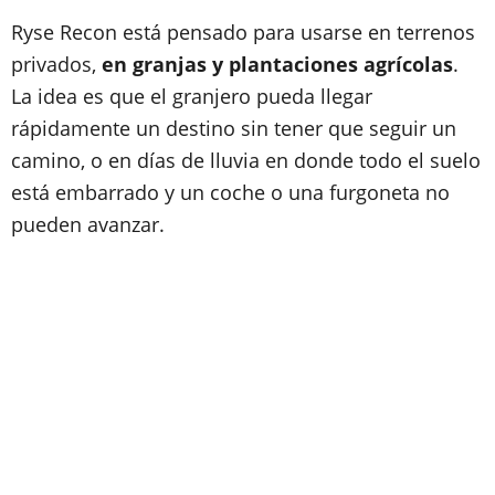
Ryse Recon está pensado para usarse en terrenos
privados,
en granjas y plantaciones agrícolas
.
La idea es que el granjero pueda llegar
rápidamente un destino sin tener que seguir un
camino, o en días de lluvia en donde todo el suelo
está embarrado y un coche o una furgoneta no
pueden avanzar.