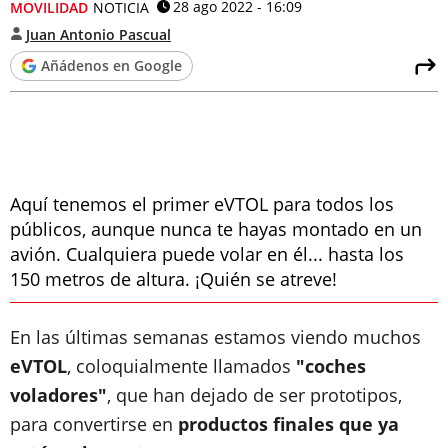
28 ago 2022 - 16:09
MOVILIDAD
NOTICIA
Juan Antonio Pascual
Añádenos en Google
Aquí tenemos el primer eVTOL para todos los
públicos, aunque nunca te hayas montado en un
avión. Cualquiera puede volar en él... hasta los
150 metros de altura. ¡Quién se atreve!
En las últimas semanas estamos viendo muchos
eVTOL
, coloquialmente llamados
"coches
voladores"
, que han dejado de ser prototipos,
para convertirse en
productos finales que ya