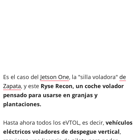
Es el caso del
Jetson One
, la "silla voladora"
de
Zapata
, y este
Ryse Recon, un coche volador
pensado para usarse en granjas y
plantaciones.
Hasta ahora todos los eVTOL, es decir,
vehículos
eléctricos voladores de despegue vertical
,