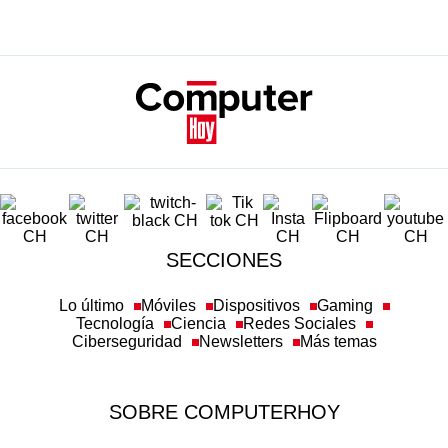
SECCIONES
Lo último
Móviles
Dispositivos
Gaming
Tecnología
Ciencia
Redes Sociales
Ciberseguridad
Newsletters
Más temas
SOBRE COMPUTERHOY
Aviso legal y condiciones de uso