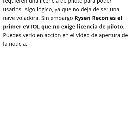
requieren una licencia de piloto para poder
usarlos. Algo lógico, ya que no deja de ser una
nave voladora. Sin embargo
Rysen Recon es el
primer eVTOL que no exige licencia de piloto
.
Puedes verlo en acción en el vídeo de apertura de
la noticia.