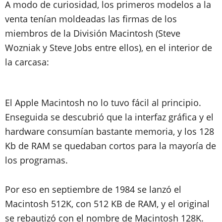
A modo de curiosidad, los primeros modelos a la
venta tenían moldeadas las firmas de los
miembros de la
División Macintosh
(Steve
Wozniak y Steve Jobs entre ellos), en el interior de
la carcasa:
El Apple Macintosh no lo tuvo fácil al principio.
Enseguida se descubrió que
la interfaz gráfica y el
hardware consumían bastante memoria
, y los 128
Kb de RAM se quedaban cortos para la mayoría de
los programas.
Por eso en septiembre de 1984 se lanzó el
Macintosh 512K, con 512 KB de RAM, y el original
se rebautizó con el nombre de Macintosh 128K.