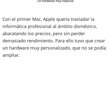
Un hardware muy especial
Con el primer Mac, Apple quería trasladar la
informática profesional al ámbito doméstico,
abaratando los precios, pero sin perder
demasiado rendimiento. Para ello tuvo que crear
un hardware muy personalizado
, que no se podía
ampliar.