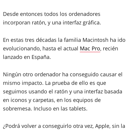
Desde entonces
todos los ordenadores
incorporan ratón, y una interfaz gráfica
.
En estas tres décadas la familia Macintosh ha ido
evolucionando, hasta el actual
Mac Pro
, recién
lanzado en España.
Ningún otro ordenador ha conseguido causar el
mismo impacto. La prueba de ello es que
seguimos usando el ratón y una interfaz basada
en iconos y carpetas, en los equipos de
sobremesa. Incluso en las tablets.
¿Podrá volver a conseguirlo otra vez, Apple, sin la