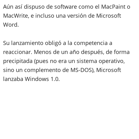
Aún así dispuso de software como el
MacPaint o
MacWrite
, e incluso una versión de
Microsoft
Word
.
Su lanzamiento obligó a la competencia a
reaccionar. Menos de un año después, de forma
precipitada (pues no era un sistema operativo,
sino un complemento de MS-DOS), Microsoft
lanzaba
Windows 1.0
.