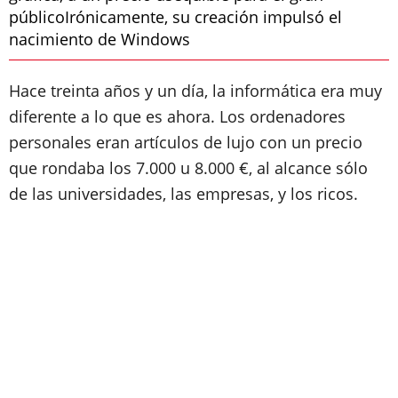
públicoIrónicamente, su creación impulsó el
nacimiento de Windows
Hace treinta años y un día, la informática era muy
diferente a lo que es ahora. Los ordenadores
personales eran
artículos de lujo
con un precio
que rondaba los
7.000 u 8.000 €
, al alcance sólo
de las universidades, las empresas, y los ricos.