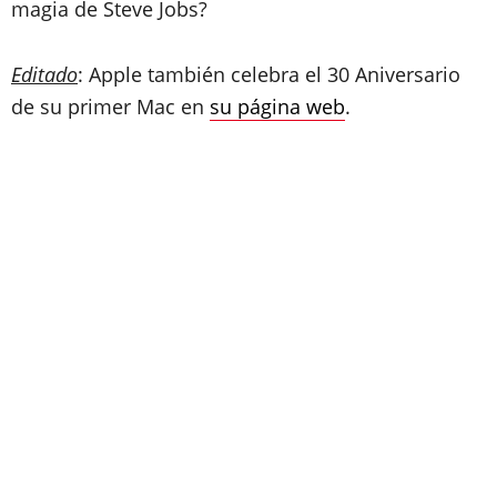
magia de Steve Jobs?
Editado
: Apple también celebra el 30 Aniversario
de su primer Mac en
su página web
.