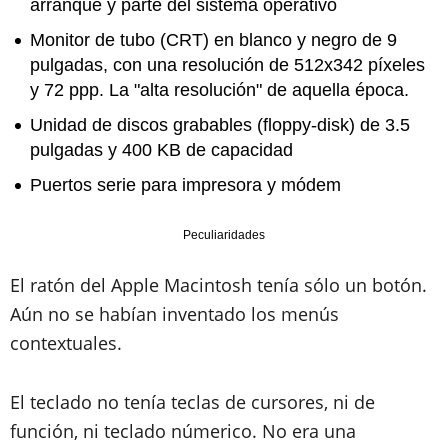
arranque y parte del sistema operativo
Monitor de tubo (CRT) en blanco y negro de 9
pulgadas
, con una resolución de
512x342 píxeles
y 72 ppp
. La "alta resolución" de aquella época.
Unidad de discos grabables (floppy-disk) de 3.5
pulgadas y 400 KB de capacidad
Puertos serie para impresora y módem
Peculiaridades
El ratón del Apple Macintosh tenía sólo un botón.
Aún no se habían inventado los menús
contextuales.
El teclado no tenía teclas de cursores, ni de
función, ni teclado númerico
. No era una