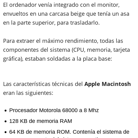
El ordenador venía integrado con el monitor,
envueltos en una carcasa beige que tenía un asa
en la parte superior, para trasladarlo.
Para extraer el máximo rendimiento, todas las
componentes del sistema (CPU, memoria, tarjeta
gráfica), estaban soldadas a la placa base:
Las características técnicas del
Apple Macintosh
eran las siguientes:
Procesador
Motorola 68000 a 8 Mhz
128 KB
de memoria RAM
64 KB
de memoria ROM. Contenía el sistema de