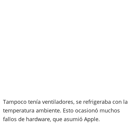
Tampoco tenía ventiladores
, se refrigeraba con la
temperatura ambiente. Esto ocasionó muchos
fallos de hardware, que asumió Apple.