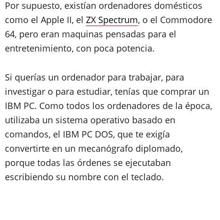
Por supuesto, existían ordenadores domésticos
como el
Apple II
, el
ZX Spectrum
, o el
Commodore
64
, pero eran maquinas pensadas para el
entretenimiento, con poca potencia.
Si querías
un ordenador para trabajar, para
investigar o para estudiar
, tenías que comprar un
IBM PC
. Como todos los ordenadores de la época,
utilizaba
un sistema operativo basado en
comandos
, el
IBM PC DOS
, que te exigía
convertirte en un mecanógrafo diplomado,
porque
todas las órdenes se ejecutaban
escribiendo su nombre con el teclado
.