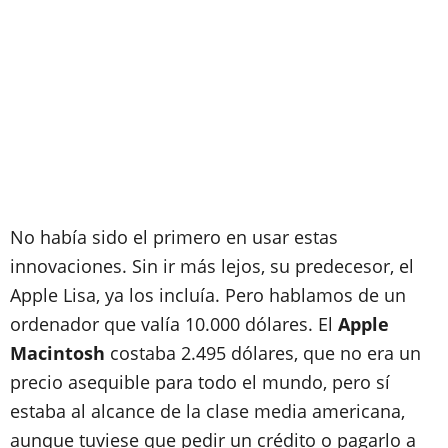
No había sido el primero en usar estas
innovaciones. Sin ir más lejos, su predecesor, el
Apple Lisa
, ya los incluía. Pero hablamos de un
ordenador que valía
10.000 dólares
. El
Apple
Macintosh
costaba
2.495 dólares
, que no era un
precio asequible para todo el mundo, pero sí
estaba al alcance de la clase media americana,
aunque tuviese que pedir un crédito o pagarlo a