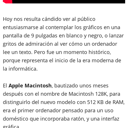
Hoy nos resulta cándido ver al público
entusiasmarse al contemplar los gráficos en una
pantalla de 9 pulgadas en blanco y negro, o lanzar
gritos de admiración al ver cómo un ordenador
lee un texto. Pero fue un momento histórico,
porque
representa el inicio de la era moderna de
la informática
.
El
Apple Macintosh
, bautizado unos meses
después con el nombre de
Macintosh 128K
, para
distinguirlo del nuevo modelo con 512 KB de RAM,
era
el primer ordenador pensado para un uso
doméstico que incorporaba ratón, y una interfaz
gráfica
.