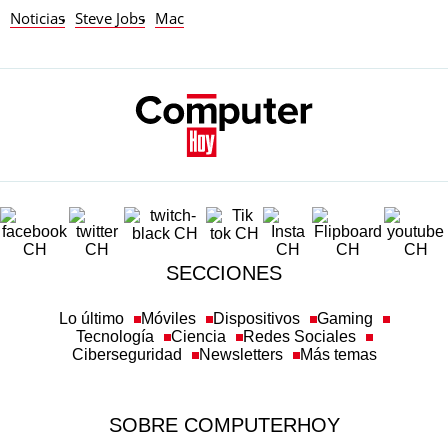
Noticias
Steve Jobs
Mac
SECCIONES
Lo último
Móviles
Dispositivos
Gaming
Tecnología
Ciencia
Redes Sociales
Ciberseguridad
Newsletters
Más temas
SOBRE COMPUTERHOY