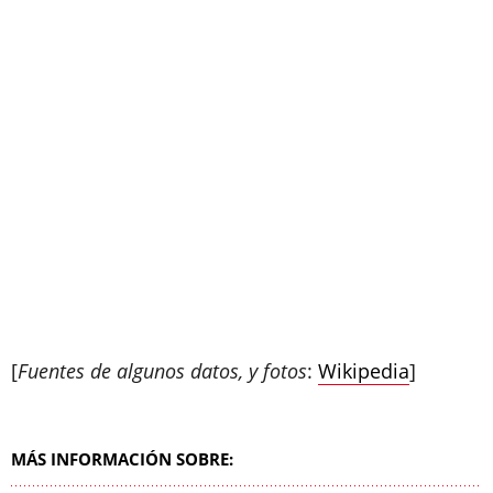
[
Fuentes de algunos datos, y fotos
:
Wikipedia
]
MÁS INFORMACIÓN SOBRE: