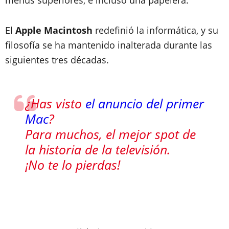
El
Apple Macintosh
redefinió la informática, y su
filosofía se ha mantenido inalterada durante las
siguientes tres décadas.
¿Has visto
el anuncio del primer
Mac
?
Para muchos, el mejor spot de
la historia de la televisión.
¡No te lo pierdas!