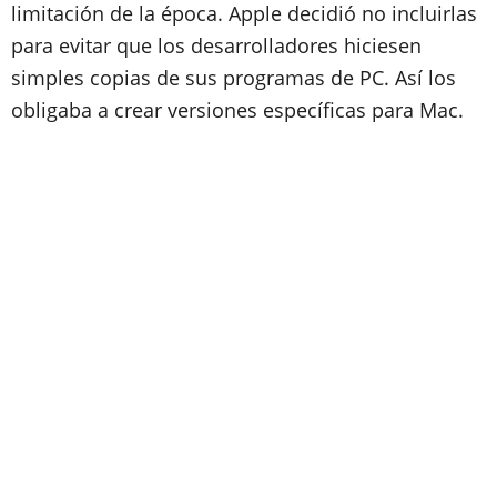
limitación de la época. Apple decidió no incluirlas
para evitar que los desarrolladores hiciesen
simples copias de sus programas de PC. Así los
obligaba a crear versiones específicas para Mac.