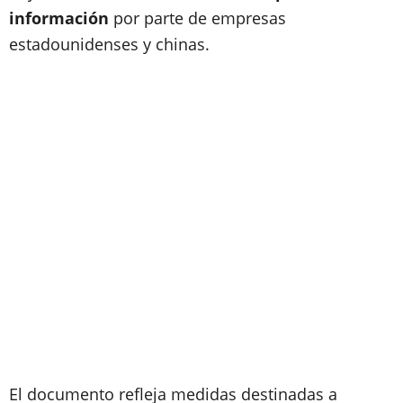
información
por parte de empresas
estadounidenses y chinas.
El documento refleja medidas destinadas a