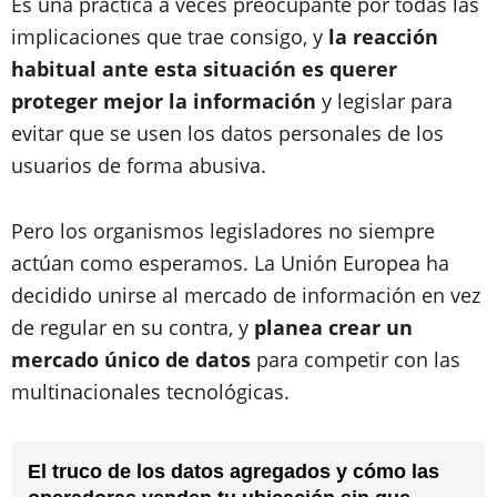
Es una práctica a veces preocupante por todas las
implicaciones que trae consigo, y
la reacción
habitual ante esta situación es querer
proteger mejor la información
y legislar para
evitar que se usen los datos personales de los
usuarios de forma abusiva.
Pero los organismos legisladores no siempre
actúan como esperamos. La Unión Europea ha
decidido unirse al mercado de información en vez
de regular en su contra, y
planea crear un
mercado único de datos
para competir con las
multinacionales tecnológicas.
El truco de los datos agregados y cómo las