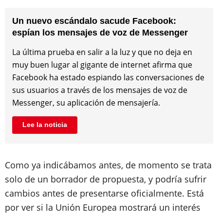
Un nuevo escándalo sacude Facebook:
espían los mensajes de voz de Messenger
La última prueba en salir a la luz y que no deja en
muy buen lugar al gigante de internet afirma que
Facebook ha estado espiando las conversaciones de
sus usuarios a través de los mensajes de voz de
Messenger, su aplicación de mensajería.
Lee la noticia
Como ya indicábamos antes, de momento se trata
solo de un borrador de propuesta, y podría sufrir
cambios antes de presentarse oficialmente. Está
por ver si la Unión Europea mostrará un interés