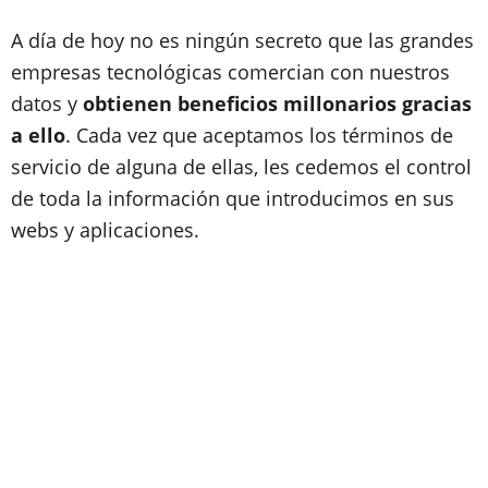
A día de hoy no es ningún secreto que las grandes
empresas tecnológicas comercian con nuestros
datos y
obtienen beneficios millonarios gracias
a ello
. Cada vez que aceptamos los términos de
servicio de alguna de ellas, les cedemos el control
de toda la información que introducimos en sus
webs y aplicaciones.