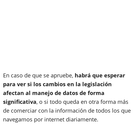
En caso de que se apruebe,
habrá que esperar
para ver si los cambios en la legislación
afectan al manejo de datos de forma
significativa
, o si todo queda en otra forma más
de comerciar con la información de todos los que
navegamos por internet diariamente.