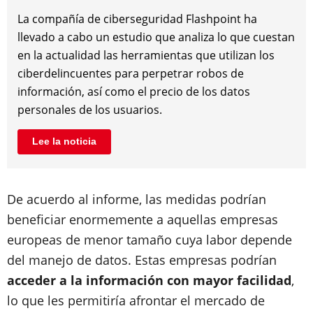
La compañía de ciberseguridad Flashpoint ha
llevado a cabo un estudio que analiza lo que cuestan
en la actualidad las herramientas que utilizan los
ciberdelincuentes para perpetrar robos de
información, así como el precio de los datos
personales de los usuarios.
Lee la noticia
De acuerdo al informe, las medidas podrían
beneficiar enormemente a aquellas empresas
europeas de menor tamaño cuya labor depende
del manejo de datos. Estas empresas podrían
acceder a la información con mayor facilidad
,
lo que les permitiría afrontar el mercado de