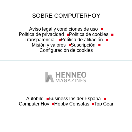
SOBRE COMPUTERHOY
Aviso legal y condiciones de uso
Política de privacidad
Política de cookies
Transparencia
Política de afiliación
Misión y valores
Suscripción
Configuración de cookies
Autobild
Business Insider España
Computer Hoy
Hobby Consolas
Top Gear