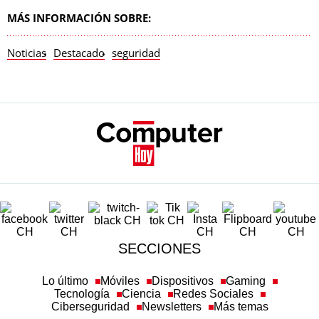
MÁS INFORMACIÓN SOBRE:
Noticias
Destacado
seguridad
SECCIONES
Lo último
Móviles
Dispositivos
Gaming
Tecnología
Ciencia
Redes Sociales
Ciberseguridad
Newsletters
Más temas