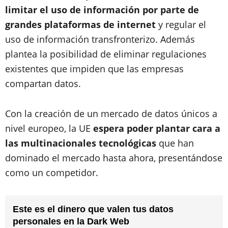
limitar el uso de información por parte de
grandes plataformas de internet
y regular el
uso de información transfronterizo. Además
plantea la posibilidad de eliminar regulaciones
existentes que impiden que las empresas
compartan datos.
Con la creación de un mercado de datos únicos a
nivel europeo, la UE
espera poder plantar cara a
las multinacionales tecnológicas
que han
dominado el mercado hasta ahora, presentándose
como un competidor.
Este es el dinero que valen tus datos
personales en la Dark Web