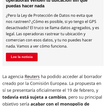
operadoras venden tu ubicación sin que
puedas hacer nada
¿Pero la Ley de Protección de Datos no evita que
nos rastreen? ¿Cómo es posible, si yo tengo el GPS
desactivado? El truco se llama datos agregados, y es
legal. Las operadoras rastrear tu ubicación y
comercian con esos datos, y tu no puedes hacer
nada. Vamos a ver cómo funciona.
Lee la noticia
La agencia
Reuters
ha podido acceder al borrador
creado por la Comisión Europea. La propuesta en
sí se presentaría oficialmente el 19 de febrero, y
todavía está sujeta a cambios
, pero su principal
objetivo sería
acabar con el monopolio de