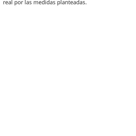
real por las medidas planteadas.