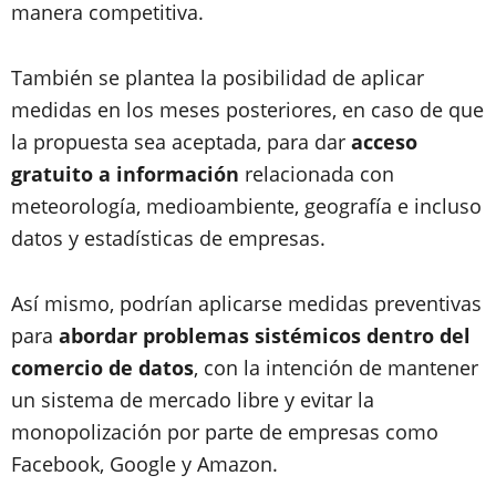
manera competitiva.
También se plantea la posibilidad de aplicar
medidas en los meses posteriores, en caso de que
la propuesta sea aceptada, para dar
acceso
gratuito a información
relacionada con
meteorología, medioambiente, geografía e incluso
datos y estadísticas de empresas.
Así mismo, podrían aplicarse medidas preventivas
para
abordar problemas sistémicos dentro del
comercio de datos
, con la intención de mantener
un sistema de mercado libre y evitar la
monopolización por parte de empresas como
Facebook, Google y Amazon.