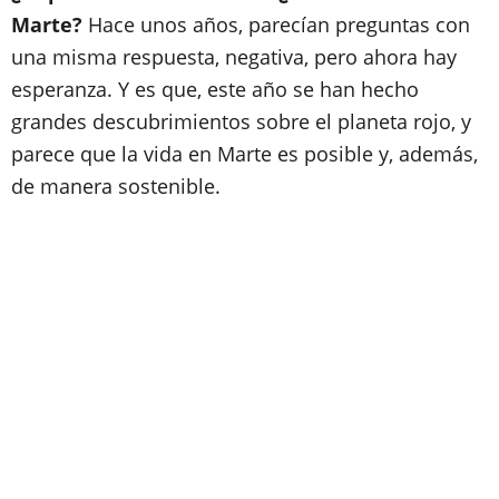
Marte?
Hace unos años, parecían preguntas con
una misma respuesta, negativa, pero ahora hay
esperanza. Y es que, este año se han hecho
grandes descubrimientos sobre el planeta rojo, y
parece que la vida en Marte es posible y, además,
de manera sostenible.