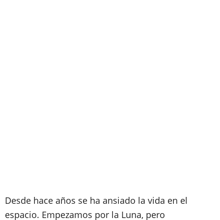
Desde hace años se ha ansiado la vida en el
espacio. Empezamos por la Luna, pero