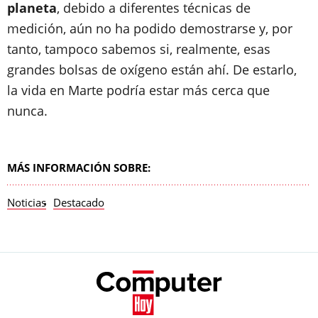
planeta
, debido a diferentes técnicas de
medición, aún no ha podido demostrarse y, por
tanto, tampoco sabemos si, realmente, esas
grandes bolsas de oxígeno están ahí. De estarlo,
la vida en Marte podría estar más cerca que
nunca.
MÁS INFORMACIÓN SOBRE:
Noticias
Destacado