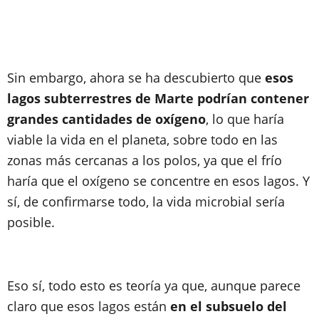
Sin embargo, ahora se ha descubierto que
esos
lagos subterrestres de Marte podrían contener
grandes cantidades de oxígeno
, lo que haría
viable la vida en el planeta, sobre todo en las
zonas más cercanas a los polos, ya que el frío
haría que el oxígeno se concentre en esos lagos. Y
sí, de confirmarse todo, la vida microbial sería
posible.
Eso sí, todo esto es teoría ya que, aunque parece
claro que esos lagos están
en el subsuelo del