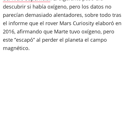
descubrir si había oxígeno, pero los datos no
parecían demasiado alentadores, sobre todo tras
el informe que el rover Mars Curiosity elaboró en
2016, afirmando que Marte tuvo oxígeno, pero
este ‘’escapó’’ al perder el planeta el campo
magnético.