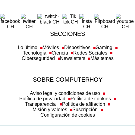
SECCIONES
Lo último
Móviles
Dispositivos
Gaming
Tecnología
Ciencia
Redes Sociales
Ciberseguridad
Newsletters
Más temas
SOBRE COMPUTERHOY
Aviso legal y condiciones de uso
Política de privacidad
Política de cookies
Transparencia
Política de afiliación
Misión y valores
Suscripción
Configuración de cookies