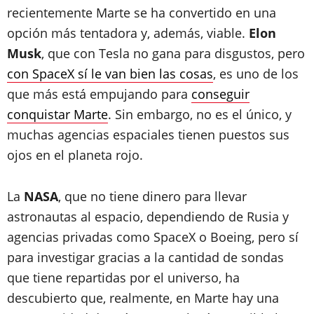
recientemente Marte se ha convertido en una
opción más tentadora y, además, viable.
Elon
Musk
, que con Tesla no gana para disgustos, pero
con SpaceX sí le van bien las cosas
, es uno de los
que más está empujando para
conseguir
conquistar Marte
. Sin embargo, no es el único, y
muchas agencias espaciales tienen puestos sus
ojos en el planeta rojo.
La
NASA
, que no tiene dinero para llevar
astronautas al espacio, dependiendo de Rusia y
agencias privadas como SpaceX o Boeing, pero sí
para investigar gracias a la cantidad de sondas
que tiene repartidas por el universo, ha
descubierto que, realmente, en Marte hay una