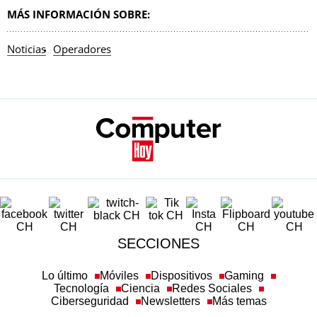
MÁS INFORMACIÓN SOBRE:
Noticias
Operadores
SECCIONES
Lo último
Móviles
Dispositivos
Gaming
Tecnología
Ciencia
Redes Sociales
Ciberseguridad
Newsletters
Más temas