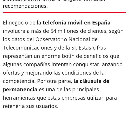
recomendaciones.
El negocio de la
telefonía móvil en España
involucra a más de 54 millones de clientes, según
los datos del Observatorio Nacional de
Telecomunicaciones y de la SI. Estas cifras
representan un enorme botín de beneficios que
algunas compañías intentan conquistar
lanzando
ofertas y mejorando las condiciones de la
competencia
. Por otra parte,
la cláusula de
permanencia
es una de las principales
herramientas que estas empresas utilizan para
retener a sus usuarios.