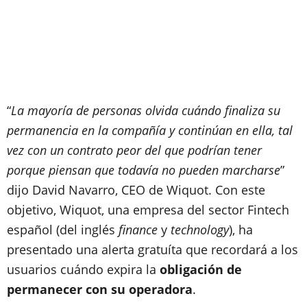
“
La mayoría de personas olvida cuándo finaliza su
permanencia en la compañía y continúan en ella, tal
vez con un contrato peor del que podrían tener
porque piensan que todavía no pueden marcharse
”
dijo David Navarro, CEO de Wiquot. Con este
objetivo, Wiquot, una empresa del sector Fintech
español (del inglés
finance
y
technology
), ha
presentado una alerta gratuíta que recordará a los
usuarios cuándo expira la
obligación de
permanecer con su operadora
.