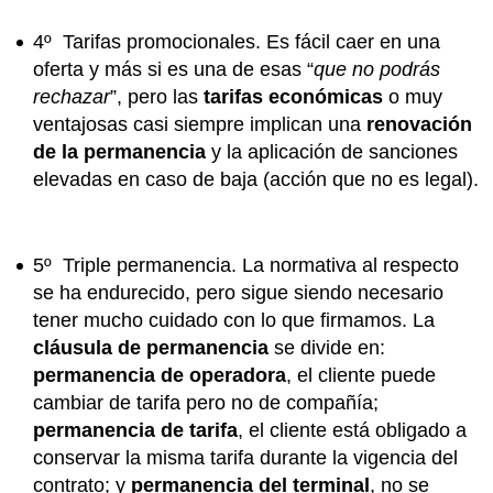
4º
Tarifas promocionales
. Es fácil caer en una
oferta y más si es una de esas “
que no podrás
rechazar
”, pero las
tarifas económicas
o muy
ventajosas casi siempre implican una
renovación
de la permanencia
y la aplicación de sanciones
elevadas en caso de baja (acción que no es legal).
5º Triple permanencia
. La normativa al respecto
se ha endurecido, pero sigue siendo necesario
tener mucho cuidado con lo que firmamos. La
cláusula de permanencia
se divide en:
permanencia de operadora
, el cliente puede
cambiar de tarifa pero no de compañía;
permanencia de tarifa
, el cliente está obligado a
conservar la misma tarifa durante la vigencia del
contrato; y
permanencia del terminal
, no se