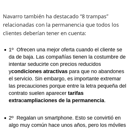
Navarro también ha destacado “8 trampas”
relacionadas con la permanencia que todos los
clientes deberían tener en cuenta:
1º
Ofrecen una mejor oferta
cuando el cliente se
da de baja. Las compañías tienen la costumbre de
intentar seducirte
con precios reducidos
y
condiciones atractivas
para que no abandones
el servicio. Sin embargo, es importante extremar
las precauciones porque entre la letra pequeña del
contrato suelen aparecer
tarifas
extra
o
ampliaciones de la permanencia
.
2º
Regalan un smartphone
. Esto se convirtió en
algo muy común hace unos años, pero los móviles