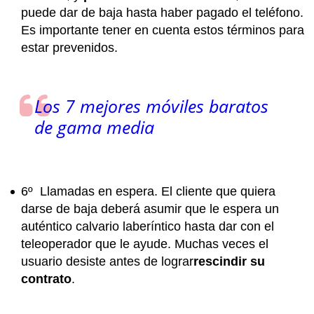
puede dar de baja hasta haber pagado el teléfono.
Es importante tener en cuenta estos términos para
estar prevenidos.
Los 7 mejores móviles baratos
de gama media
6º Llamadas en espera
. El cliente que quiera
darse de baja deberá asumir que le espera un
auténtico calvario laberíntico hasta dar con el
teleoperador que le ayude. Muchas veces
el
usuario desiste antes de lograr
rescindir su
contrato
.