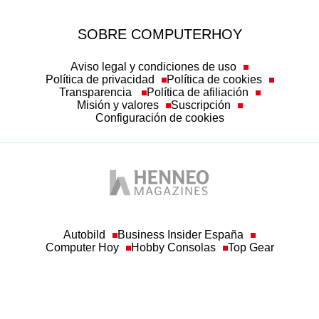
SOBRE COMPUTERHOY
Aviso legal y condiciones de uso
Política de privacidad
Política de cookies
Transparencia
Política de afiliación
Misión y valores
Suscripción
Configuración de cookies
Autobild
Business Insider España
Computer Hoy
Hobby Consolas
Top Gear