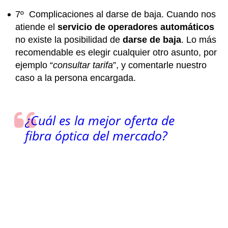
7º Complicaciones al darse de baja.
Cuando nos
atiende el
servicio de operadores automáticos
no existe la posibilidad de
darse de baja
. Lo más
recomendable es elegir cualquier otro asunto, por
ejemplo “
consultar tarifa
”, y comentarle nuestro
caso a la persona encargada.
¿Cuál es la mejor oferta de
fibra óptica del mercado?