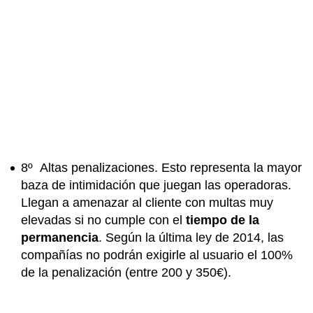
8º Altas penalizaciones.
Esto representa la mayor
baza de intimidación que juegan las operadoras.
Llegan a amenazar al cliente con multas muy
elevadas si no cumple con el
tiempo de la
permanencia
. Según la última ley de 2014, las
compañías no podrán exigirle al usuario el 100%
de la penalización (entre 200 y 350€).