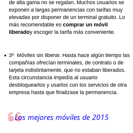
de alta gama no se regalan. Muchos usuarios se
exponen a largas permanencias con tarifas muy
elevadas por disponer de un terminal gratuito. Lo
más recomendable es
comprar un móvil
liberado
y escoger la tarifa más conveniente
.
3º
Móviles sin liberar
. Hasta hace algún tiempo las
compañías ofrecían terminales, de contrato o de
tarjeta indistintamente, que
no estaban liberados
.
Esta circunstancia impedía al usuario
desbloquearlos y usarlos con los servicios de otra
empresa hasta que finalizase la permanencia.
Los mejores móviles de 2015