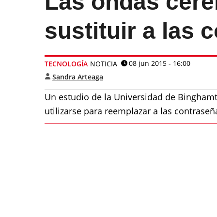
Las ondas cere
sustituir a las
08 jun 2015 - 16:00
TECNOLOGÍA
NOTICIA
Sandra Arteaga
Un estudio de la Universidad de Binghamt
utilizarse para reemplazar a las contraseña