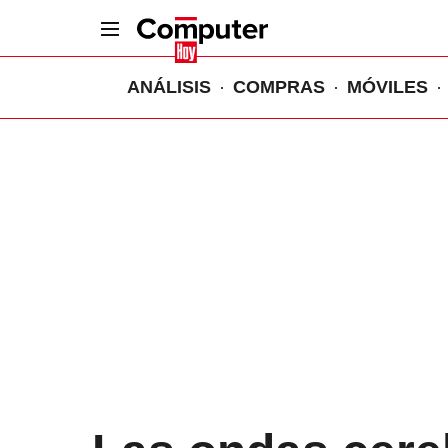
ANÁLISIS
COMPRAS
MÓVILES