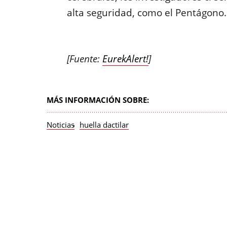
alta seguridad, como el Pentágono
[Fuente:
EurekAlert!
]
MÁS INFORMACIÓN SOBRE:
Noticias
huella dactilar