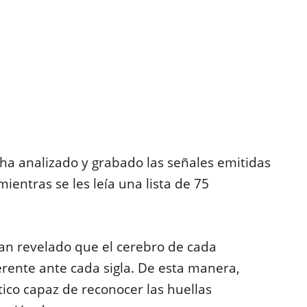
 ha analizado y grabado las señales emitidas
ientras se les leía una lista de 75
an revelado que el cerebro de cada
rente ante cada sigla. De esta manera,
ico capaz de reconocer las huellas