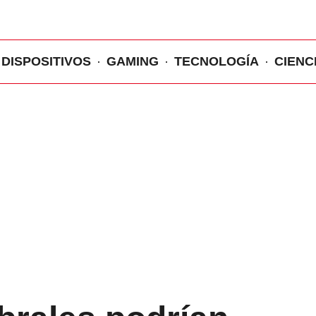
DISPOSITIVOS
GAMING
TECNOLOGÍA
CIENC