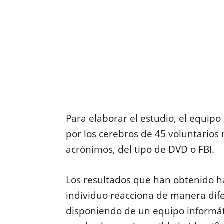
Para elaborar el estudio, el equipo
por los cerebros de 45 voluntarios m
acrónimos, del tipo de DVD o FBI.
Los resultados que han obtenido h
individuo reacciona de manera dife
disponiendo de un equipo informát