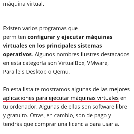
máquina virtual.
Existen varios programas que
permiten
configurar y ejecutar máquinas
virtuales en los principales sistemas
operativos
. Algunos nombres ilustres destacados
en esta categoría son VirtualBox, VMware,
Parallels Desktop o Qemu.
En esta lista te mostramos algunas de
las mejores
aplicaciones para ejecutar máquinas virtuales
en
tu ordenador. Algunas de ellas son software libre
y gratuito. Otras, en cambio, son de pago y
tendrás que comprar una licencia para usarla.