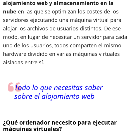
alojamiento web y almacenamiento en la
nube
en las que se optimizan los costes de los
servidores ejecutando una máquina virtual para
alojar los archivos de usuarios distintos. De ese
modo, en lugar de necesitar un servidor para cada
uno de los usuarios, todos comparten el mismo
hardware dividido en varias máquinas virtuales
aisladas entre sí.
Todo lo que necesitas saber
sobre el alojamiento web
¿Qué ordenador necesito para ejecutar
máquinas virtuales?