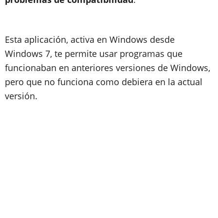
Esta aplicación, activa en Windows desde
Windows 7, te permite usar programas que
funcionaban en anteriores versiones de Windows,
pero que no funciona como debiera en la actual
versión.