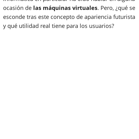
ocasión de
las máquinas virtuales
. Pero, ¿qué se
esconde tras este concepto de apariencia futurista
y qué utilidad real tiene para los usuarios?