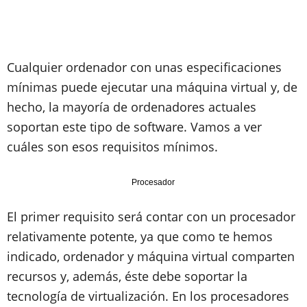
Cualquier ordenador con unas especificaciones
mínimas puede ejecutar una máquina virtual y, de
hecho, la mayoría de ordenadores actuales
soportan este tipo de software. Vamos a ver
cuáles son esos requisitos mínimos.
Procesador
El primer requisito será contar con un procesador
relativamente potente, ya que como te hemos
indicado, ordenador y máquina virtual comparten
recursos y, además, éste debe soportar la
tecnología de virtualización. En los procesadores