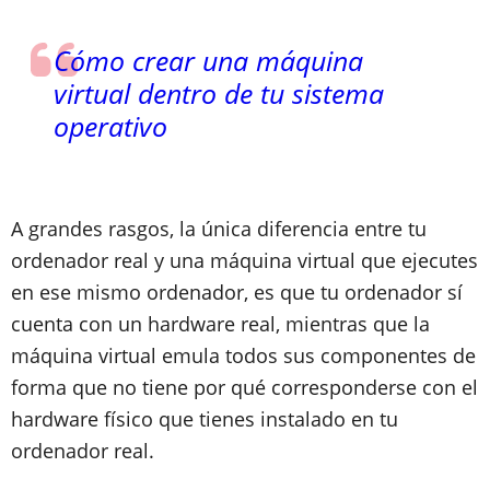
Cómo crear una máquina
virtual dentro de tu sistema
operativo
A grandes rasgos, la única diferencia entre tu
ordenador real y una máquina virtual que ejecutes
en ese mismo ordenador, es que
tu ordenador sí
cuenta con un hardware real, mientras que la
máquina virtual emula todos sus componentes
de
forma que no tiene por qué corresponderse con el
hardware físico que tienes instalado en tu
ordenador real.