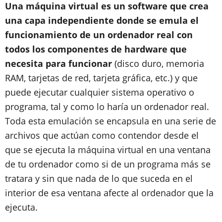
Una máquina virtual es un software que crea
una capa independiente donde se emula el
funcionamiento de un ordenador real con
todos los componentes de hardware que
necesita para funcionar
(disco duro, memoria
RAM, tarjetas de red, tarjeta gráfica, etc.) y que
puede ejecutar cualquier sistema operativo o
programa, tal y como lo haría un ordenador real.
Toda esta emulación se encapsula en una serie de
archivos que actúan como contendor desde el
que se ejecuta la máquina virtual en una ventana
de tu ordenador como si de un programa más se
tratara y sin que nada de lo que suceda en el
interior de esa ventana afecte al ordenador que la
ejecuta.