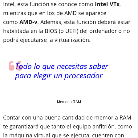
Intel, esta función se conoce como
Intel VTx
,
mientras que en los de AMD se aparece
como
AMD-v
. Además, esta función deberá estar
habilitada en la BIOS (o UEFI) del ordenador o no
podrá ejecutarse la virtualización.
Todo lo que necesitas saber
para elegir un procesador
Memoria RAM
Contar con una buena cantidad de memoria RAM
te garantizará que tanto el equipo anfitrión, como
la máquina virtual que se ejecuta, cuenten con