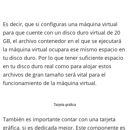
Es decir, que si configuras una máquina virtual
para que cuente con un disco duro virtual de 20
GB, el archivo contenedor en el que se ejecutará
la máquina virtual ocupara ese mismo espacio en
tu disco duro. Por lo que tener suficiente espacio
en tu disco duro real como para alojar estos
archivos de gran tamaño será vital para el
funcionamiento de la máquina virtual.
Tarjeta gráfica
También es importante contar con una tarjeta
gráfica, si es dedicada mejor. Este componente es