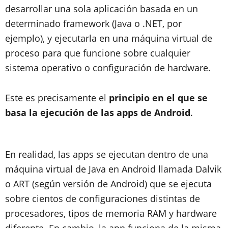
desarrollar una sola aplicación basada en un
determinado framework (Java o .NET, por
ejemplo), y ejecutarla en una máquina virtual de
proceso para que funcione sobre cualquier
sistema operativo o configuración de hardware.
Este es precisamente el
principio en el que se
basa la ejecución de las apps de Android
.
En realidad, las apps se ejecutan dentro de una
máquina virtual de Java en Android llamada Dalvik
o ART (según versión de Android) que se ejecuta
sobre cientos de configuraciones distintas de
procesadores, tipos de memoria RAM y hardware