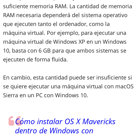
suficiente memoria RAM. La cantidad de memoria
RAM necesaria dependerá del sistema operativo
que ejecuten tanto el ordenador, como la
máquina virtual. Por ejemplo, para ejecutar una
máquina virtual de Windows XP en un Windows
10, basta con 6 GB para que ambos sistemas se
ejecuten de forma fluida.
En cambio, esta cantidad puede ser insuficiente si
se quiere ejecutar una máquina virtual con macOS
Sierra en un PC con Windows 10.
Cómo instalar OS X Mavericks
dentro de Windows con