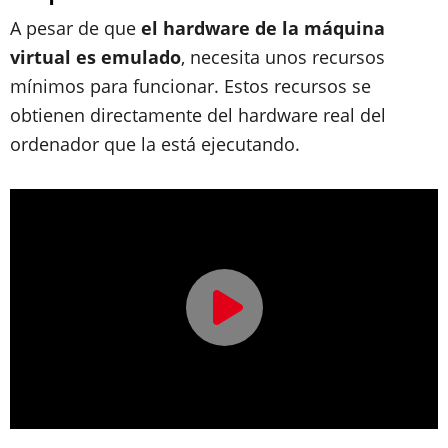
A pesar de que
el hardware de la máquina
virtual es emulado
, necesita unos recursos
mínimos para funcionar. Estos recursos se
obtienen directamente del hardware real del
ordenador que la está ejecutando.