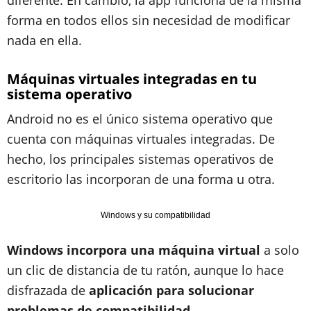
diferente. En cambio, la app funciona de la misma
forma en todos ellos sin necesidad de modificar
nada en ella.
Máquinas virtuales integradas en tu
sistema operativo
Android no es el único sistema operativo que
cuenta con máquinas virtuales integradas. De
hecho, los principales sistemas operativos de
escritorio las incorporan de una forma u otra.
Windows y su compatibilidad
Windows incorpora una máquina virtual
a solo
un clic de distancia de tu ratón, aunque lo hace
disfrazada de
aplicación para solucionar
problemas de compatibilidad
.