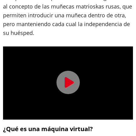
al concepto de las muñecas matrioskas rusas, que
permiten introducir una muñeca dentro de otra,
pero manteniendo cada cual la independencia de
su huésped.
¿Qué es una máquina virtual?