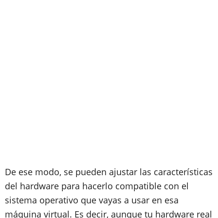
De ese modo, se pueden ajustar las características
del hardware para hacerlo compatible con el
sistema operativo que vayas a usar en esa
máquina virtual. Es decir, aunque tu hardware real