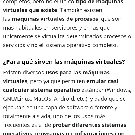
completos, pero no el único
tipo de máquinas
virtuales que existe
. También existen
las
máquinas virtuales de procesos
, que son
más habituales en servidores y en las que
únicamente se virtualiza determinados procesos o
servicios y no el sistema operativo completo.
¿Para qué sirven las máquinas virtuales?
Existen diversos
usos para las máquinas
virtuales
, pero ya que permiten
emular casi
cualquier sistema operativo
estándar (Windows,
GNU/Linux, MacOS, Android, etc.), y dado que se
ejecutan en una capa de software diferente y
totalmente aislada, uno de los usos más
frecuentes es el de
probar diferentes sistemas
operativos, programas o configuraciones con