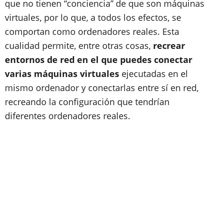
que no tienen “conciencia” de que son máquinas
virtuales, por lo que, a todos los efectos, se
comportan como ordenadores reales. Esta
cualidad permite, entre otras cosas,
recrear
entornos de red en el que puedes conectar
varias máquinas virtuales
ejecutadas en el
mismo ordenador y conectarlas entre sí en red,
recreando la configuración que tendrían
diferentes ordenadores reales.