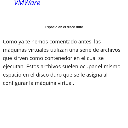
VMWare
Espacio en el disco duro
Como ya te hemos comentado antes, las
máquinas virtuales utilizan una serie de archivos
que sirven como contenedor en el cual se
ejecutan. Estos archivos suelen ocupar el mismo
espacio en el disco duro que se le asigna al
configurar la máquina virtual.