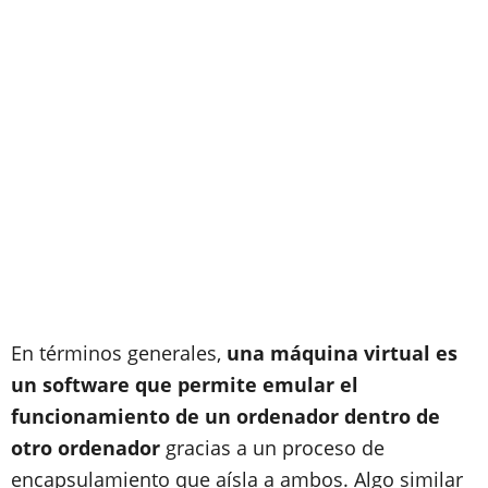
En términos generales,
una máquina virtual es
un software que permite emular el
funcionamiento de un ordenador dentro de
otro ordenador
gracias a un proceso de
encapsulamiento que aísla a ambos. Algo similar