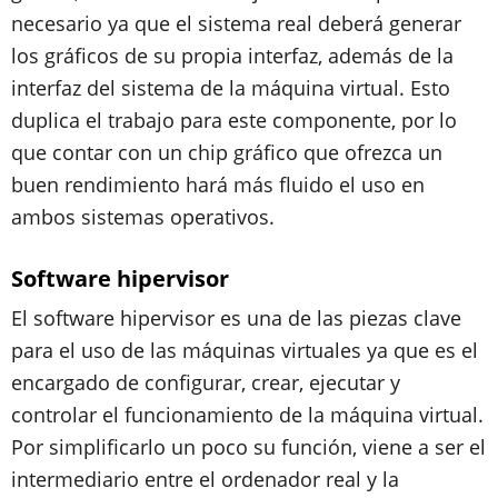
necesario ya que el sistema real deberá generar
los gráficos de su propia interfaz, además de la
interfaz del sistema de la máquina virtual. Esto
duplica el trabajo para este componente, por lo
que contar con un chip gráfico que ofrezca un
buen rendimiento hará más fluido el uso en
ambos sistemas operativos.
Software hipervisor
El software hipervisor es una de las piezas clave
para el uso de las máquinas virtuales ya que es el
encargado de configurar, crear, ejecutar y
controlar el funcionamiento de la máquina virtual.
Por simplificarlo un poco su función, viene a ser el
intermediario entre el ordenador real y la