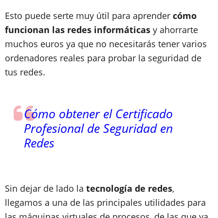
Esto puede serte muy útil para aprender
cómo
funcionan las redes informáticas
y ahorrarte
muchos euros ya que no necesitarás tener varios
ordenadores reales para probar la seguridad de
tus redes.
Cómo obtener el Certificado
Profesional de Seguridad en
Redes
Sin dejar de lado la
tecnología de redes
,
llegamos a una de las principales utilidades para
las máquinas virtuales de procesos, de las que ya