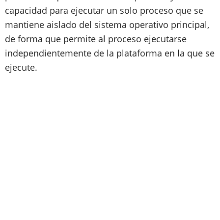
capacidad para ejecutar un solo proceso que se
mantiene aislado del sistema operativo principal,
de forma que permite al proceso ejecutarse
independientemente de la plataforma en la que se
ejecute.