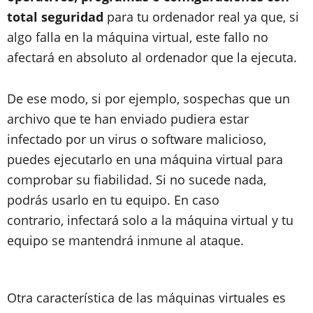
total seguridad
para tu ordenador real ya que, si
algo falla en la máquina virtual, este fallo no
afectará en absoluto al ordenador que la ejecuta.
De ese modo, si por ejemplo, sospechas que un
archivo que te han enviado pudiera estar
infectado por un virus o software malicioso,
puedes ejecutarlo en una máquina virtual para
comprobar su fiabilidad. Si no sucede nada,
podrás usarlo en tu equipo. En caso
contrario,
infectará solo a la máquina virtual y tu
equipo se mantendrá inmune al ataque
.
Otra característica de las máquinas virtuales es