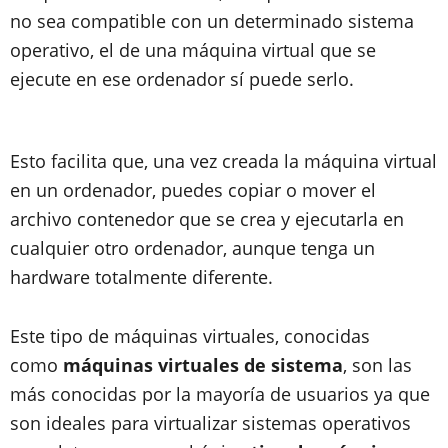
no sea compatible con un determinado sistema
operativo, el de una máquina virtual que se
ejecute en ese ordenador sí puede serlo.
Esto facilita que, una vez creada la máquina virtual
en un ordenador, puedes copiar o mover el
archivo contenedor que se crea y ejecutarla en
cualquier otro ordenador, aunque tenga un
hardware totalmente diferente.
Este tipo de máquinas virtuales, conocidas
como
máquinas virtuales de sistema
, son las
más conocidas por la mayoría de usuarios ya que
son ideales para virtualizar sistemas operativos