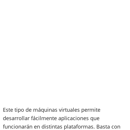
Este tipo de máquinas virtuales permite
desarrollar fácilmente aplicaciones que
funcionarán en distintas plataformas. Basta con