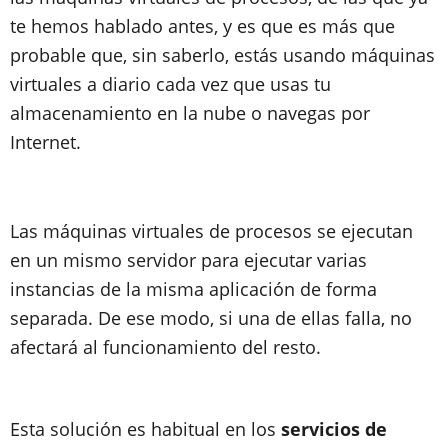
te hemos hablado antes, y es que es más que
probable que, sin saberlo,
estás usando máquinas
virtuales a diario cada vez que usas tu
almacenamiento en la nube o navegas por
Internet
.
Las máquinas virtuales de procesos se ejecutan
en un mismo servidor para ejecutar varias
instancias de la misma aplicación de forma
separada. De ese modo, si una de ellas falla, no
afectará al funcionamiento del resto.
Esta solución es habitual en los
servicios de