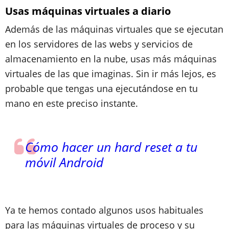
Usas máquinas virtuales a diario
Además de las máquinas virtuales que se ejecutan
en los servidores de las webs y servicios de
almacenamiento en la nube, usas más máquinas
virtuales de las que imaginas. Sin ir más lejos, es
probable que tengas una ejecutándose en tu
mano en este preciso instante.
Cómo hacer un hard reset a tu
móvil Android
Ya te hemos contado algunos usos habituales
para las máquinas virtuales de proceso y su