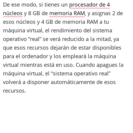
De ese modo, si tienes un
procesador de 4
núcleos
y 8 GB de
memoria RAM
, y asignas 2 de
esos núcleos y 4 GB de memoria RAM a tu
máquina virtual, el rendimiento del sistema
operativo “real” se verá reducido a la mitad, ya
que esos recursos dejarán de estar disponibles
para el ordenador y los empleará la máquina
virtual mientras está en uso. Cuando apagues la
máquina virtual, el “sistema operativo real”
volverá a disponer automáticamente de esos
recursos.