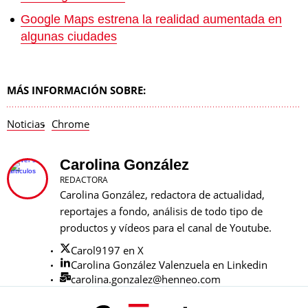
Google Maps estrena la realidad aumentada en
algunas ciudades
MÁS INFORMACIÓN SOBRE:
Noticias
Chrome
Carolina González
REDACTORA
Carolina González, redactora de actualidad,
reportajes a fondo, análisis de todo tipo de
productos y vídeos para el canal de Youtube.
Carol9197 en X
Carolina González Valenzuela en Linkedin
carolina.gonzalez@henneo.com