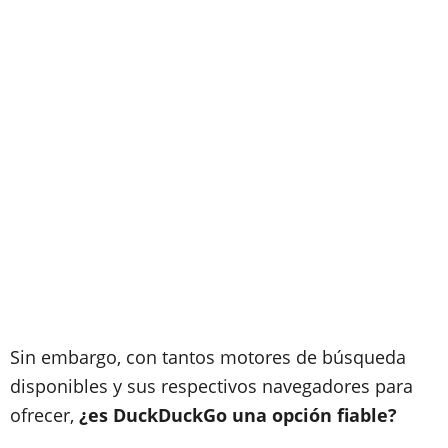
Sin embargo, con tantos motores de búsqueda
disponibles y sus respectivos navegadores para
ofrecer,
¿es DuckDuckGo una opción fiable?