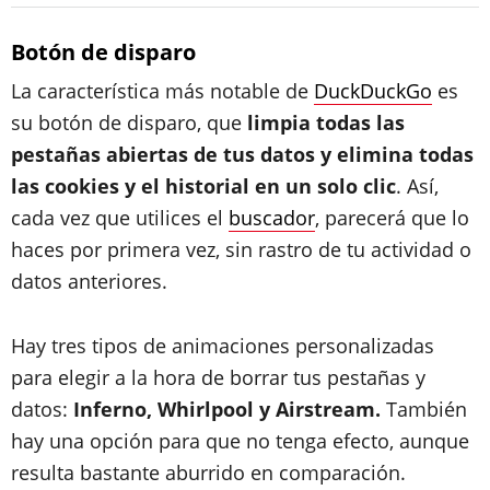
Botón de disparo
La característica más notable de
DuckDuckGo
es
su botón de disparo, que
limpia todas las
pestañas abiertas de tus datos y elimina todas
las cookies y el historial en un solo clic
. Así,
cada vez que utilices el
buscador
, parecerá que lo
haces por primera vez, sin rastro de tu actividad o
datos anteriores.
Hay tres tipos de animaciones personalizadas
para elegir a la hora de borrar tus pestañas y
datos:
Inferno, Whirlpool y Airstream.
También
hay una opción para que no tenga efecto, aunque
resulta bastante aburrido en comparación.