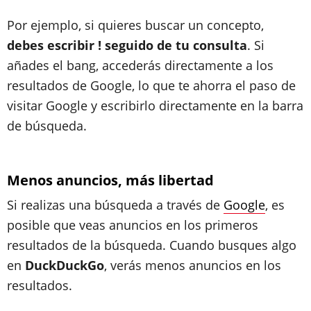
Por ejemplo, si quieres buscar un concepto,
debes escribir ! seguido de tu consulta
. Si
añades el bang, accederás directamente a los
resultados de Google, lo que te ahorra el paso de
visitar Google y escribirlo directamente en la barra
de búsqueda.
Menos anuncios, más libertad
Si realizas una búsqueda a través de
Google
, es
posible que veas anuncios en los primeros
resultados de la búsqueda. Cuando busques algo
en
DuckDuckGo
, verás menos anuncios en los
resultados.