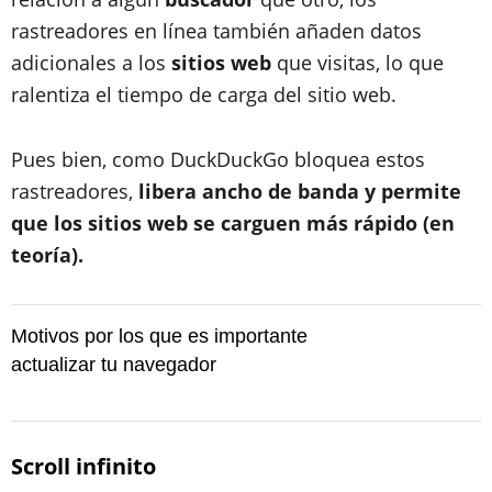
rastreadores en línea también añaden datos
adicionales a los
sitios web
que visitas, lo que
ralentiza el tiempo de carga del sitio web.
Pues bien, como DuckDuckGo bloquea estos
rastreadores,
libera ancho de banda y permite
que los sitios web se carguen más rápido (en
teoría).
Motivos por los que es importante
actualizar tu navegador
Scroll infinito