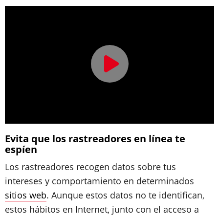
Evita que los rastreadores en línea te
espíen
Los rastreadores recogen datos sobre tus
intereses y comportamiento en determinados
sitios web
. Aunque estos datos no te identifican,
estos hábitos en Internet, junto con el acceso a