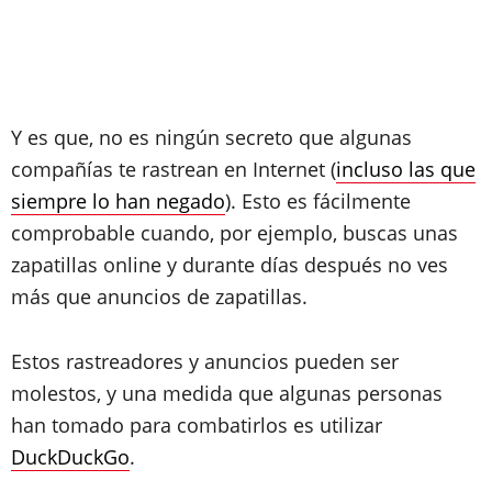
Y es que, no es ningún secreto que algunas
compañías te rastrean en Internet (
incluso las que
siempre lo han negado
). Esto es fácilmente
comprobable cuando, por ejemplo, buscas unas
zapatillas online y durante días después no ves
más que anuncios de zapatillas.
Estos rastreadores y anuncios pueden ser
molestos, y una medida que algunas personas
han tomado para combatirlos es utilizar
DuckDuckGo
.