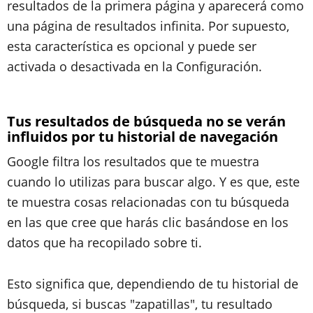
resultados de la primera página y aparecerá como
una página de resultados infinita. Por supuesto,
esta característica es opcional y puede ser
activada o desactivada en la Configuración.
Tus resultados de búsqueda no se verán
influidos por tu historial de navegación
Google filtra los resultados que te muestra
cuando lo utilizas para buscar algo. Y es que, este
te muestra cosas relacionadas con tu búsqueda
en las que cree que harás clic basándose en los
datos que ha recopilado sobre ti.
Esto significa que, dependiendo de tu historial de
búsqueda, si buscas "zapatillas", tu resultado