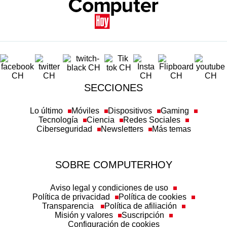
SECCIONES
Lo último
Móviles
Dispositivos
Gaming
Tecnología
Ciencia
Redes Sociales
Ciberseguridad
Newsletters
Más temas
SOBRE COMPUTERHOY
Aviso legal y condiciones de uso
Política de privacidad
Política de cookies
Transparencia
Política de afiliación
Misión y valores
Suscripción
Configuración de cookies