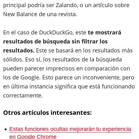
principal podría ser Zalando, o un artículo sobre
New Balance de una revista.
En el caso de DuckDuckGo, este
te mostrará
resultados de búsqueda sin filtrar los
resultados.
Este se basará en los resultados más
sólidos. Eso sí, los resultados de la búsqueda
pueden parecer imprecisos en comparación con
los de Google. Esto parece un inconveniente, pero
en última instancia significa que está funcionando
correctamente.
Otros artículos interesantes:
Estas funciones ocultas mejorarán tu experiencia
en Google Chrome