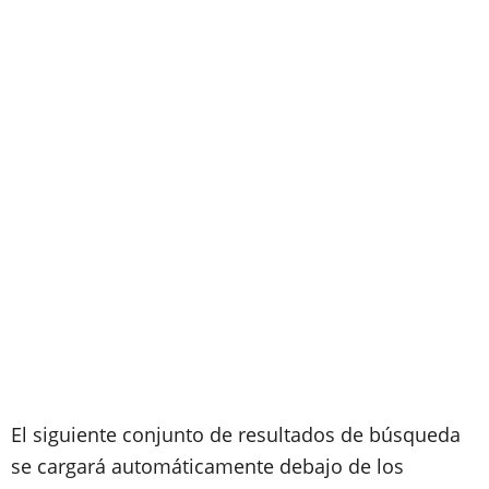
El siguiente conjunto de resultados de búsqueda
se cargará automáticamente debajo de los