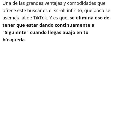
Una de las grandes ventajas y comodidades que
ofrece este buscar es el scroll infinito, que poco se
asemeja al de TikTok. Y es que,
se elimina eso de
tener que estar dando continuamente a
"Siguiente" cuando llegas abajo en tu
búsqueda.