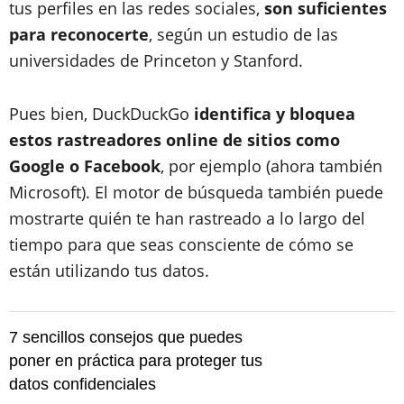
tus perfiles en las redes sociales,
son suficientes
para reconocerte
, según un estudio de las
universidades de Princeton y Stanford.
Pues bien, DuckDuckGo
identifica y bloquea
estos rastreadores online de sitios como
Google o Facebook
, por ejemplo (ahora también
Microsoft). El motor de búsqueda también puede
mostrarte quién te han rastreado a lo largo del
tiempo para que seas consciente de cómo se
están utilizando tus datos.
7 sencillos consejos que puedes
poner en práctica para proteger tus
datos confidenciales