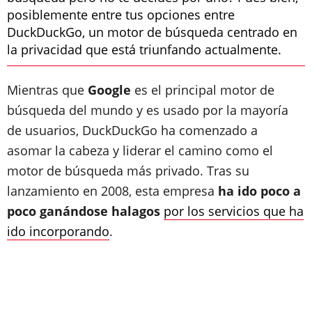
posiblemente entre tus opciones entre
DuckDuckGo, un motor de búsqueda centrado en
la privacidad que está triunfando actualmente.
Mientras que
Google
es el principal motor de
búsqueda del mundo y es usado por la mayoría
de usuarios, DuckDuckGo ha comenzado a
asomar la cabeza y liderar el camino como el
motor de búsqueda más privado. Tras su
lanzamiento en 2008, esta empresa
ha ido poco a
poco ganándose halagos
por los servicios que ha
ido incorporando
.