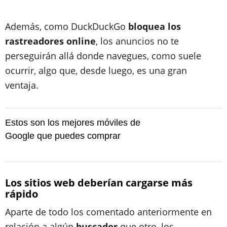
Además, como DuckDuckGo
bloquea los
rastreadores online
, los anuncios no te
perseguirán allá donde navegues, como suele
ocurrir, algo que, desde luego, es una gran
ventaja.
Estos son los mejores móviles de
Google que puedes comprar
Los sitios web deberían cargarse más
rápido
Aparte de todo los comentado anteriormente en
relación a algún
buscador
que otro, los