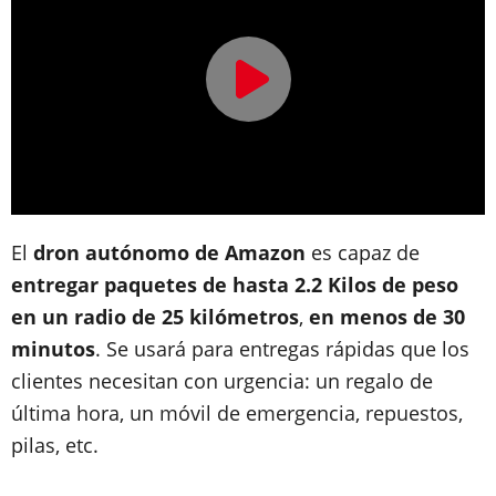
El
dron autónomo de Amazon
es capaz de
entregar paquetes de hasta 2.2 Kilos de peso
en un radio de 25 kilómetros
,
en menos de 30
minutos
. Se usará para entregas rápidas que los
clientes necesitan con urgencia: un regalo de
última hora, un móvil de emergencia, repuestos,
pilas, etc.