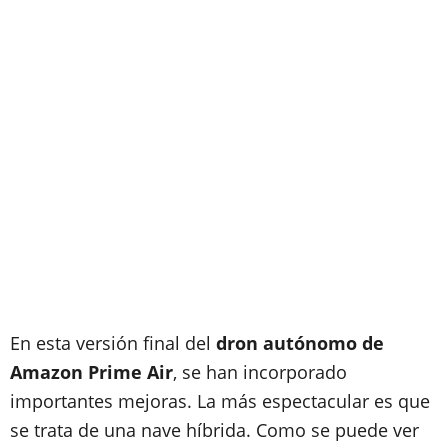
En esta versión final del
dron autónomo de
Amazon Prime Air
, se han incorporado
importantes mejoras. La más espectacular es que
se trata de una nave híbrida. Como se puede ver