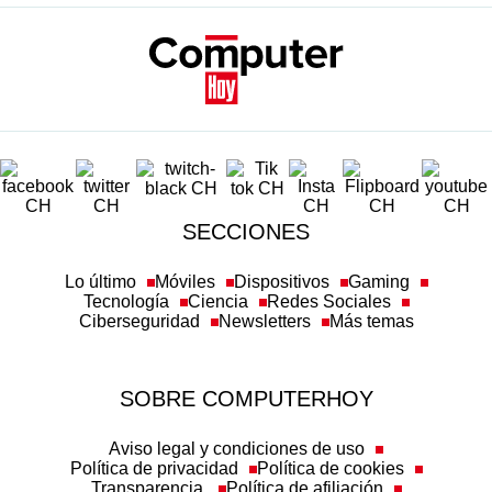
SECCIONES
Lo último
Móviles
Dispositivos
Gaming
Tecnología
Ciencia
Redes Sociales
Ciberseguridad
Newsletters
Más temas
SOBRE COMPUTERHOY
Aviso legal y condiciones de uso
Política de privacidad
Política de cookies
Transparencia
Política de afiliación