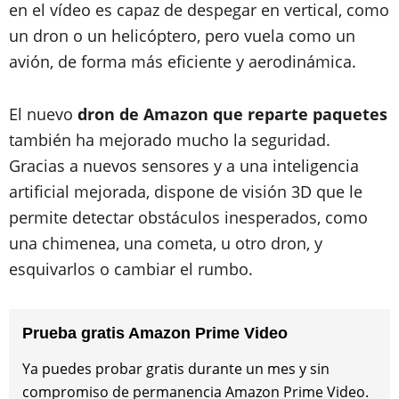
en el vídeo es capaz de despegar en vertical, como
un dron o un helicóptero, pero vuela como un
avión, de forma más eficiente y aerodinámica.
El nuevo
dron de Amazon que reparte paquetes
también ha mejorado mucho la seguridad.
Gracias a nuevos sensores y a una inteligencia
artificial mejorada, dispone de visión 3D que le
permite detectar obstáculos inesperados, como
una chimenea, una cometa, u otro dron, y
esquivarlos o cambiar el rumbo.
Prueba gratis Amazon Prime Video
Ya puedes probar gratis durante un mes y sin
compromiso de permanencia Amazon Prime Video.