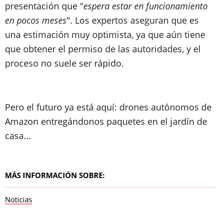
presentación que "
espera estar en funcionamiento
en pocos meses
". Los expertos aseguran que es
una estimación muy optimista, ya que aún tiene
que obtener el permiso de las autoridades, y el
proceso no suele ser rápido.
Pero el futuro ya está aquí: drones autónomos de
Amazon entregándonos paquetes en el jardín de
casa...
MÁS INFORMACIÓN SOBRE:
Noticias