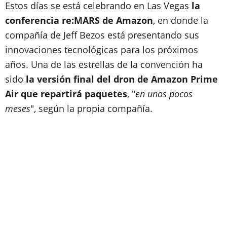
Estos días se está celebrando en Las Vegas
la
conferencia re:MARS de Amazon
, en donde la
compañía de Jeff Bezos está presentando sus
innovaciones tecnológicas para los próximos
años. Una de las estrellas de la convención ha
sido
la versión final del dron de Amazon Prime
Air que repartirá paquetes
, "
en unos pocos
meses
", según la propia compañía.