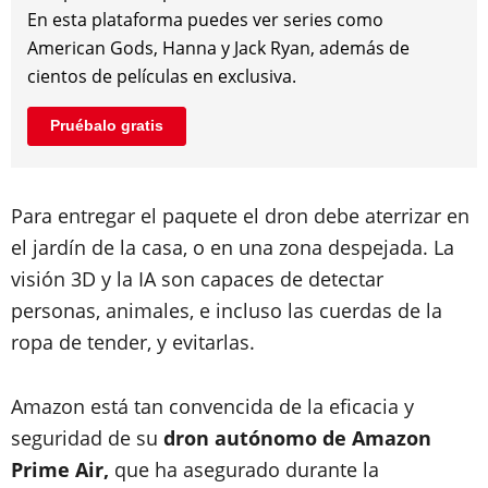
En esta plataforma puedes ver series como
American Gods, Hanna y Jack Ryan, además de
cientos de películas en exclusiva.
Pruébalo gratis
Para entregar el paquete el dron debe aterrizar en
el jardín de la casa, o en una zona despejada. La
visión 3D y la IA son capaces de detectar
personas, animales, e incluso las cuerdas de la
ropa de tender, y evitarlas.
Amazon está tan convencida de la eficacia y
seguridad de su
dron autónomo de Amazon
Prime Air,
que ha asegurado durante la