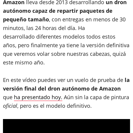
Amazon
lleva desde 2013 desarrollando
un dron
autónomo capaz de repartir paquetes de
pequeño tamaño
, con entregas en menos de 30
minutos, las 24 horas del día. Ha
desarrollado diferentes modelos todos estos
años, pero finalmente ya tiene la versión definitiva
que veremos volar sobre nuestras cabezas, quizá
este mismo año.
En este vídeo puedes ver un vuelo de prueba de
la
versión final del dron autónomo de Amazon
que
ha presentado hoy.
Aún sin la capa de pintura
oficial
, pero es el modelo definitivo.