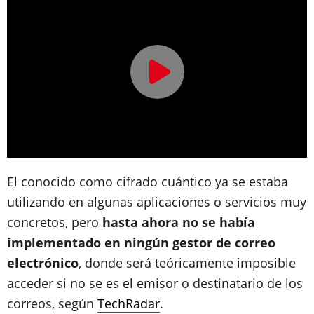
El conocido como cifrado cuántico ya se estaba
utilizando en algunas aplicaciones o servicios muy
concretos, pero
hasta ahora no se había
implementado en ningún gestor de correo
electrónico
, donde será teóricamente imposible
acceder si no se es el emisor o destinatario de los
correos, según
TechRadar
.