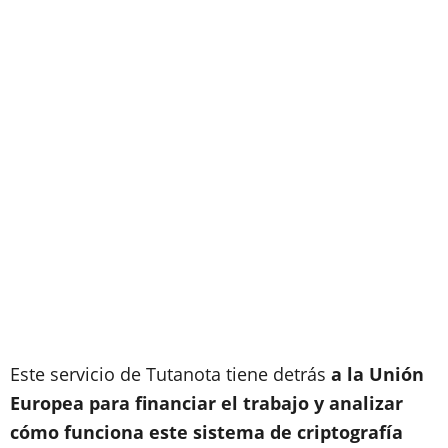
Este servicio de Tutanota tiene detrás
a la Unión
Europea para financiar el trabajo y analizar
cómo funciona este sistema de criptografía