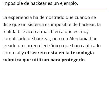
imposible de hackear es un ejemplo.
La experiencia ha demostrado que cuando se
dice que un sistema es imposible de hackear, la
realidad se acerca más bien a que es muy
complicado de hackear, pero en Alemania han
creado un correo electrónico que han calificado
como tal y
el secreto está en la tecnología
cuántica que utilizan para protegerlo
.