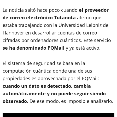
La noticia saltó hace poco cuando
el proveedor
de correo electrónico Tutanota
afirmó que
estaba trabajando con la Universidad Leibniz de
Hannover en desarrollar cuentas de correo
cifradas por ordenadores cuánticos. Este servicio
se ha denominado PQMail
y ya está activo.
El sistema de seguridad se basa en la
computación cuántica donde una de sus
propiedades es aprovechada por el PQMail:
cuando un dato es detectado, cambia
automáticamente y no puede seguir siendo
observado
. De ese modo, es imposible analizarlo.