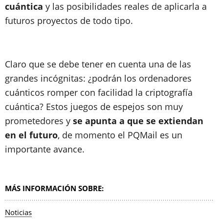
cuántica
y las posibilidades reales de aplicarla a
futuros proyectos de todo tipo.
Claro que se debe tener en cuenta una de las
grandes incógnitas: ¿podrán los ordenadores
cuánticos romper con facilidad la criptografía
cuántica? Estos juegos de espejos son muy
prometedores y
se apunta a que se extiendan
en el futuro
, de momento el PQMail es un
importante avance.
MÁS INFORMACIÓN SOBRE:
Noticias