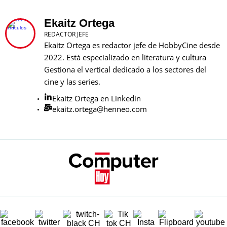
Ekaitz Ortega
REDACTOR JEFE
Ekaitz Ortega es redactor jefe de HobbyCine desde
2022. Está especializado en literatura y cultura
Gestiona el vertical dedicado a los sectores del
cine y las series.
Ekaitz Ortega en Linkedin
ekaitz.ortega@henneo.com
SECCIONES