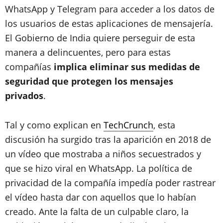
WhatsApp y Telegram para acceder a los datos de
los usuarios de estas aplicaciones de mensajería.
El Gobierno de India quiere perseguir de esta
manera a delincuentes, pero para estas
compañías
implica eliminar sus medidas de
seguridad que protegen los mensajes
privados
.
Tal y como explican en
TechCrunch
, esta
discusión ha surgido tras la aparición en 2018 de
un vídeo que mostraba a niños secuestrados y
que se hizo viral en WhatsApp. La política de
privacidad de la compañía impedía poder rastrear
el vídeo hasta dar con aquellos que lo habían
creado. Ante la falta de un culpable claro, la