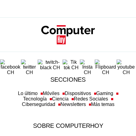
SECCIONES
Lo último
Móviles
Dispositivos
Gaming
Tecnología
Ciencia
Redes Sociales
Ciberseguridad
Newsletters
Más temas
SOBRE COMPUTERHOY