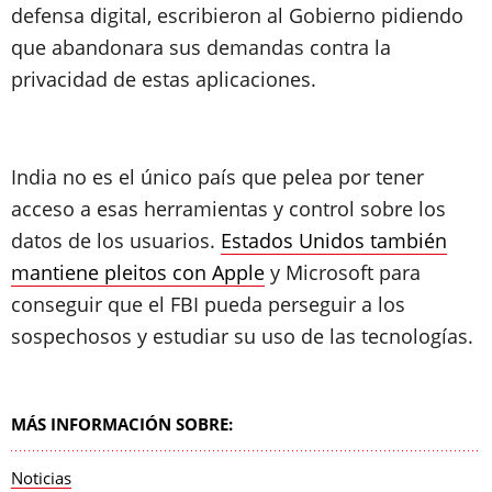
defensa digital, escribieron al Gobierno pidiendo
que abandonara sus demandas contra la
privacidad de estas aplicaciones.
India no es el único país que pelea por tener
acceso a esas herramientas y control sobre los
datos de los usuarios.
Estados Unidos también
mantiene pleitos con Apple
y Microsoft para
conseguir que el FBI pueda perseguir a los
sospechosos y estudiar su uso de las tecnologías.
MÁS INFORMACIÓN SOBRE:
Noticias