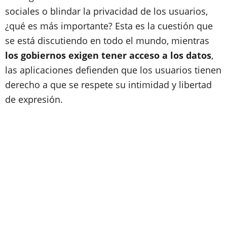
sociales o blindar la privacidad de los usuarios,
¿qué es más importante? Esta es la cuestión que
se está discutiendo en todo el mundo, mientras
los gobiernos exigen tener acceso a los datos
,
las aplicaciones defienden que los usuarios tienen
derecho a que se respete su intimidad y libertad
de expresión.