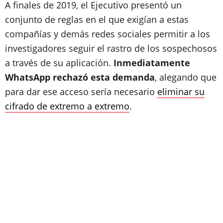
A finales de 2019, el Ejecutivo presentó un
conjunto de reglas en el que exigían a estas
compañías y demás redes sociales permitir a los
investigadores seguir el rastro de los sospechosos
a través de su aplicación.
Inmediatamente
WhatsApp rechazó esta demanda
, alegando que
para dar ese acceso sería necesario
eliminar su
cifrado de extremo a extremo
.