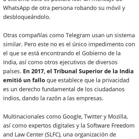
WhatsApp de otra persona robando su móvil y
desbloqueándolo.
Otras compañías como Telegram usan un sistema
similar. Pero este no es el único impedimento con
el que se está encontrando el Gobierno de la
India, así como otros ejecutivos de diversos
países.
En 2017, el Tribunal Superior de la India
emitió un fallo
que establece que la privacidad
es un derecho fundamental de los ciudadanos
indios, dando la razón a las empresas.
Multinacionales como Google, Twitter y Mozilla,
así como expertos digitales y la Software Freedom
and Law Center (SLFC), una organización de