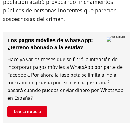
población acabó provocando linchamientos
públicos de personas inocentes que parecían
sospechosas del crimen.
Los pagos móviles de WhatsApp:
¿terreno abonado a la estafa?
Hace ya varios meses que se filtró la intención de
incorporar pagos móviles a WhatsApp por parte de
Facebook. Por ahora la fase beta se limita a India,
mercado de prueba por excelencia pero ¿qué
pasará cuando puedas enviar dinero por WhatsApp
en España?
Lee la noticia