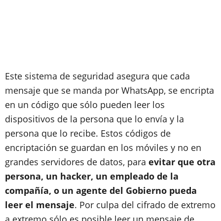
Este sistema de seguridad asegura que cada
mensaje que se manda por WhatsApp, se encripta
en un código que sólo pueden leer los
dispositivos de la persona que lo envía y la
persona que lo recibe. Estos códigos de
encriptación se guardan en los móviles y no en
grandes servidores de datos, para
evitar que otra
persona, un hacker, un empleado de la
compañía, o un agente del Gobierno pueda
leer el mensaje
. Por culpa del cifrado de extremo
a extremo sólo es posible leer un mensaje de