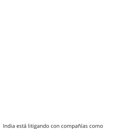
India está litigando con compañías como