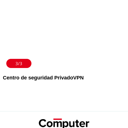
3/3
Centro de seguridad PrivadoVPN