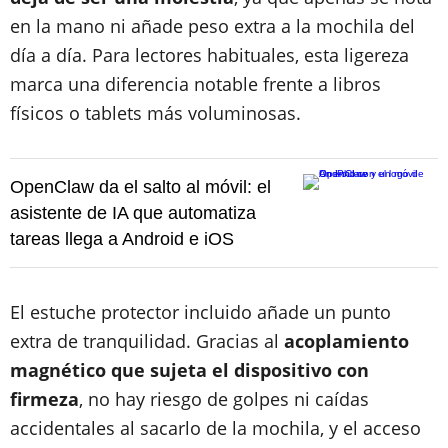
en la mano ni añade peso extra a la mochila del
día a día. Para lectores habituales, esta ligereza
marca una diferencia notable frente a libros
físicos o tablets más voluminosas.
OpenClaw da el salto al móvil: el
asistente de IA que automatiza
tareas llega a Android e iOS
El estuche protector incluido añade un punto
extra de tranquilidad. Gracias al
acoplamiento
magnético que sujeta el dispositivo con
firmeza
, no hay riesgo de golpes ni caídas
accidentales al sacarlo de la mochila, y el acceso