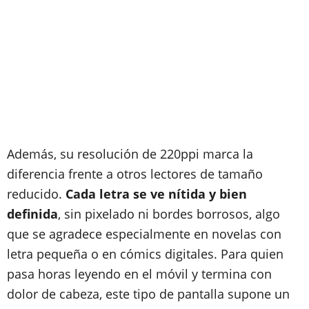
Además, su resolución de 220ppi marca la
diferencia frente a otros lectores de tamaño
reducido.
Cada letra se ve nítida y bien
definida
, sin pixelado ni bordes borrosos, algo
que se agradece especialmente en novelas con
letra pequeña o en cómics digitales. Para quien
pasa horas leyendo en el móvil y termina con
dolor de cabeza, este tipo de pantalla supone un