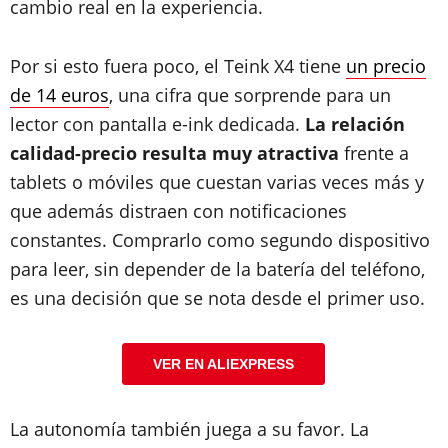
cambio real en la experiencia.
Por si esto fuera poco, el Teink X4 tiene
un precio
de 14 euros
, una cifra que sorprende para un
lector con pantalla e-ink dedicada.
La relación
calidad-precio resulta muy atractiva
frente a
tablets o móviles que cuestan varias veces más y
que además distraen con notificaciones
constantes. Comprarlo como segundo dispositivo
para leer, sin depender de la batería del teléfono,
es una decisión que se nota desde el primer uso.
VER EN ALIEXPRESS
La autonomía también juega a su favor. La