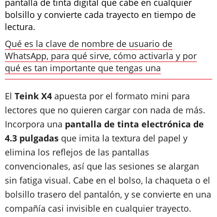
pantalla de tinta digital que cabe en cualquier
bolsillo y convierte cada trayecto en tiempo de
lectura.
Qué es la clave de nombre de usuario de
WhatsApp, para qué sirve, cómo activarla y por
qué es tan importante que tengas una
El
Teink X4
apuesta por el formato mini para
lectores que no quieren cargar con nada de más.
Incorpora una
pantalla de tinta electrónica de
4.3 pulgadas
que imita la textura del papel y
elimina los reflejos de las pantallas
convencionales, así que las sesiones se alargan
sin fatiga visual. Cabe en el bolso, la chaqueta o el
bolsillo trasero del pantalón, y se convierte en una
compañía casi invisible en cualquier trayecto.