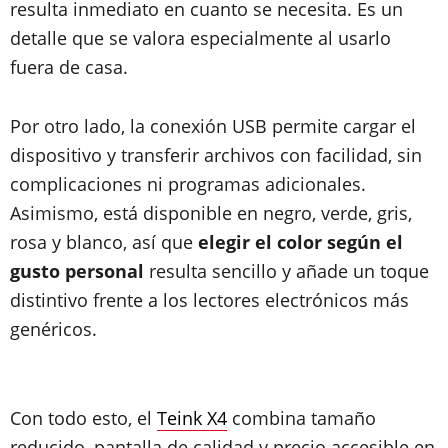
resulta inmediato en cuanto se necesita. Es un
detalle que se valora especialmente al usarlo
fuera de casa.
Por otro lado, la conexión USB permite cargar el
dispositivo y transferir archivos con facilidad, sin
complicaciones ni programas adicionales.
Asimismo, está disponible en negro, verde, gris,
rosa y blanco, así que
elegir el color según el
gusto personal
resulta sencillo y añade un toque
distintivo frente a los lectores electrónicos más
genéricos.
Con todo esto, el
Teink X4
combina tamaño
reducido, pantalla de calidad y precio accesible en