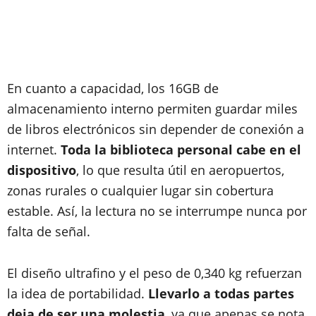
En cuanto a capacidad, los 16GB de
almacenamiento interno permiten guardar miles
de libros electrónicos sin depender de conexión a
internet.
Toda la biblioteca personal cabe en el
dispositivo
, lo que resulta útil en aeropuertos,
zonas rurales o cualquier lugar sin cobertura
estable. Así, la lectura no se interrumpe nunca por
falta de señal.
El diseño ultrafino y el peso de 0,340 kg refuerzan
la idea de portabilidad.
Llevarlo a todas partes
deja de ser una molestia
, ya que apenas se nota