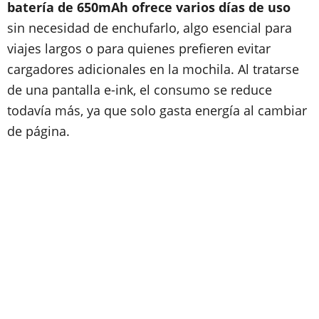
batería de 650mAh ofrece varios días de uso
sin necesidad de enchufarlo, algo esencial para
viajes largos o para quienes prefieren evitar
cargadores adicionales en la mochila. Al tratarse
de una pantalla e-ink, el consumo se reduce
todavía más, ya que solo gasta energía al cambiar
de página.