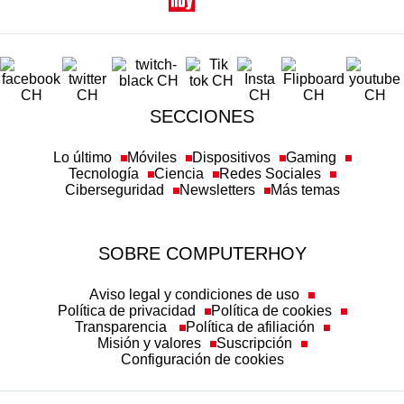
SECCIONES
Lo último
Móviles
Dispositivos
Gaming
Tecnología
Ciencia
Redes Sociales
Ciberseguridad
Newsletters
Más temas
SOBRE COMPUTERHOY
Aviso legal y condiciones de uso
Política de privacidad
Política de cookies
Transparencia
Política de afiliación
Misión y valores
Suscripción
Configuración de cookies