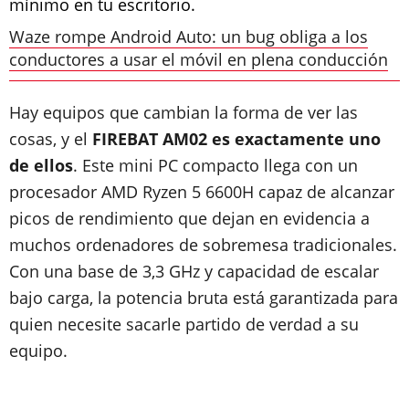
mínimo en tu escritorio.
Waze rompe Android Auto: un bug obliga a los
conductores a usar el móvil en plena conducción
Hay equipos que cambian la forma de ver las
cosas, y el
FIREBAT AM02 es exactamente uno
de ellos
. Este mini PC compacto llega con un
procesador AMD Ryzen 5 6600H capaz de alcanzar
picos de rendimiento que dejan en evidencia a
muchos ordenadores de sobremesa tradicionales.
Con una base de 3,3 GHz y capacidad de escalar
bajo carga, la potencia bruta está garantizada para
quien necesite sacarle partido de verdad a su
equipo.