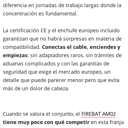
diferencia en jornadas de trabajo largas donde la
concentración es fundamental.
La certificación CE y el enchufe europeo incluido
garantizan que no habrá sorpresas en materia de
compatibilidad.
Conectas el cable, enciendes y
empiezas
: sin adaptadores raros, sin trámites de
aduanas complicados y con las garantías de
seguridad que exige el mercado europeo, un
detalle que puede parecer menor pero que evita
más de un dolor de cabeza.
Cuando se valora el conjunto, el
FIREBAT AM02
tiene muy poco con qué competir
en esta franja