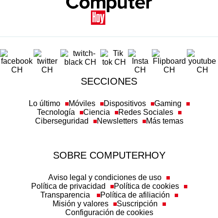
SECCIONES
Lo último
Móviles
Dispositivos
Gaming
Tecnología
Ciencia
Redes Sociales
Ciberseguridad
Newsletters
Más temas
SOBRE COMPUTERHOY
Aviso legal y condiciones de uso
Política de privacidad
Política de cookies
Transparencia
Política de afiliación
Misión y valores
Suscripción
Configuración de cookies