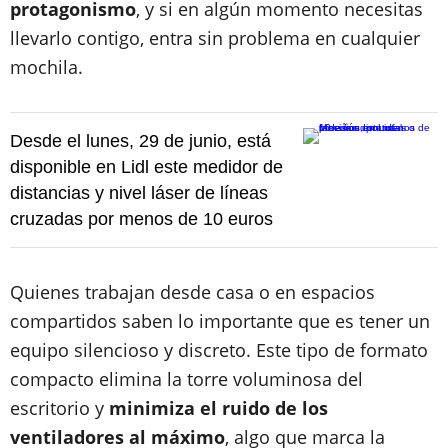
protagonismo
, y si en algún momento necesitas
llevarlo contigo, entra sin problema en cualquier
mochila.
Desde el lunes, 29 de junio, está
disponible en Lidl este medidor de
distancias y nivel láser de líneas
cruzadas por menos de 10 euros
Quienes trabajan desde casa o en espacios
compartidos saben lo importante que es tener un
equipo silencioso y discreto. Este tipo de formato
compacto elimina la torre voluminosa del
escritorio y
minimiza el ruido de los
ventiladores al máximo
, algo que marca la