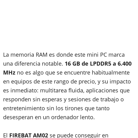
La memoria RAM es donde este mini PC marca
una diferencia notable.
16 GB de LPDDR5 a 6.400
MHz
no es algo que se encuentre habitualmente
en equipos de este rango de precio, y su impacto
es inmediato: multitarea fluida, aplicaciones que
responden sin esperas y sesiones de trabajo o
entretenimiento sin los tirones que tanto
desesperan en un ordenador lento.
El
FIREBAT AM02
se puede conseguir en