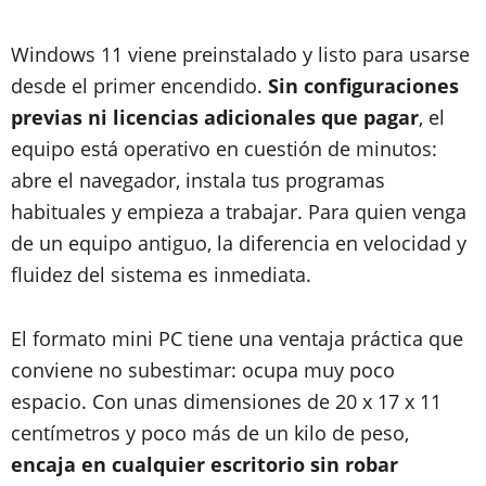
Windows 11 viene preinstalado y listo para usarse
desde el primer encendido.
Sin configuraciones
previas ni licencias adicionales que pagar
, el
equipo está operativo en cuestión de minutos:
abre el navegador, instala tus programas
habituales y empieza a trabajar. Para quien venga
de un equipo antiguo, la diferencia en velocidad y
fluidez del sistema es inmediata.
El formato mini PC tiene una ventaja práctica que
conviene no subestimar: ocupa muy poco
espacio. Con unas dimensiones de 20 x 17 x 11
centímetros y poco más de un kilo de peso,
encaja en cualquier escritorio sin robar