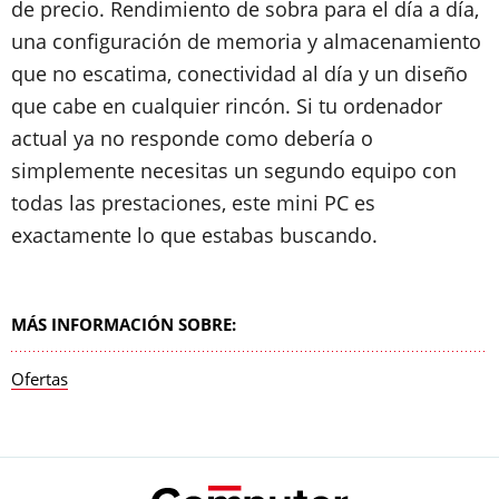
de precio. Rendimiento de sobra para el día a día,
una configuración de memoria y almacenamiento
que no escatima, conectividad al día y un diseño
que cabe en cualquier rincón. Si tu ordenador
actual ya no responde como debería o
simplemente necesitas un segundo equipo con
todas las prestaciones, este mini PC es
exactamente lo que estabas buscando.
MÁS INFORMACIÓN SOBRE:
Ofertas