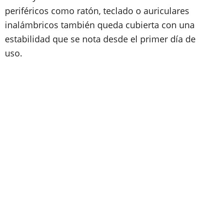
periféricos como ratón, teclado o auriculares
inalámbricos también queda cubierta con una
estabilidad que se nota desde el primer día de
uso.