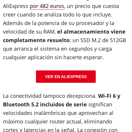
AliExpress
por 482 euros
, un precio que cuesta
creer cuando se analiza todo lo que incluye.
Además de la potencia de su procesador y la
velocidad de su RAM,
el almacenamiento viene
completamente resuelto
: un SSD M.2 de 512GB
que arranca el sistema en segundos y carga
cualquier aplicación sin hacerte esperar.
VER EN ALIEXPRESS
La conectividad tampoco decepciona.
Wi-Fi 6 y
Bluetooth 5.2 incluidos de serie
significan
velocidades inalámbricas que aprovechan al
máximo cualquier router actual, eliminando
cortes y latencias en la señal. La conexión con