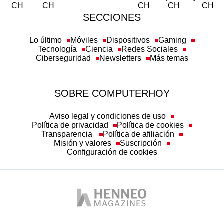
SECCIONES
Lo último
Móviles
Dispositivos
Gaming
Tecnología
Ciencia
Redes Sociales
Ciberseguridad
Newsletters
Más temas
SOBRE COMPUTERHOY
Aviso legal y condiciones de uso
Política de privacidad
Política de cookies
Transparencia
Política de afiliación
Misión y valores
Suscripción
Configuración de cookies