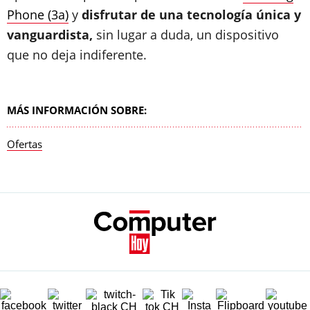
Phone (3a)
y
disfrutar de una tecnología única y
vanguardista,
sin lugar a duda, un dispositivo
que no deja indiferente.
MÁS INFORMACIÓN SOBRE:
Ofertas