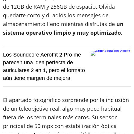
de 12GB de RAM y 256GB de espacio. Olvida
quedarte corto y di adiós los mensajes de
almacenamiento lleno mientras disfrutas de
un
sistema operativo limpio y muy optimizado
.
Los Soundcore AeroFit 2 Pro me
parecen una idea perfecta de
auriculares 2 en 1, pero el formato
aún tiene margen de mejora
El apartado fotográfico sorprende por la inclusión
de un teleobjetivo real, algo muy poco habitual
fuera de los terminales más caros. Su sensor
principal de 50 mpx con estabilización óptica