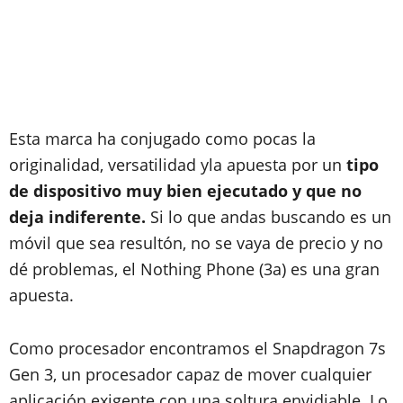
Esta marca ha conjugado como pocas la
originalidad, versatilidad yla apuesta por un
tipo
de dispositivo muy bien ejecutado y que no
deja indiferente.
Si lo que andas buscando es un
móvil que sea resultón, no se vaya de precio y no
dé problemas, el Nothing Phone (3a) es una gran
apuesta.
Como procesador encontramos el Snapdragon 7s
Gen 3, un procesador capaz de mover cualquier
aplicación exigente con una soltura envidiable. Lo