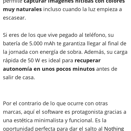
permite
capturar imágenes nítidas con colores
muy naturales
incluso cuando la luz empieza a
escasear.
Si eres de los que vive pegado al teléfono, su
batería de 5.000 mAh te garantiza llegar al final de
la jornada con energía de sobra. Además, su carga
rápida de 50 W es ideal para
recuperar
autonomía en unos pocos minutos
antes de
salir de casa.
Por el contrario de lo que ocurre con otras
marcas, aquí el software es protagonista gracias a
una estética minimalista y funcional. Es la
oportunidad perfecta para dar el salto al
Nothing