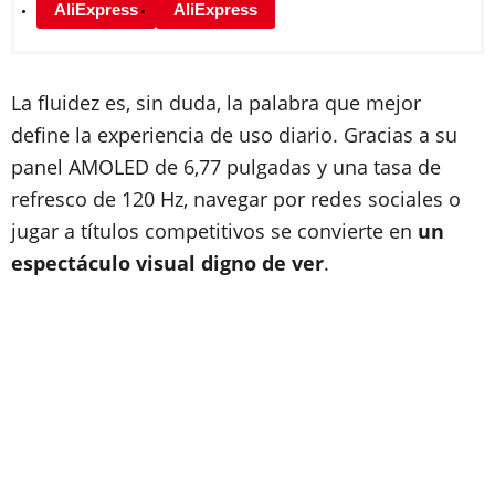
AliExpress
AliExpress
La fluidez es, sin duda, la palabra que mejor
define la experiencia de uso diario. Gracias a su
panel AMOLED de 6,77 pulgadas y una tasa de
refresco de 120 Hz, navegar por redes sociales o
jugar a títulos competitivos se convierte en
un
espectáculo visual digno de ver
.