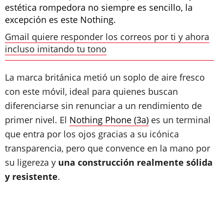
estética rompedora no siempre es sencillo, la
excepción es este Nothing.
Gmail quiere responder los correos por ti y ahora
incluso imitando tu tono
La marca británica metió un soplo de aire fresco
con este móvil, ideal para quienes buscan
diferenciarse sin renunciar a un rendimiento de
primer nivel. El
Nothing Phone (3a)
es un terminal
que entra por los ojos gracias a su icónica
transparencia, pero que convence en la mano por
su ligereza y
una construcción realmente sólida
y resistente
.