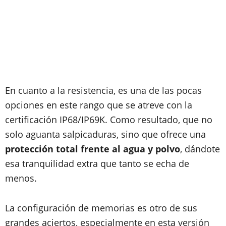
En cuanto a la resistencia, es una de las pocas
opciones en este rango que se atreve con la
certificación IP68/IP69K. Como resultado, que no
solo aguanta salpicaduras, sino que ofrece una
protección total frente al agua y polvo
, dándote
esa tranquilidad extra que tanto se echa de
menos.
La configuración de memorias es otro de sus
grandes aciertos, especialmente en esta versión