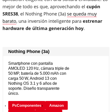
mejor de todo es que, aprovechando el
cupón
SRES38
, el Nothing Phone (3a)
se queda muy
barato
, una inversión inteligente para
estrenar
hardware de última generación hoy
.
Nothing Phone (3a)
Smartphone con pantalla
AMOLED 120 Hz, cámara triple de
50 MP, batería de 5.000 mAh con
carga 50 W, Android 13 con
Nothing OS 3.1 y 6 años de
soporte. Diseño transparente
único.
PcComponentes
Amazon