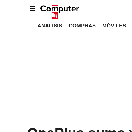
ANÁLISIS
COMPRAS
MÓVILES