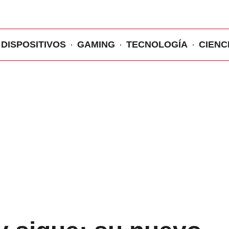
DISPOSITIVOS
GAMING
TECNOLOGÍA
CIENC