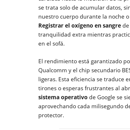
se trata solo de acumular datos, 
nuestro cuerpo durante la noche o 
Registrar el oxígeno en sangre
de 
tranquilidad extra mientras prac
en el sofá.
El rendimiento está garantizado po
Qualcomm y el chip secundario BES
ligeras. Esta eficiencia se traduc
tirones o esperas frustrantes al abr
sistema operativo
de Google se si
aprovechando cada milisegundo de r
protector.