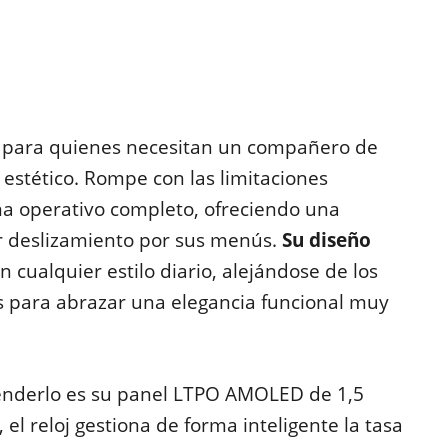
e para quienes necesitan un compañero de
estético. Rompe con las limitaciones
ema operativo completo, ofreciendo una
er deslizamiento por sus menús.
Su diseño
n cualquier estilo diario, alejándose de los
 para abrazar una elegancia funcional muy
cenderlo es su panel LTPO AMOLED de 1,5
 el reloj gestiona de forma inteligente la tasa