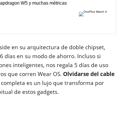
Snapdragon W5 y muchas métricas
side en su arquitectura de doble chipset,
6 días en su modo de ahorro. Incluso si
nes inteligentes, nos regala 5 días de uso
tivos que corren Wear OS.
Olvidarse del cable
completa es un lujo que transforma por
itual de estos gadgets.