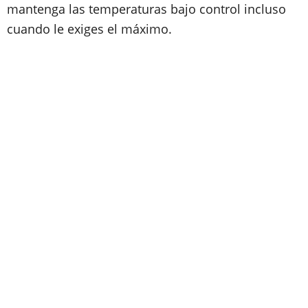
mantenga las temperaturas bajo control incluso
cuando le exiges el máximo.