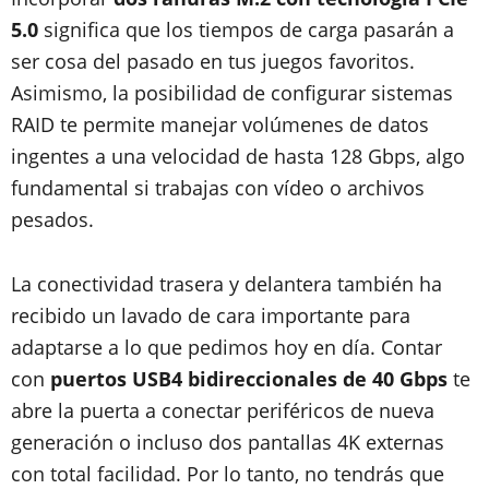
5.0
significa que los tiempos de carga pasarán a
ser cosa del pasado en tus juegos favoritos.
Asimismo, la posibilidad de configurar sistemas
RAID te permite manejar volúmenes de datos
ingentes a una velocidad de hasta 128 Gbps, algo
fundamental si trabajas con vídeo o archivos
pesados.
La conectividad trasera y delantera también ha
recibido un lavado de cara importante para
adaptarse a lo que pedimos hoy en día. Contar
con
puertos USB4 bidireccionales de 40 Gbps
te
abre la puerta a conectar periféricos de nueva
generación o incluso dos pantallas 4K externas
con total facilidad. Por lo tanto, no tendrás que