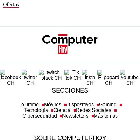
Ofertas
SECCIONES
Lo último
Móviles
Dispositivos
Gaming
Tecnología
Ciencia
Redes Sociales
Ciberseguridad
Newsletters
Más temas
SOBRE COMPUTERHOY