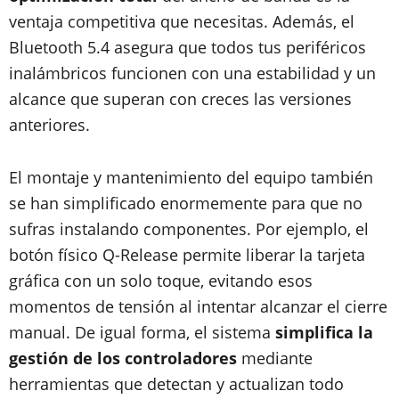
ventaja competitiva que necesitas. Además, el
Bluetooth 5.4 asegura que todos tus periféricos
inalámbricos funcionen con una estabilidad y un
alcance que superan con creces las versiones
anteriores.
El montaje y mantenimiento del equipo también
se han simplificado enormemente para que no
sufras instalando componentes. Por ejemplo, el
botón físico Q-Release permite liberar la tarjeta
gráfica con un solo toque, evitando esos
momentos de tensión al intentar alcanzar el cierre
manual. De igual forma, el sistema
simplifica la
gestión de los controladores
mediante
herramientas que detectan y actualizan todo