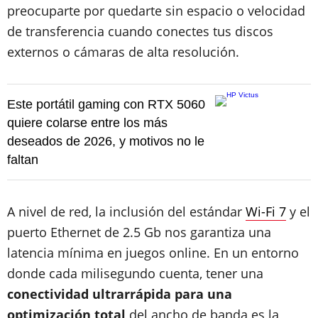
preocuparte por quedarte sin espacio o velocidad
de transferencia cuando conectes tus discos
externos o cámaras de alta resolución.
Este portátil gaming con RTX 5060
quiere colarse entre los más
deseados de 2026, y motivos no le
faltan
A nivel de red, la inclusión del estándar
Wi-Fi 7
y el
puerto Ethernet de 2.5 Gb nos garantiza una
latencia mínima en juegos online. En un entorno
donde cada milisegundo cuenta, tener una
conectividad ultrarrápida para una
optimización total
del ancho de banda es la