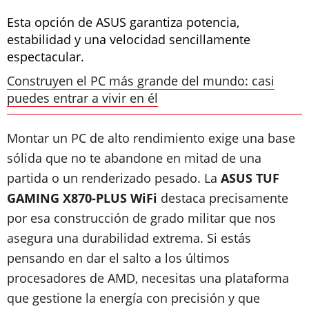
Esta opción de ASUS garantiza potencia,
estabilidad y una velocidad sencillamente
espectacular.
Construyen el PC más grande del mundo: casi
puedes entrar a vivir en él
Montar un PC de alto rendimiento exige una base
sólida que no te abandone en mitad de una
partida o un renderizado pesado. La
ASUS TUF
GAMING X870-PLUS WiFi
destaca precisamente
por esa construcción de grado militar que nos
asegura una durabilidad extrema. Si estás
pensando en dar el salto a los últimos
procesadores de AMD, necesitas una plataforma
que gestione la energía con precisión y que