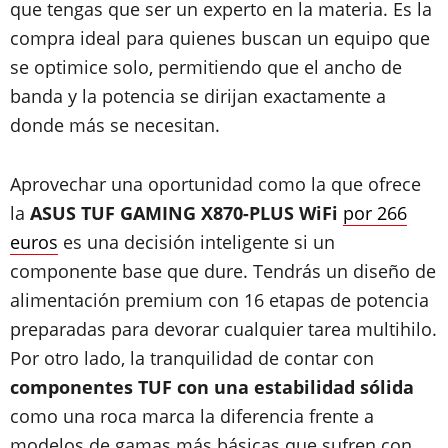
que tengas que ser un experto en la materia. Es la
compra ideal para quienes buscan un equipo que
se optimice solo, permitiendo que el ancho de
banda y la potencia se dirijan exactamente a
donde más se necesitan.
Aprovechar una oportunidad como la que ofrece
la
ASUS TUF GAMING X870-PLUS WiFi
por 266
euros
es una decisión inteligente si un
componente base que dure. Tendrás un diseño de
alimentación premium con 16 etapas de potencia
preparadas para devorar cualquier tarea multihilo.
Por otro lado, la tranquilidad de contar con
componentes TUF con una estabilidad sólida
como una roca marca la diferencia frente a
modelos de gamas más básicas que sufren con