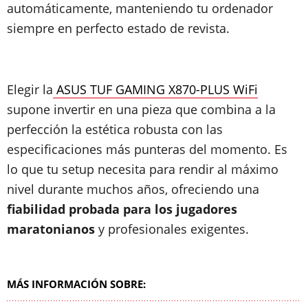
automáticamente, manteniendo tu ordenador
siempre en perfecto estado de revista.
Elegir la
ASUS TUF GAMING X870-PLUS WiFi
supone invertir en una pieza que combina a la
perfección la estética robusta con las
especificaciones más punteras del momento. Es
lo que tu setup necesita para rendir al máximo
nivel durante muchos años, ofreciendo una
fiabilidad probada para los jugadores
maratonianos
y profesionales exigentes.
MÁS INFORMACIÓN SOBRE: