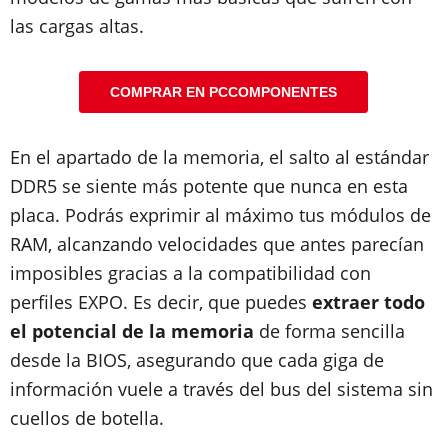
las cargas altas.
COMPRAR EN PCCOMPONENTES
En el apartado de la memoria, el salto al estándar
DDR5 se siente más potente que nunca en esta
placa. Podrás exprimir al máximo tus módulos de
RAM, alcanzando velocidades que antes parecían
imposibles gracias a la compatibilidad con
perfiles EXPO. Es decir, que puedes
extraer todo
el potencial de la memoria
de forma sencilla
desde la BIOS, asegurando que cada giga de
información vuele a través del bus del sistema sin
cuellos de botella.