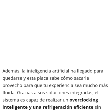
Además, la inteligencia artificial ha llegado para
quedarse y esta placa sabe cómo sacarle
provecho para que tu experiencia sea mucho más
fluida. Gracias a sus soluciones integradas, el
sistema es capaz de realizar un
overclocking
inteligente y una refrigeración eficiente
sin