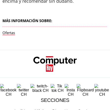
encima y recomendar sin dudarlo.
MÁS INFORMACIÓN SOBRE:
Ofertas
SECCIONES