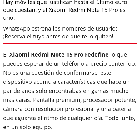
Hay móviles que justifican hasta el último euro
que cuestan, y el Xiaomi Redmi Note 15 Pro es
uno.
WhatsApp estrena los nombres de usuario:
¡Reserva el tuyo antes de que te lo quiten!
El
Xiaomi Redmi Note 15 Pro redefine
lo que
puedes esperar de un teléfono a precio contenido.
No es una cuestión de conformarse, este
dispositivo acumula características que hace un
par de años solo encontrabas en gamas mucho
más caras. Pantalla premium, procesador potente,
cámara con resolución profesional y una batería
que aguanta el ritmo de cualquier día. Todo junto,
en un solo equipo.