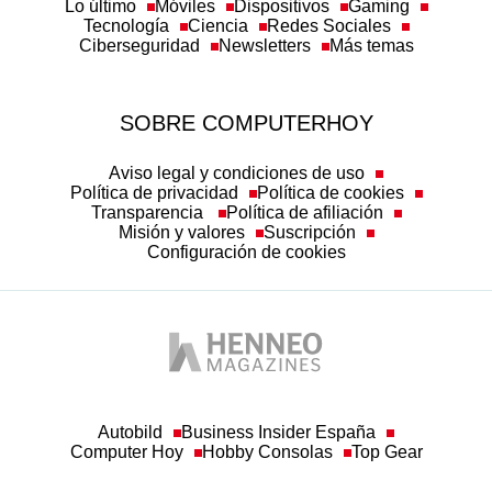
Lo último
Móviles
Dispositivos
Gaming
Tecnología
Ciencia
Redes Sociales
Ciberseguridad
Newsletters
Más temas
SOBRE COMPUTERHOY
Aviso legal y condiciones de uso
Política de privacidad
Política de cookies
Transparencia
Política de afiliación
Misión y valores
Suscripción
Configuración de cookies
Autobild
Business Insider España
Computer Hoy
Hobby Consolas
Top Gear