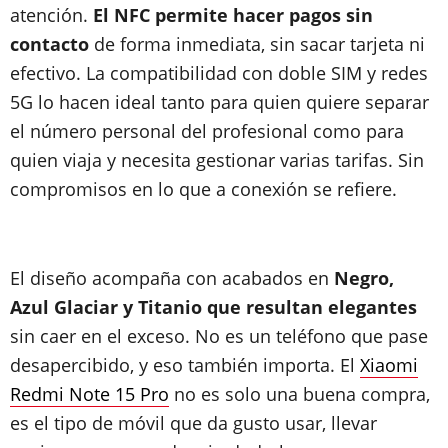
atención.
El NFC permite hacer pagos sin
contacto
de forma inmediata, sin sacar tarjeta ni
efectivo. La compatibilidad con doble SIM y redes
5G lo hacen ideal tanto para quien quiere separar
el número personal del profesional como para
quien viaja y necesita gestionar varias tarifas. Sin
compromisos en lo que a conexión se refiere.
El diseño acompaña con acabados en
Negro,
Azul Glaciar y Titanio que resultan elegantes
sin caer en el exceso. No es un teléfono que pase
desapercibido, y eso también importa. El
Xiaomi
Redmi Note 15 Pro
no es solo una buena compra,
es el tipo de móvil que da gusto usar, llevar