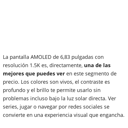
La pantalla AMOLED de 6,83 pulgadas con
resolución 1.5K es, directamente,
una de las
mejores que puedes ver
en este segmento de
precio. Los colores son vivos, el contraste es
profundo y el brillo te permite usarlo sin
problemas incluso bajo la luz solar directa. Ver
series, jugar o navegar por redes sociales se
convierte en una experiencia visual que engancha.