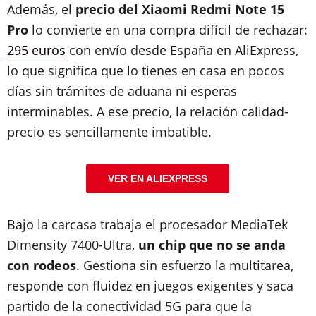
Además, el
precio del Xiaomi Redmi Note 15
Pro
lo convierte en una compra difícil de rechazar:
295 euros
con envío desde España en AliExpress,
lo que significa que lo tienes en casa en pocos
días sin trámites de aduana ni esperas
interminables. A ese precio, la relación calidad-
precio es sencillamente imbatible.
VER EN ALIEXPRESS
Bajo la carcasa trabaja el procesador MediaTek
Dimensity 7400-Ultra,
un chip que no se anda
con rodeos
. Gestiona sin esfuerzo la multitarea,
responde con fluidez en juegos exigentes y saca
partido de la conectividad 5G para que la