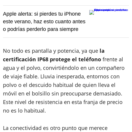
Apple alerta: si pierdes tu iPhone
este verano, haz esto cuanto antes
o podrías perderlo para siempre
No todo es pantalla y potencia, ya que
la
certificación IP68 protege el teléfono
frente al
agua y el polvo, convirtiéndolo en un compañero
de viaje fiable. Lluvia inesperada, entornos con
polvo o el descuido habitual de quien lleva el
móvil en el bolsillo sin preocuparse demasiado.
Este nivel de resistencia en esta franja de precio
no es lo habitual.
La conectividad es otro punto que merece