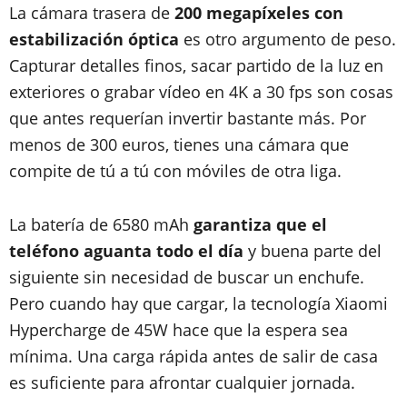
La cámara trasera de
200 megapíxeles con
estabilización óptica
es otro argumento de peso.
Capturar detalles finos, sacar partido de la luz en
exteriores o grabar vídeo en 4K a 30 fps son cosas
que antes requerían invertir bastante más. Por
menos de 300 euros, tienes una cámara que
compite de tú a tú con móviles de otra liga.
La batería de 6580 mAh
garantiza que el
teléfono aguanta todo el día
y buena parte del
siguiente sin necesidad de buscar un enchufe.
Pero cuando hay que cargar, la tecnología Xiaomi
Hypercharge de 45W hace que la espera sea
mínima. Una carga rápida antes de salir de casa
es suficiente para afrontar cualquier jornada.