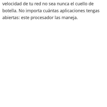
velocidad de tu red no sea nunca el cuello de
botella. No importa cuántas aplicaciones tengas
abiertas: este procesador las maneja.