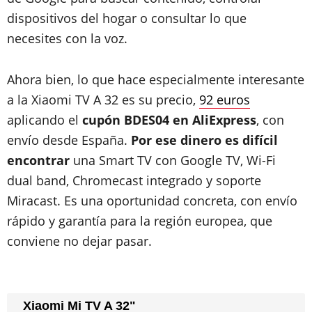
dispositivos del hogar o consultar lo que
necesites con la voz.
Ahora bien, lo que hace especialmente interesante
a la Xiaomi TV A 32 es su precio,
92 euros
aplicando el
cupón BDES04 en AliExpress
, con
envío desde España.
Por ese dinero es difícil
encontrar
una Smart TV con Google TV, Wi-Fi
dual band, Chromecast integrado y soporte
Miracast. Es una oportunidad concreta, con envío
rápido y garantía para la región europea, que
conviene no dejar pasar.
Xiaomi Mi TV A 32"