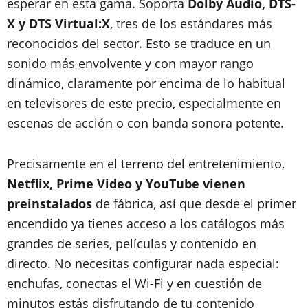
esperar en esta gama. Soporta
Dolby Audio, DTS-
X y DTS Virtual:X
, tres de los estándares más
reconocidos del sector. Esto se traduce en un
sonido más envolvente y con mayor rango
dinámico, claramente por encima de lo habitual
en televisores de este precio, especialmente en
escenas de acción o con banda sonora potente.
Precisamente en el terreno del entretenimiento,
Netflix, Prime Video y YouTube vienen
preinstalados
de fábrica, así que desde el primer
encendido ya tienes acceso a los catálogos más
grandes de series, películas y contenido en
directo. No necesitas configurar nada especial:
enchufas, conectas el Wi-Fi y en cuestión de
minutos estás disfrutando de tu contenido