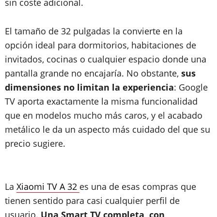
sin coste adicional.
El tamaño de 32 pulgadas la convierte en la
opción ideal para dormitorios, habitaciones de
invitados, cocinas o cualquier espacio donde una
pantalla grande no encajaría. No obstante,
sus
dimensiones no limitan la experiencia
: Google
TV aporta exactamente la misma funcionalidad
que en modelos mucho más caros, y el acabado
metálico le da un aspecto más cuidado del que su
precio sugiere.
La
Xiaomi TV A 32
es una de esas compras que
tienen sentido para casi cualquier perfil de
usuario.
Una Smart TV completa, con