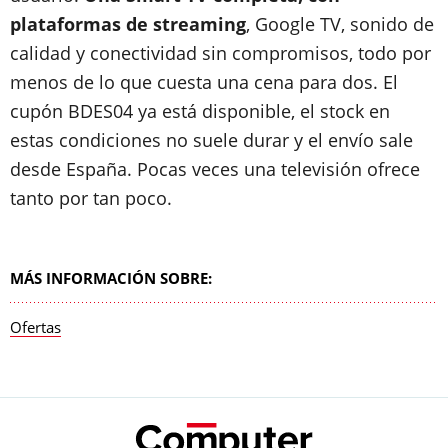
plataformas de streaming
, Google TV, sonido de
calidad y conectividad sin compromisos, todo por
menos de lo que cuesta una cena para dos. El
cupón BDES04 ya está disponible, el stock en
estas condiciones no suele durar y el envío sale
desde España. Pocas veces una televisión ofrece
tanto por tan poco.
MÁS INFORMACIÓN SOBRE:
Ofertas