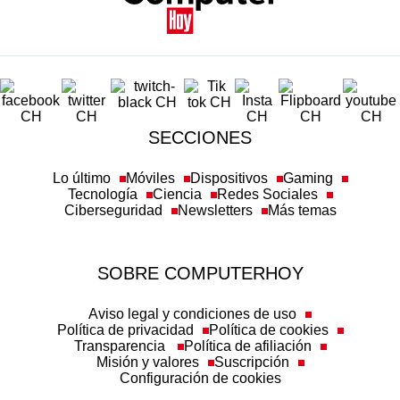
SECCIONES
Lo último
Móviles
Dispositivos
Gaming
Tecnología
Ciencia
Redes Sociales
Ciberseguridad
Newsletters
Más temas
SOBRE COMPUTERHOY
Aviso legal y condiciones de uso
Política de privacidad
Política de cookies
Transparencia
Política de afiliación
Misión y valores
Suscripción
Configuración de cookies