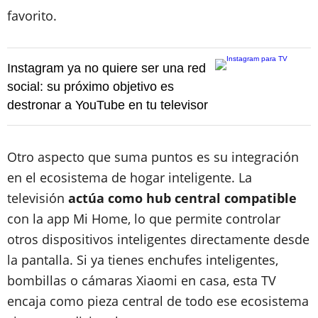
favorito.
Instagram ya no quiere ser una red
social: su próximo objetivo es
destronar a YouTube en tu televisor
Otro aspecto que suma puntos es su integración
en el ecosistema de hogar inteligente. La
televisión
actúa como hub central compatible
con la app Mi Home, lo que permite controlar
otros dispositivos inteligentes directamente desde
la pantalla. Si ya tienes enchufes inteligentes,
bombillas o cámaras Xiaomi en casa, esta TV
encaja como pieza central de todo ese ecosistema