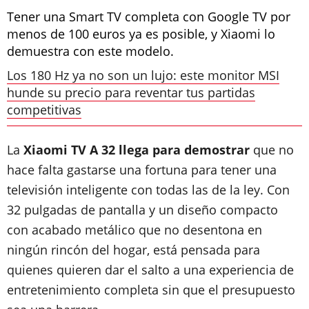
Tener una Smart TV completa con Google TV por
menos de 100 euros ya es posible, y Xiaomi lo
demuestra con este modelo.
Los 180 Hz ya no son un lujo: este monitor MSI
hunde su precio para reventar tus partidas
competitivas
La
Xiaomi TV A 32 llega para demostrar
que no
hace falta gastarse una fortuna para tener una
televisión inteligente con todas las de la ley. Con
32 pulgadas de pantalla y un diseño compacto
con acabado metálico que no desentona en
ningún rincón del hogar, está pensada para
quienes quieren dar el salto a una experiencia de
entretenimiento completa sin que el presupuesto