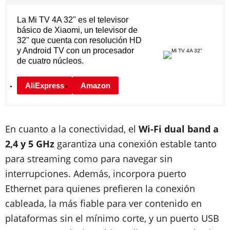
La Mi TV 4A 32" es el televisor
básico de Xiaomi, un televisor de
32'' que cuenta con resolución HD
y Android TV con un procesador
de cuatro núcleos.
AliExpress
Amazon
En cuanto a la conectividad, el
Wi-Fi dual band a
2,4 y 5 GHz
garantiza una conexión estable tanto
para streaming como para navegar sin
interrupciones. Además, incorpora puerto
Ethernet para quienes prefieren la conexión
cableada, la más fiable para ver contenido en
plataformas sin el mínimo corte, y un puerto USB