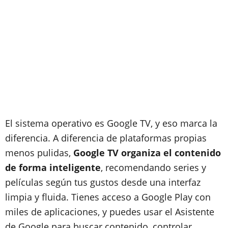
El sistema operativo es Google TV, y eso marca la
diferencia. A diferencia de plataformas propias
menos pulidas,
Google TV organiza el contenido
de forma inteligente
, recomendando series y
películas según tus gustos desde una interfaz
limpia y fluida. Tienes acceso a Google Play con
miles de aplicaciones, y puedes usar el Asistente
de Google para buscar contenido, controlar