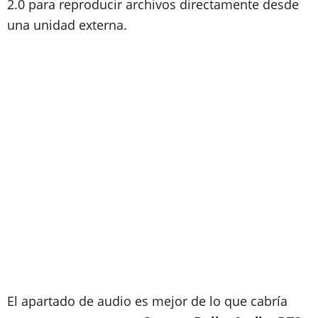
2.0 para reproducir archivos directamente desde
una unidad externa.
El apartado de audio es mejor de lo que cabría