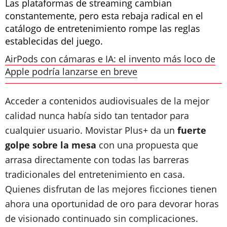
Las plataformas de streaming cambian
constantemente, pero esta rebaja radical en el
catálogo de entretenimiento rompe las reglas
establecidas del juego.
AirPods con cámaras e IA: el invento más loco de
Apple podría lanzarse en breve
Acceder a contenidos audiovisuales de la mejor
calidad nunca había sido tan tentador para
cualquier usuario. Movistar Plus+ da un
fuerte
golpe sobre la mesa
con una propuesta que
arrasa directamente con todas las barreras
tradicionales del entretenimiento en casa.
Quienes disfrutan de las mejores ficciones tienen
ahora una oportunidad de oro para devorar horas
de visionado continuado sin complicaciones.