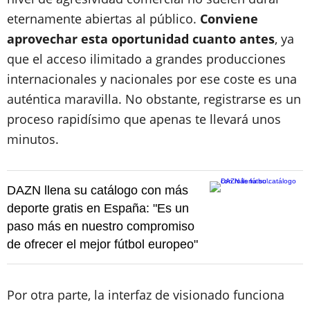
eternamente abiertas al público.
Conviene
aprovechar esta oportunidad cuanto antes
, ya
que el acceso ilimitado a grandes producciones
internacionales y nacionales por ese coste es una
auténtica maravilla. No obstante, registrarse es un
proceso rapidísimo que apenas te llevará unos
minutos.
DAZN llena su catálogo con más
deporte gratis en España: "Es un
paso más en nuestro compromiso
de ofrecer el mejor fútbol europeo"
Por otra parte, la interfaz de visionado funciona