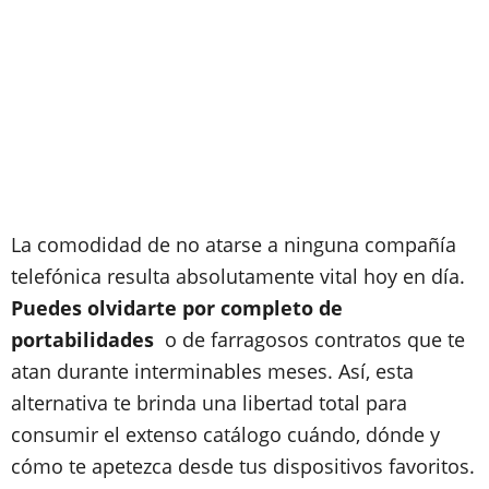
La comodidad de no atarse a ninguna compañía
telefónica resulta absolutamente vital hoy en día.
Puedes olvidarte por completo de
portabilidades
o de farragosos contratos que te
atan durante interminables meses. Así, esta
alternativa te brinda una libertad total para
consumir el extenso catálogo cuándo, dónde y
cómo te apetezca desde tus dispositivos favoritos.