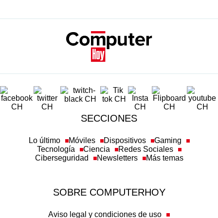
SECCIONES
Lo último
Móviles
Dispositivos
Gaming
Tecnología
Ciencia
Redes Sociales
Ciberseguridad
Newsletters
Más temas
SOBRE COMPUTERHOY
Aviso legal y condiciones de uso