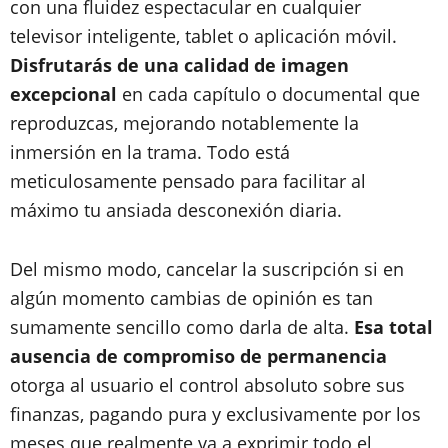
con una fluidez espectacular en cualquier
televisor inteligente, tablet o aplicación móvil.
Disfrutarás de una calidad de imagen
excepcional
en cada capítulo o documental que
reproduzcas, mejorando notablemente la
inmersión en la trama. Todo está
meticulosamente pensado para facilitar al
máximo tu ansiada desconexión diaria.
Del mismo modo, cancelar la suscripción si en
algún momento cambias de opinión es tan
sumamente sencillo como darla de alta.
Esa total
ausencia de compromiso de permanencia
otorga al usuario el control absoluto sobre sus
finanzas, pagando pura y exclusivamente por los
meses que realmente va a exprimir todo el