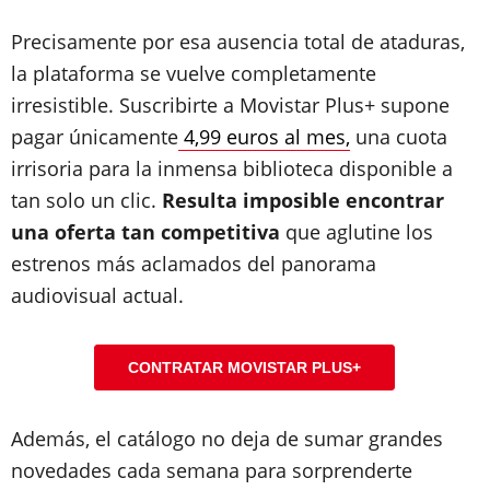
Precisamente por esa ausencia total de ataduras,
la plataforma se vuelve completamente
irresistible. Suscribirte a Movistar Plus+ supone
pagar únicamente
4,99 euros al mes,
una cuota
irrisoria para la inmensa biblioteca disponible a
tan solo un clic.
Resulta imposible encontrar
una oferta tan competitiva
que aglutine los
estrenos más aclamados del panorama
audiovisual actual.
CONTRATAR MOVISTAR PLUS+
Además, el catálogo no deja de sumar grandes
novedades cada semana para sorprenderte