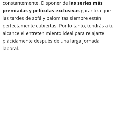
constantemente. Disponer de
las series más
premiadas y películas exclusivas
garantiza que
las tardes de sofá y palomitas siempre estén
perfectamente cubiertas. Por lo tanto, tendrás a tu
alcance el entretenimiento ideal para relajarte
plácidamente después de una larga jornada
laboral.