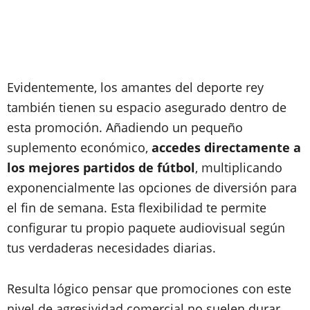
Evidentemente, los amantes del deporte rey
también tienen su espacio asegurado dentro de
esta promoción. Añadiendo un pequeño
suplemento económico,
accedes directamente a
los mejores partidos de fútbol
, multiplicando
exponencialmente las opciones de diversión para
el fin de semana. Esta flexibilidad te permite
configurar tu propio paquete audiovisual según
tus verdaderas necesidades diarias.
Resulta lógico pensar que promociones con este
nivel de agresividad comercial no suelen durar