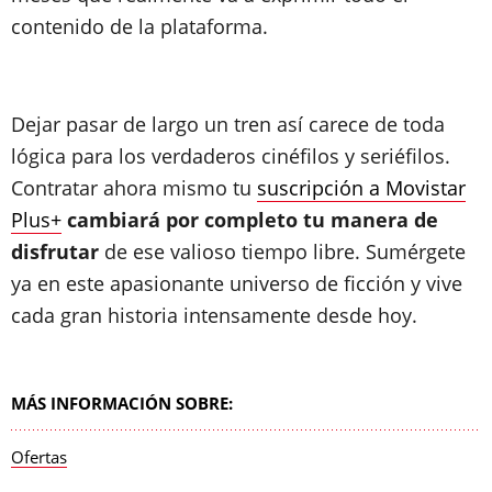
contenido de la plataforma.
Dejar pasar de largo un tren así carece de toda
lógica para los verdaderos cinéfilos y seriéfilos.
Contratar ahora mismo tu
suscripción a Movistar
Plus+
cambiará por completo tu manera de
disfrutar
de ese valioso tiempo libre. Sumérgete
ya en este apasionante universo de ficción y vive
cada gran historia intensamente desde hoy.
MÁS INFORMACIÓN SOBRE:
Ofertas