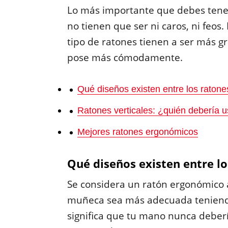
Lo más importante que debes tene
no tienen que ser ni caros, ni feos.
tipo de ratones tienen a ser más 
pose más cómodamente.
Qué diseños existen entre los raton
Ratones verticales: ¿quién debería u
Mejores ratones ergonómicos
Qué diseños existen entre l
Se considera un ratón ergonómico a
muñeca sea más adecuada teniendo 
significa que tu mano nunca deber