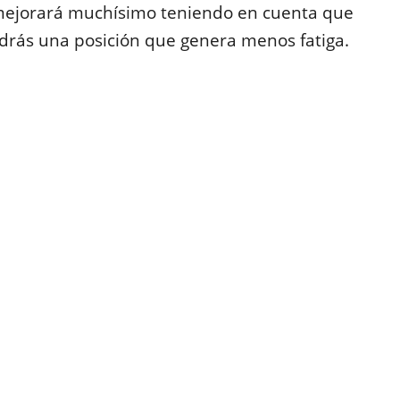
 mejorará muchísimo teniendo en cuenta que
rás una posición que genera menos fatiga.