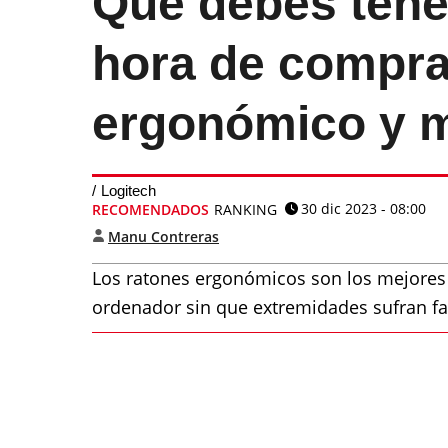
Qué debes tener
hora de compra
ergonómico y 
Logitech
30 dic 2023 - 08:00
RECOMENDADOS
RANKING
Manu Contreras
Los ratones ergonómicos son los mejores 
ordenador sin que extremidades sufran fa