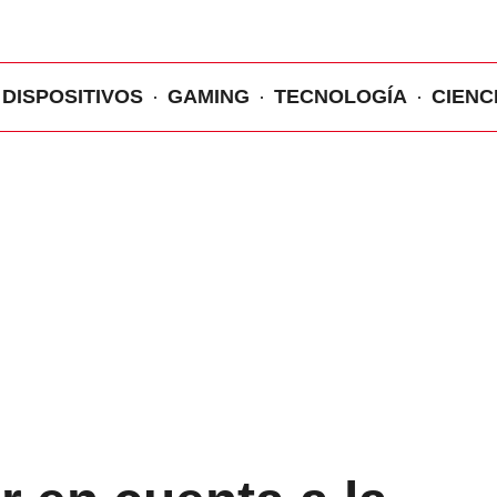
DISPOSITIVOS
GAMING
TECNOLOGÍA
CIENC