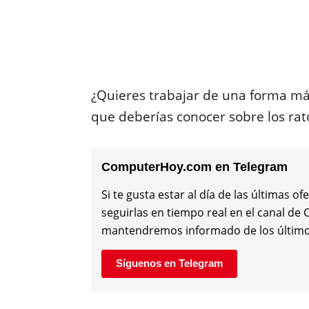
¿Quieres trabajar de una forma má
que deberías conocer sobre los ra
ComputerHoy.com en Telegram
Si te gusta estar al día de las últimas
seguirlas en tiempo real en el canal d
mantendremos informado de los último
Síguenos en Telegram