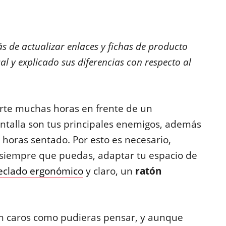
s de actualizar enlaces y fichas de producto
al y explicado sus diferencias con respecto al
rte muchas horas en frente de un
pantalla son tus principales enemigos, además
horas sentado. Por esto es necesario,
 siempre que puedas, adaptar tu espacio de
eclado ergonómico
y claro, un
ratón
n caros como pudieras pensar, y aunque