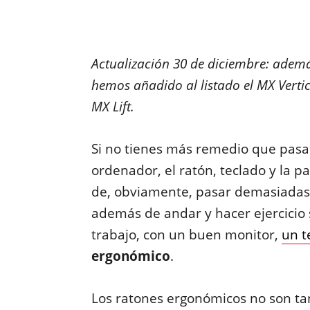
Actualización 30 de diciembre: ademá
hemos añadido al listado el MX Vertic
MX Lift.
Si no tienes más remedio que pasa
ordenador, el ratón, teclado y la 
de, obviamente, pasar demasiadas 
además de andar y hacer ejercicio
trabajo, con un buen monitor,
un t
ergonómico
.
Los ratones ergonómicos no son ta