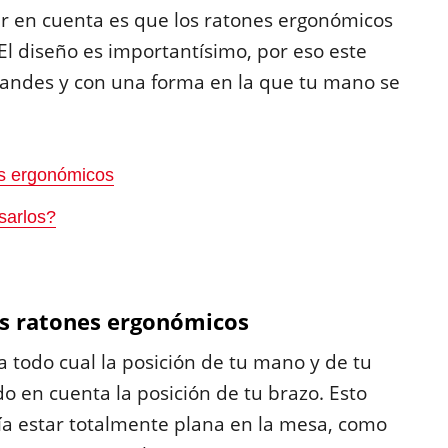
r en cuenta es que los ratones ergonómicos
 El diseño es importantísimo, por eso este
grandes y con una forma en la que tu mano se
es ergonómicos
sarlos?
os ratones ergonómicos
 todo cual la posición de tu mano y de tu
en cuenta la posición de tu brazo. Esto
ía estar totalmente plana en la mesa, como