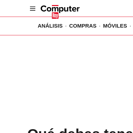
ANÁLISIS
COMPRAS
MÓVILES