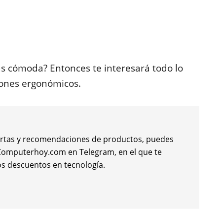
s cómoda? Entonces te interesará todo lo
tones ergonómicos.
 ofertas y recomendaciones de productos, puedes
e Computerhoy.com en Telegram, en el que te
s descuentos en tecnología.