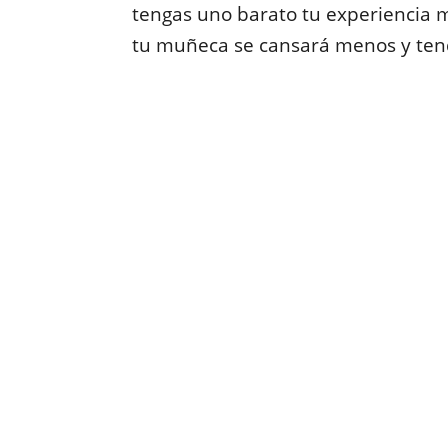
tengas uno barato tu experiencia
tu muñeca se cansará menos y tend