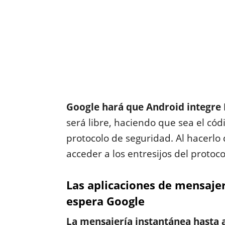
Google hará que Android integre
será libre, haciendo que sea el cód
protocolo de seguridad. Al hacerlo
acceder a los entresijos del protoc
Las aplicaciones de mensajer
espera Google
La mensajería instantánea hasta 