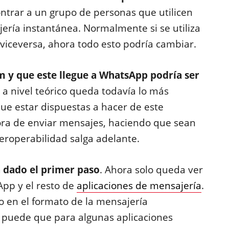
ontrar a un grupo de personas que utilicen
jería instantánea. Normalmente si se utiliza
viceversa, ahora todo esto podría cambiar.
 y que este llegue a WhatsApp podría ser
 a nivel teórico queda todavía lo más
ue estar dispuestas a hacer de este
hora de enviar mensajes, haciendo que sean
teroperabilidad salga adelante.
a dado el primer paso
. Ahora solo queda ver
pp y el resto de
aplicaciones de mensajería
.
 en el formato de la mensajería
o puede que para algunas aplicaciones