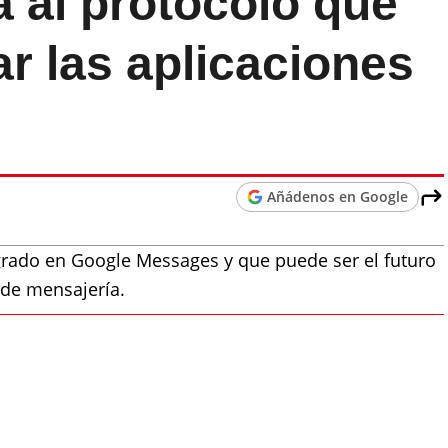
 al protocolo que
ar las aplicaciones
Añádenos en Google
grado en Google Messages y que puede ser el futuro
 de mensajería.