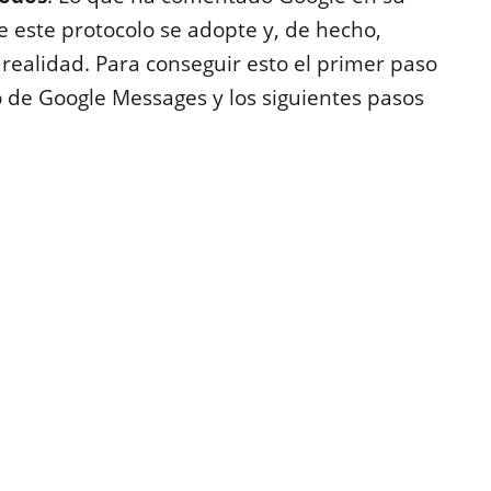
e este protocolo se adopte y, de hecho,
a realidad. Para conseguir esto el primer paso
 de Google Messages y los siguientes pasos