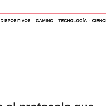
DISPOSITIVOS
GAMING
TECNOLOGÍA
CIENC