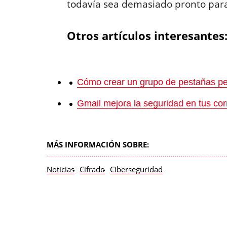
todavía sea demasiado pronto para
Otros artículos interesantes
Cómo crear un grupo de pestañas 
Gmail mejora la seguridad en tus co
MÁS INFORMACIÓN SOBRE:
Noticias
Cifrado
Ciberseguridad