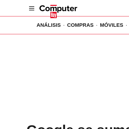
ANÁLISIS
COMPRAS
MÓVILES