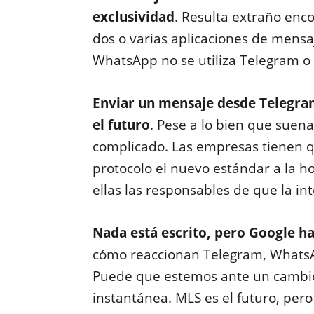
exclusividad
. Resulta extraño enc
dos o varias aplicaciones de mensa
WhatsApp no se utiliza Telegram o 
Enviar un mensaje desde Telegram
el futuro
. Pese a lo bien que suena
complicado. Las empresas tienen q
protocolo el nuevo estándar a la 
ellas las responsables de que la in
Nada está escrito, pero Google h
cómo reaccionan Telegram, WhatsA
Puede que estemos ante un cambio
instantánea. MLS es el futuro, per