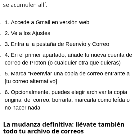
se acumulen allí.
Accede a Gmail en versión web
Ve a los Ajustes
Entra a la pestaña de Reenvío y Correo
En el primer apartado, añade tu nueva cuenta de
correo de Proton (o cualquier otra que quieras)
Marca "Reenviar una copia de correo entrante a
[tu correo alternativo]
Opcionalmente, puedes elegir archivar la copia
original del correo, borrarla, marcarla como leída o
no hacer nada
La mudanza definitiva: llévate también
todo tu archivo de correos