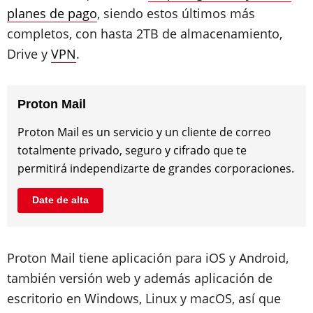
planes de pago
, siendo estos últimos más
completos, con hasta 2TB de almacenamiento,
Drive y
VPN
.
Proton Mail
Proton Mail es un servicio y un cliente de correo
totalmente privado, seguro y cifrado que te
permitirá independizarte de grandes corporaciones.
Date de alta
Proton Mail tiene aplicación para iOS y Android,
también versión web y además aplicación de
escritorio en Windows, Linux y macOS, así que