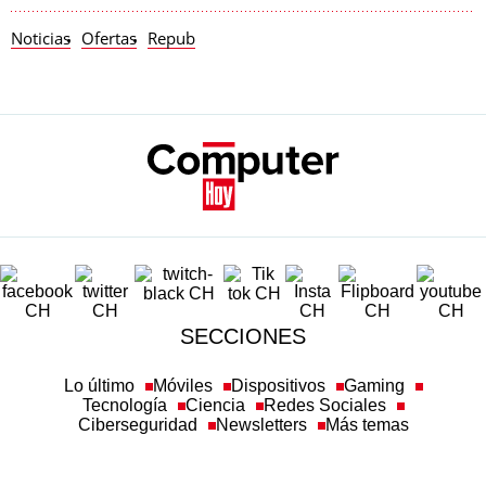
Noticias
Ofertas
Repub
SECCIONES
Lo último
Móviles
Dispositivos
Gaming
Tecnología
Ciencia
Redes Sociales
Ciberseguridad
Newsletters
Más temas