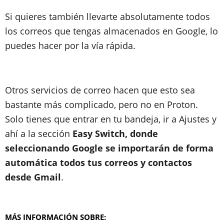
Si quieres también llevarte absolutamente todos
los correos que tengas almacenados en Google, lo
puedes hacer por la vía rápida.
Otros servicios de correo hacen que esto sea
bastante más complicado, pero no en Proton.
Solo tienes que entrar en tu bandeja, ir a Ajustes y
ahí a la sección
Easy Switch, donde
seleccionando Google se importarán de forma
automática todos tus correos y contactos
desde Gmail
.
MÁS INFORMACIÓN SOBRE: