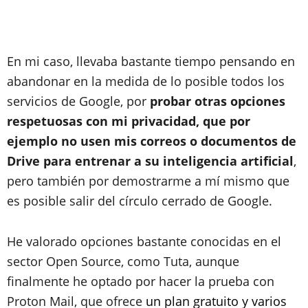
En mi caso, llevaba bastante tiempo pensando en
abandonar en la medida de lo posible todos los
servicios de Google, por
probar otras opciones
respetuosas con mi privacidad, que por
ejemplo no usen mis correos o documentos de
Drive para entrenar a su inteligencia artificial
,
pero también por demostrarme a mí mismo que
es posible salir del círculo cerrado de Google.
He valorado opciones bastante conocidas en el
sector Open Source, como Tuta, aunque
finalmente he optado por hacer la prueba con
Proton Mail, que ofrece
un plan gratuito y varios