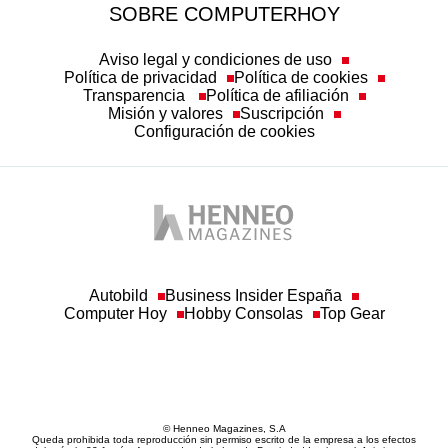
SOBRE COMPUTERHOY
Aviso legal y condiciones de uso
Política de privacidad
Política de cookies
Transparencia
Política de afiliación
Misión y valores
Suscripción
Configuración de cookies
Autobild
Business Insider España
Computer Hoy
Hobby Consolas
Top Gear
© Henneo Magazines, S.A
Queda prohibida toda reproducción sin permiso escrito de la empresa a los efectos