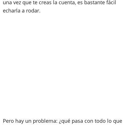
una vez que te creas la cuenta, es bastante fácil
echarla a rodar.
Pero hay un problema: ¿qué pasa con todo lo que