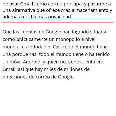
de usar Gmail como correo principal y pasarme a
una alternativa que ofrece más almacenamiento y
además mucha más privacidad.
Que las cuentas de Google han logrado situarse
como prácticamente un monopolio a nivel
mundial es indudable. Casi todo el mundo tiene
una porque casi todo el mundo tiene o ha tenido
un móvil Android, y quien no, tiene cuenta en
Gmail, así que hay miles de millones de
direcciones de correo de Google.