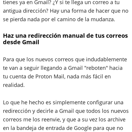
tienes ya en Gmail? ¿Y si te llega un correo a tu
antigua dirección? Hay una forma de hacer que no
se pierda nada por el camino de la mudanza.
Haz una redirección manual de tus correos
desde Gmail
Para que los nuevos correos que indudablemente
te van a seguir llegando a Gmail "reboten" hacia
tu cuenta de Proton Mail, nada más fácil en
realidad.
Lo que he hecho es simplemente configurar una
redirección y decirle a Gmail que todos los nuevos
correos me los reenvie, y que a su vez los archive
en la bandeja de entrada de Google para que no