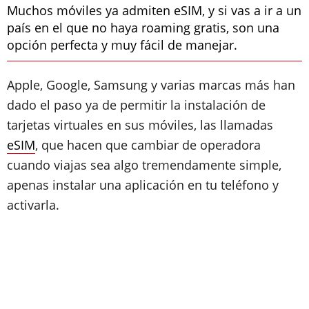
Muchos móviles ya admiten eSIM, y si vas a ir a un
país en el que no haya roaming gratis, son una
opción perfecta y muy fácil de manejar.
Apple, Google, Samsung y varias marcas más han
dado el paso ya de permitir la instalación de
tarjetas virtuales en sus móviles, las llamadas
eSIM
, que hacen que cambiar de operadora
cuando viajas sea algo tremendamente simple,
apenas instalar una aplicación en tu teléfono y
activarla.