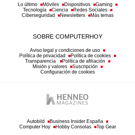
Lo último
Móviles
Dispositivos
Gaming
Tecnología
Ciencia
Redes Sociales
Ciberseguridad
Newsletters
Más temas
SOBRE COMPUTERHOY
Aviso legal y condiciones de uso
Política de privacidad
Política de cookies
Transparencia
Política de afiliación
Misión y valores
Suscripción
Configuración de cookies
Autobild
Business Insider España
Computer Hoy
Hobby Consolas
Top Gear