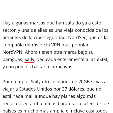
Hay algunas marcas que han saltado ya a este
sector, y una de ellas es una vieja conocida de los
amantes de la ciberseguridad: NordSec, que es la
compañía detrás de la
VPN
más popular,
NordVPN
. Ahora tienen otra marca bajo su
paraguas,
Saily
, dedicada enteramente a las eSIM,
y con precios bastante atractivos.
Por ejemplo, Saily ofrece planes de 20GB si vas a
viajar a Estados Unidos
por 37 dólares
, que no
está nada mal, aunque hay planes algo más
reducidos y también más baratos. La selección de
países es mucho más amplia e incluye casi todos