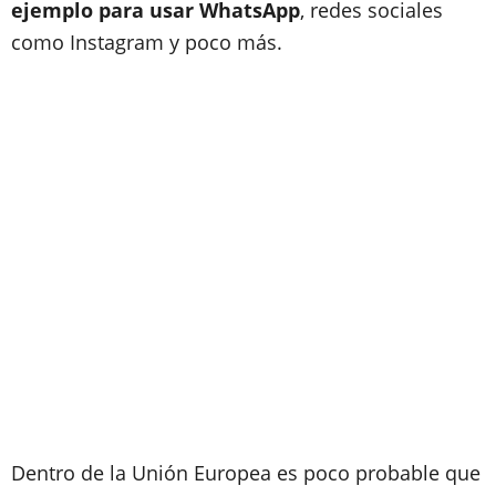
ejemplo para usar WhatsApp
, redes sociales
como Instagram y poco más.
Dentro de la Unión Europea es poco probable que