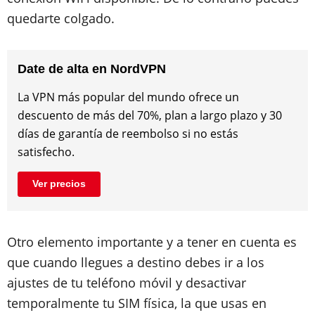
quedarte colgado.
Date de alta en NordVPN
La VPN más popular del mundo ofrece un
descuento de más del 70%, plan a largo plazo y 30
días de garantía de reembolso si no estás
satisfecho.
Ver precios
Otro elemento importante y a tener en cuenta es
que cuando llegues a destino debes ir a los
ajustes de tu teléfono móvil y desactivar
temporalmente tu SIM física, la que usas en