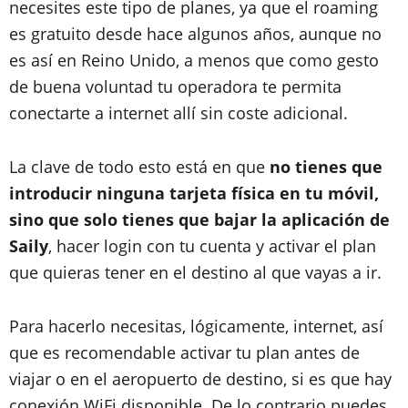
necesites este tipo de planes, ya que el roaming
es gratuito desde hace algunos años, aunque no
es así en Reino Unido, a menos que como gesto
de buena voluntad tu operadora te permita
conectarte a internet allí sin coste adicional.
La clave de todo esto está en que
no tienes que
introducir ninguna tarjeta física en tu móvil,
sino que solo tienes que bajar la aplicación de
Saily
, hacer login con tu cuenta y activar el plan
que quieras tener en el destino al que vayas a ir.
Para hacerlo necesitas, lógicamente, internet, así
que es recomendable activar tu plan antes de
viajar o en el aeropuerto de destino, si es que hay
conexión WiFi disponible. De lo contrario puedes