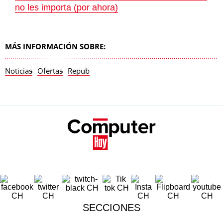
no les importa (por ahora)
MÁS INFORMACIÓN SOBRE:
Noticias
Ofertas
Repub
SECCIONES