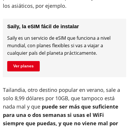
los asiáticos, por ejemplo.
Saily, la eSIM fácil de instalar
Saily es un servicio de eSIM que funciona a nivel
mundial, con planes flexibles si vas a viajar a
cualquier país del planeta prácticamente.
Ver planes
Tailandia, otro destino popular en verano, sale a
solo 8,99 dólares por 10GB, que tampoco está
nada mal y que
puede ser más que suficiente
para una o dos semanas si usas el WiFi
siempre que puedas, y que no viene mal por