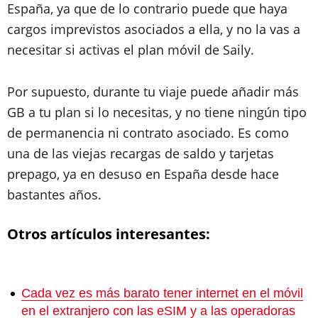
España, ya que de lo contrario puede que haya
cargos imprevistos asociados a ella, y no la vas a
necesitar si activas el plan móvil de Saily.
Por supuesto, durante tu viaje puede añadir más
GB a tu plan si lo necesitas, y no tiene ningún tipo
de permanencia ni contrato asociado. Es como
una de las viejas recargas de saldo y tarjetas
prepago, ya en desuso en España desde hace
bastantes años.
Otros artículos interesantes:
Cada vez es más barato tener internet en el móvil
en el extranjero con las eSIM y a las operadoras