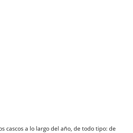
ascos a lo largo del año, de todo tipo: de