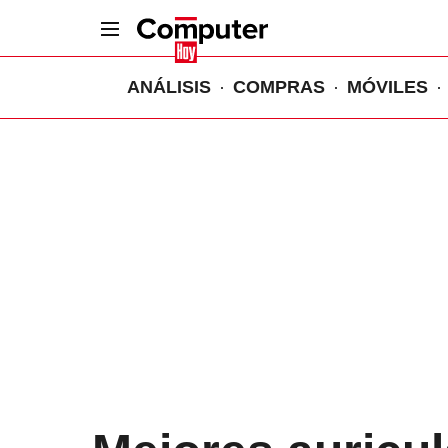
ANÁLISIS
COMPRAS
MÓVILES