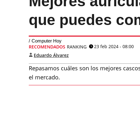
Mejores auricu
que puedes co
Computer Hoy
23 feb 2024 - 08:00
RECOMENDADOS
RANKING
Eduardo Álvarez
Repasamos cuáles son los mejores casco
el mercado.