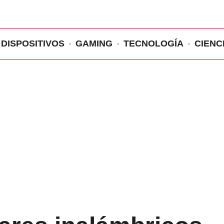
DISPOSITIVOS
GAMING
TECNOLOGÍA
CIENC