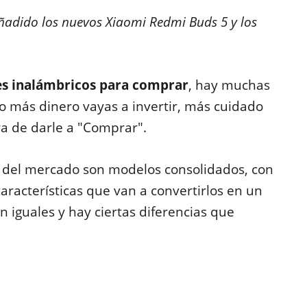
ñadido los nuevos Xiaomi Redmi Buds 5 y los
res inalámbricos para comprar
, hay muchas
o más dinero vayas a invertir, más cuidado
ra de darle a "Comprar".
s del mercado son modelos consolidados, con
racterísticas que van a convertirlos en un
 iguales y hay ciertas diferencias que