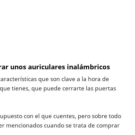
rar unos auriculares inalámbricos
acterísticas que son clave a la hora de
 que tienes, que puede cerrarte las puertas
supuesto con el que cuentes, pero sobre todo
ser mencionados cuando se trata de comprar