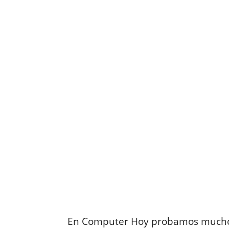
En Computer Hoy probamos muchos c