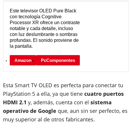
Este televisor OLED Pure Black
con tecnología Cognitive
Processor XR ofrece un contraste
notable y cada detalle, incluso
con luz deslumbrante o sombras
profundas. El sonido proviene de
la pantalla.
Amazon
PcComponentes
Esta Smart TV OLED es perfecta para conectar tu
PlayStation 5 a ella, ya que tiene
cuatro puertos
HDMI 2.1
y, además, cuenta con el
sistema
operativo de Google
que, aun sin ser perfecto, es
muy superior al de otros fabricantes.