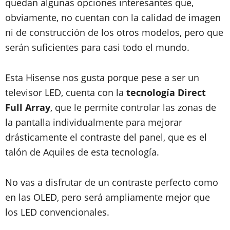
quedan algunas opciones interesantes que,
obviamente, no cuentan con la calidad de imagen
ni de construcción de los otros modelos, pero que
serán suficientes para casi todo el mundo.
Esta Hisense nos gusta porque pese a ser un
televisor LED, cuenta con la
tecnología Direct
Full Array
, que le permite controlar las zonas de
la pantalla individualmente para mejorar
drásticamente el contraste del panel, que es el
talón de Aquiles de esta tecnología.
No vas a disfrutar de un contraste perfecto como
en las OLED, pero será ampliamente mejor que
los LED convencionales.