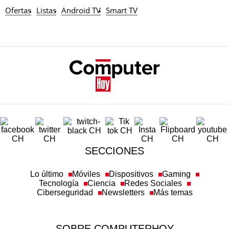
Ofertas
Listas
Android TV
Smart TV
SECCIONES
Lo último
Móviles
Dispositivos
Gaming
Tecnología
Ciencia
Redes Sociales
Ciberseguridad
Newsletters
Más temas
SOBRE COMPUTERHOY