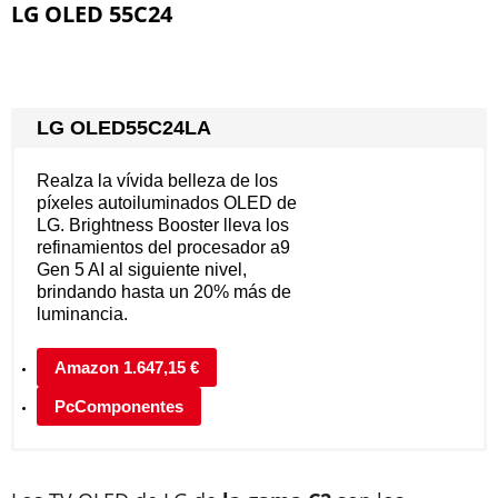
LG OLED 55C24
LG OLED55C24LA
Realza la vívida belleza de los
píxeles autoiluminados OLED de
LG. Brightness Booster lleva los
refinamientos del procesador a9
Gen 5 AI al siguiente nivel,
brindando hasta un 20% más de
luminancia.
Amazon 1.647,15 €
PcComponentes