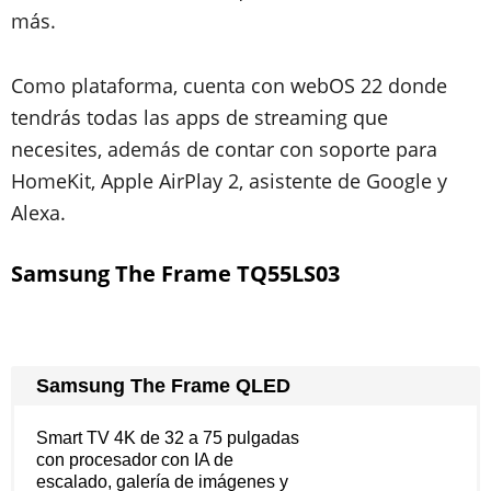
más.
Como plataforma, cuenta con webOS 22 donde
tendrás todas las apps de streaming que
necesites, además de contar con soporte para
HomeKit, Apple AirPlay 2, asistente de Google y
Alexa.
Samsung The Frame TQ55LS03
Samsung The Frame QLED
Smart TV 4K de 32 a 75 pulgadas
con procesador con IA de
escalado, galería de imágenes y