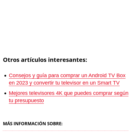
Otros artículos interesantes:
Consejos y guía para comprar un Android TV Box
en 2023 y convertir tu televisor en un Smart TV
Mejores televisores 4K que puedes comprar según
tu presupuesto
MÁS INFORMACIÓN SOBRE: