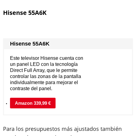
Hisense 55A6K
Hisense 55A6K
Este televisor Hisense cuenta con
un panel LED con la tecnología
Direct Full Array, que le permite
controlar las zonas de la pantalla
individualmente para mejorar el
contraste del panel.
Amazon 339,99 €
Para los presupuestos más ajustados también