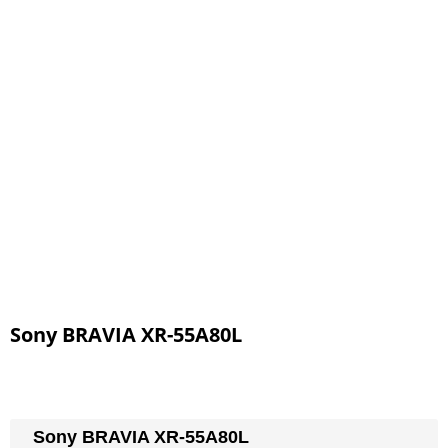
Sony BRAVIA XR-55A80L
Sony BRAVIA XR-55A80L