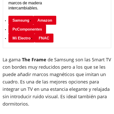
marcos de madera
intercambiables.
Samsung
Amazon
PcComponentes
Mi Electro
FNAC
La gama
The Frame
de Samsung son las Smart TV
con bordes muy reducidos pero a los que se les
puede añadir marcos magnéticos que imitan un
cuadro. Es una de las mejores opciones para
integrar un TV en una estancia elegante y relajada
sin introducir ruido visual. Es ideal también para
dormitorios.