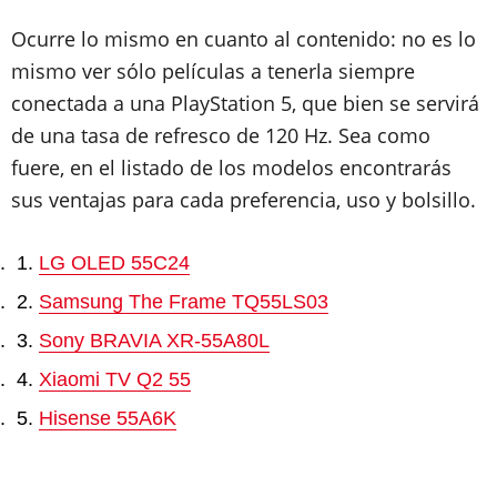
Ocurre lo mismo en cuanto al contenido: no es lo
mismo ver sólo películas a tenerla siempre
conectada a una PlayStation 5, que bien se servirá
de una tasa de refresco de 120 Hz. Sea como
fuere, en el listado de los modelos encontrarás
sus ventajas para cada preferencia, uso y bolsillo.
LG OLED 55C24
Samsung The Frame TQ55LS03
Sony BRAVIA XR-55A80L
Xiaomi TV Q2 55
Hisense 55A6K