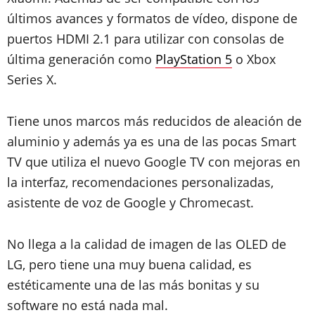
últimos avances y formatos de vídeo, dispone de
puertos HDMI 2.1 para utilizar con consolas de
última generación como
PlayStation 5
o Xbox
Series X.
Tiene unos marcos más reducidos de aleación de
aluminio y además ya es una de las pocas Smart
TV que utiliza el nuevo Google TV con mejoras en
la interfaz, recomendaciones personalizadas,
asistente de voz de Google y Chromecast.
No llega a la calidad de imagen de las OLED de
LG, pero tiene una muy buena calidad, es
estéticamente una de las más bonitas y su
software no está nada mal.