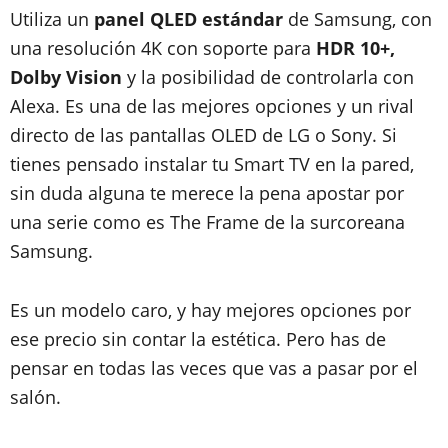
Utiliza un
panel QLED estándar
de Samsung, con
una resolución 4K con soporte para
HDR 10+,
Dolby Vision
y la posibilidad de controlarla con
Alexa. Es una de las mejores opciones y un rival
directo de las pantallas OLED de LG o Sony. Si
tienes pensado instalar tu Smart TV en la pared,
sin duda alguna te merece la pena apostar por
una serie como es The Frame de la surcoreana
Samsung.
Es un modelo caro, y hay mejores opciones por
ese precio sin contar la estética. Pero has de
pensar en todas las veces que vas a pasar por el
salón.