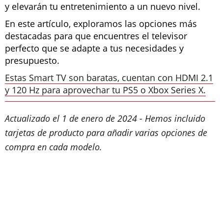
y elevarán tu entretenimiento a un nuevo nivel.
En este artículo, exploramos las opciones más
destacadas para que encuentres el televisor
perfecto que se adapte a tus necesidades y
presupuesto.
Estas Smart TV son baratas, cuentan con HDMI 2.1
y 120 Hz para aprovechar tu PS5 o Xbox Series X.
Actualizado el 1 de enero de 2024 - Hemos incluido
tarjetas de producto para añadir varias opciones de
compra en cada modelo.