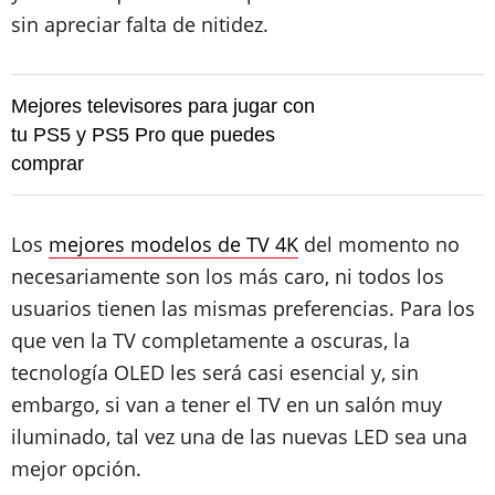
sin apreciar falta de nitidez.
Mejores televisores para jugar con
tu PS5 y PS5 Pro que puedes
comprar
Los
mejores modelos de TV 4K
del momento no
necesariamente son los más caro, ni todos los
usuarios tienen las mismas preferencias. Para los
que ven la TV completamente a oscuras, la
tecnología OLED les será casi esencial y, sin
embargo, si van a tener el TV en un salón muy
iluminado, tal vez una de las nuevas LED sea una
mejor opción.