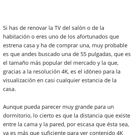
Si has de renovar la TV del salón o de la
habitación o eres uno de los afortunados que
estrena casa y ha de comprar una, muy probable
es que andes buscado una de 55 pulgadas, que es
el tamaño más popular del mercado y la que,
gracias a la resolución 4K, es el idóneo para la
visualización en casi cualquier estancia de la
casa.
Aunque pueda parecer muy grande para un
dormitorio, lo cierto es que la distancia que existe
entre la cama y la pared, por escasa que ésta sea,
ya es más que suficiente para ver contenido 4K