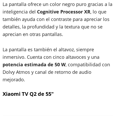
La pantalla ofrece un color negro puro gracias a la
inteligencia del
Cognitive Processor XR
, lo que
también ayuda con el contraste para apreciar los
detalles, la profundidad y la textura que no se
aprecian en otras pantallas.
La pantalla es también el altavoz, siempre
inmersivo. Cuenta con cinco altavoces y una
potencia estimada de 50 W
, compatibilidad con
Dolvy Atmos y canal de retorno de audio
mejorado.
Xiaomi TV Q2 de 55"