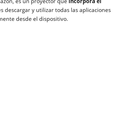
zon, es un proyector que
incorpora el
s descargar y utilizar todas las aplicaciones
mente desde el dispositivo.