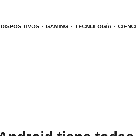
DISPOSITIVOS
GAMING
TECNOLOGÍA
CIENC