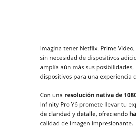
Imagina tener Netflix, Prime Video
sin necesidad de dispositivos adic
amplía aún más sus posibilidades,
dispositivos para una experiencia d
Con una
resolución nativa de 108
Infinity Pro Y6 promete llevar tu e
de claridad y detalle, ofreciendo
ha
calidad de imagen impresionante.