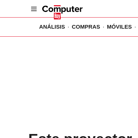
ANÁLISIS
COMPRAS
MÓVILES