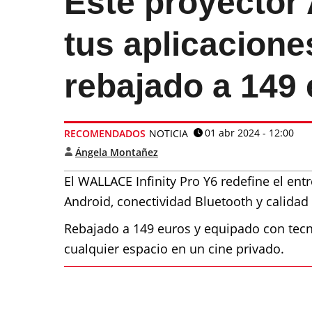
Este proyector 
tus aplicacione
rebajado a 149
01 abr 2024 - 12:00
RECOMENDADOS
NOTICIA
Ángela Montañez
El WALLACE Infinity Pro Y6 redefine el en
Android, conectividad Bluetooth y calidad
Rebajado a 149 euros y equipado con tecn
cualquier espacio en un cine privado.