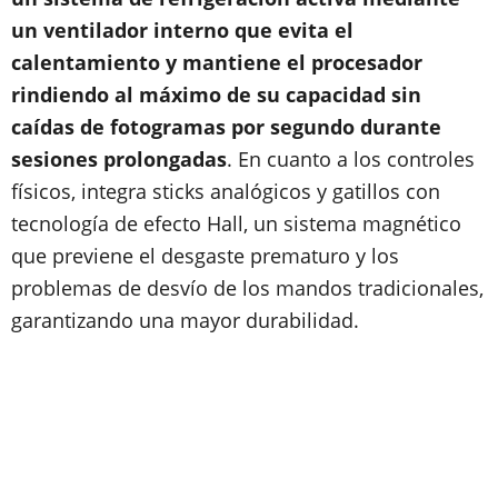
un ventilador interno que evita el
calentamiento y mantiene el procesador
rindiendo al máximo de su capacidad sin
caídas de fotogramas por segundo durante
sesiones prolongadas
.
En cuanto a los controles
físicos, integra sticks analógicos y gatillos con
tecnología de efecto Hall, un sistema magnético
que previene el desgaste prematuro y los
problemas de desvío de los mandos tradicionales,
garantizando una mayor durabilidad.