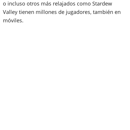
o incluso otros más relajados como Stardew
Valley tienen millones de jugadores, también en
móviles.