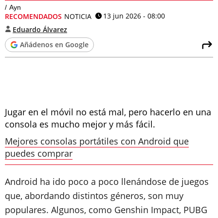
Ayn
13 jun 2026 - 08:00
RECOMENDADOS
NOTICIA
Eduardo Álvarez
Añádenos en Google
Jugar en el móvil no está mal, pero hacerlo en una
consola es mucho mejor y más fácil.
Mejores consolas portátiles con Android que
puedes comprar
Android ha ido poco a poco llenándose de juegos
que, abordando distintos géneros, son muy
populares. Algunos, como Genshin Impact, PUBG