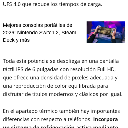
UFS 4.0 que reduce los tiempos de carga.
Mejores consolas portátiles de
2026: Nintendo Switch 2, Steam
Deck y más
Toda esta potencia se despliega en una pantalla
táctil IPS de 6 pulgadas con resolución Full HD,
que ofrece una densidad de píxeles adecuada y
una reproducción de color equilibrada para
disfrutar de títulos modernos y clásicos por igual.
En el apartado térmico también hay importantes
diferencias con respecto a teléfonos.
Incorpora
un sistema de refrigeración activa mediante