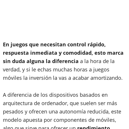
En juegos que necesitan control rápido,
respuesta inmediata y comodidad, esto marca
sin duda alguna la diferencia
a la hora de la
verdad, y si le echas muchas horas a juegos
móviles la inversión la vas a acabar amortizando.
A diferencia de los dispositivos basados en
arquitectura de ordenador, que suelen ser más
pesados y ofrecen una autonomía reducida, este
modelo apuesta por componentes de móviles,
algo que sirve para ofrecer un
rendimiento