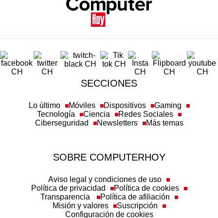
SECCIONES
Lo último
Móviles
Dispositivos
Gaming
Tecnología
Ciencia
Redes Sociales
Ciberseguridad
Newsletters
Más temas
SOBRE COMPUTERHOY
Aviso legal y condiciones de uso
Política de privacidad
Política de cookies
Transparencia
Política de afiliación
Misión y valores
Suscripción
Configuración de cookies