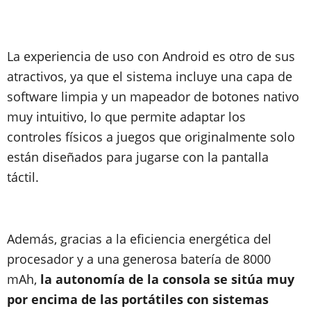
La experiencia de uso con Android es otro de sus
atractivos, ya que el sistema incluye una capa de
software limpia y un mapeador de botones nativo
muy intuitivo, lo que permite adaptar los
controles físicos a juegos que originalmente solo
están diseñados para jugarse con la pantalla
táctil.
Además, gracias a la eficiencia energética del
procesador y a una generosa batería de 8000
mAh,
la autonomía de la consola se sitúa muy
por encima de las portátiles con sistemas