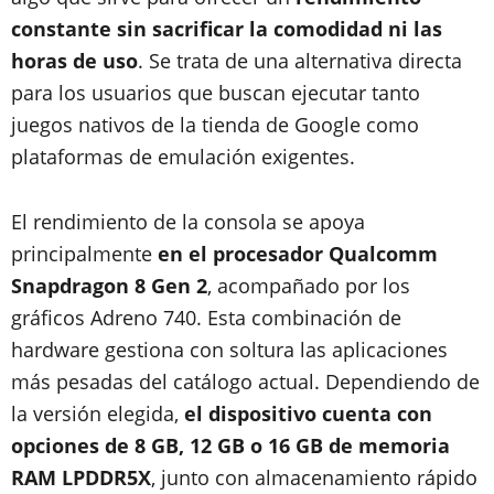
constante sin sacrificar la comodidad ni las
horas de uso
. Se trata de una alternativa directa
para los usuarios que buscan ejecutar tanto
juegos nativos de la tienda de Google como
plataformas de emulación exigentes.
El rendimiento de la consola se apoya
principalmente
en el procesador Qualcomm
Snapdragon 8 Gen 2
, acompañado por los
gráficos Adreno 740.
Esta combinación de
hardware gestiona con soltura las aplicaciones
más pesadas del catálogo actual.
Dependiendo de
la versión elegida,
el dispositivo cuenta con
opciones de 8 GB, 12 GB o 16 GB de memoria
RAM LPDDR5X
, junto con almacenamiento rápido