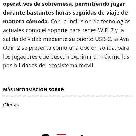
operativos de sobremesa, permitiendo jugar
durante bastantes horas seguidas de viaje de
manera cómoda
.
Con la inclusión de tecnologías
actuales como el soporte para redes WiFi 7 y la
salida de vídeo mediante su puerto USB-C, la Ayn
Odin 2 se presenta como una opción sólida, para
los jugadores que buscan exprimir al máximo las
posibilidades del ecosistema móvil.
MÁS INFORMACIÓN SOBRE:
Ofertas