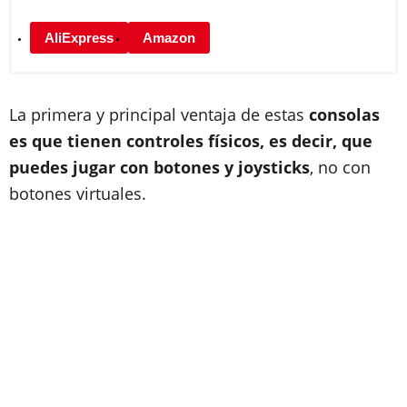
AliExpress
Amazon
La primera y principal ventaja de estas
consolas
es que tienen controles físicos, es decir, que
puedes jugar con botones y joysticks
, no con
botones virtuales.