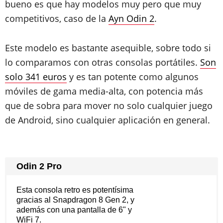
bueno es que hay modelos muy pero que muy
competitivos, caso de la
Ayn Odin 2
.
Este modelo es bastante asequible, sobre todo si
lo comparamos con otras consolas portátiles.
Son
solo 341 euros
y es tan potente como algunos
móviles de gama media-alta, con potencia más
que de sobra para mover no solo cualquier juego
de Android, sino cualquier aplicación en general.
Odin 2 Pro
Esta consola retro es potentísima
gracias al Snapdragon 8 Gen 2, y
además con una pantalla de 6" y
WiFi 7.