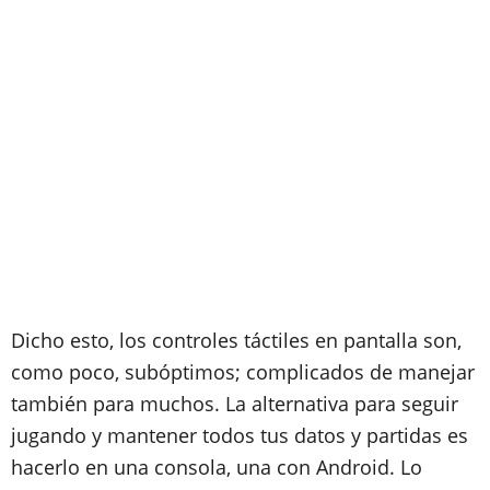
Dicho esto, los controles táctiles en pantalla son,
como poco, subóptimos; complicados de manejar
también para muchos. La alternativa para seguir
jugando y mantener todos tus datos y partidas es
hacerlo en una consola, una con Android. Lo