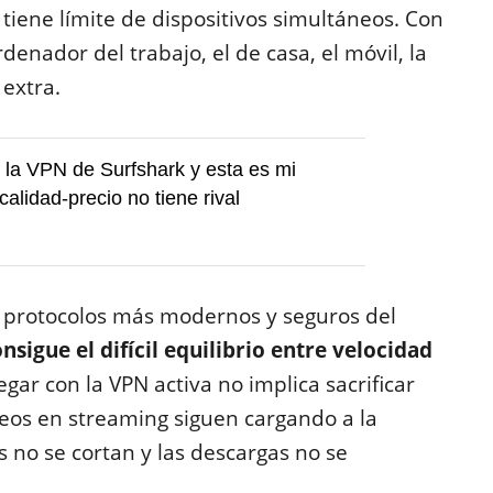
tiene límite de dispositivos simultáneos. Con
denador del trabajo, el de casa, el móvil, la
 extra.
la VPN de Surfshark y esta es mi
calidad-precio no tiene rival
los protocolos más modernos y seguros del
sigue el difícil equilibrio entre velocidad
egar con la VPN activa no implica sacrificar
deos en streaming siguen cargando a la
 no se cortan y las descargas no se