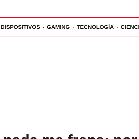
DISPOSITIVOS
GAMING
TECNOLOGÍA
CIENC