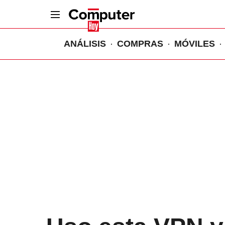
ANÁLISIS
COMPRAS
MÓVILES