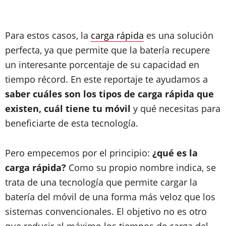
Para estos casos, la
carga rápida
es una solución
perfecta, ya que permite que la batería recupere
un interesante porcentaje de su capacidad en
tiempo récord. En este reportaje te ayudamos a
saber cuáles son los tipos de carga rápida que
existen, cuál tiene tu móvil
y qué necesitas para
beneficiarte de esta tecnología.
Pero empecemos por el principio:
¿qué es la
carga rápida?
Como su propio nombre indica, se
trata de una tecnología que permite cargar la
batería del móvil de una forma más veloz que los
sistemas convencionales. El objetivo no es otro