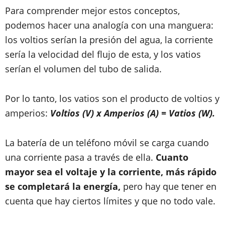
Para comprender mejor estos conceptos,
podemos hacer una analogía con una manguera:
los voltios serían la presión del agua, la corriente
sería la velocidad del flujo de esta, y los vatios
serían el volumen del tubo de salida.
Por lo tanto, los vatios son el producto de voltios y
amperios:
Voltios (V) x Amperios (A) = Vatios (W).
La batería de un teléfono móvil se carga cuando
una corriente pasa a través de ella.
Cuanto
mayor sea el voltaje y la corriente, más rápido
se completará la energía,
pero hay que tener en
cuenta que hay ciertos límites y que no todo vale.