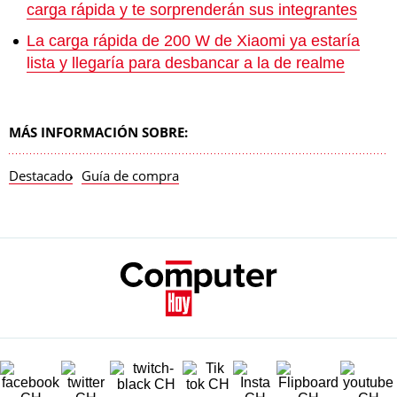
carga rápida y te sorprenderán sus integrantes
La carga rápida de 200 W de Xiaomi ya estaría
lista y llegaría para desbancar a la de realme
MÁS INFORMACIÓN SOBRE:
Destacado
Guía de compra