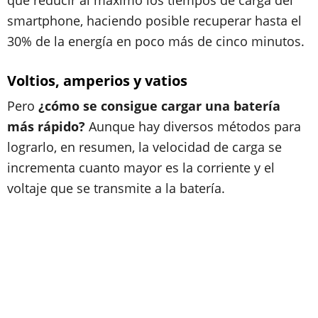
que reducir al máximo los tiempos de carga del
smartphone, haciendo posible recuperar hasta el
30% de la energía en poco más de cinco minutos.
Voltios, amperios y vatios
Pero
¿cómo se consigue cargar una batería
más rápido?
Aunque hay diversos métodos para
lograrlo, en resumen, la velocidad de carga se
incrementa cuanto mayor es la corriente y el
voltaje que se transmite a la batería.