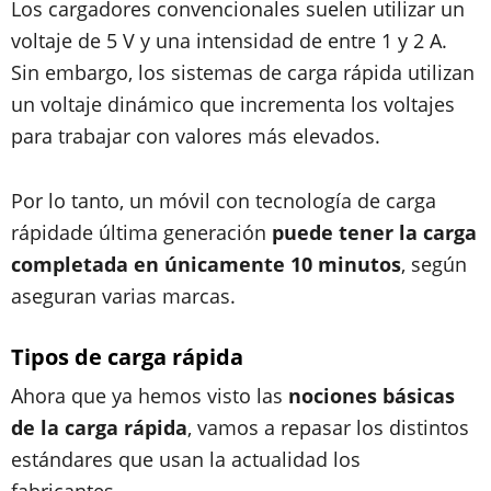
Los cargadores convencionales suelen utilizar un
voltaje de 5 V y una intensidad de entre 1 y 2 A.
Sin embargo, los sistemas de carga rápida utilizan
un voltaje dinámico que incrementa los voltajes
para trabajar con valores más elevados.
Por lo tanto, un móvil con tecnología de carga
rápida
de última generación
puede tener la carga
completada en únicamente 10 minutos
, según
aseguran varias marcas.
Tipos de carga rápida
Ahora que ya hemos visto las
nociones básicas
de la carga rápida
, vamos a repasar los distintos
estándares que usan la actualidad los