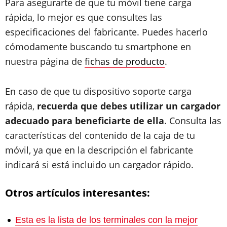
Para asegurarte de que tu móvil tiene carga
rápida, lo mejor es que consultes las
especificaciones del fabricante. Puedes hacerlo
cómodamente buscando tu smartphone en
nuestra página de
fichas de producto
.
En caso de que tu dispositivo soporte carga
rápida,
recuerda que debes utilizar un cargador
adecuado para beneficiarte de ella
. Consulta las
características del contenido de la caja de tu
móvil, ya que en la descripción el fabricante
indicará si está incluido un cargador rápido.
Otros artículos interesantes:
Esta es la lista de los terminales con la mejor