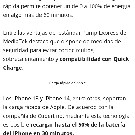
rápida permite obtener un de 0 a 100% de energía
en algo más de 60 minutos.
Entre las ventajas del estándar Pump Express de
MediaTek destaca que dispone de medidas de
seguridad para evitar cortocircuitos,
sobrecalentamiento y
compatibilidad con Quick
Charge
.
Carga rápida de Apple
Los
iPhone 13 y iPhone 14
, entre otros, soportan
la carga rápida de Apple. De acuerdo con la
compañía de Cupertino, mediante esta tecnología
es posible
recargar hasta el 50% de la batería
del iPhone en 30 minutos.