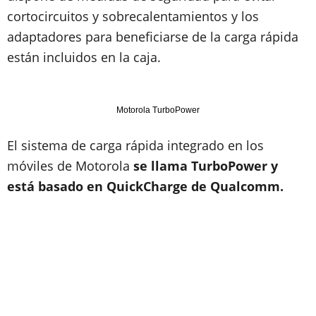
cortocircuitos y sobrecalentamientos y los
adaptadores para beneficiarse de la carga rápida
están incluidos en la caja.
Motorola TurboPower
El sistema de carga rápida integrado en los
móviles de Motorola
se llama TurboPower y
está basado en QuickCharge de Qualcomm.