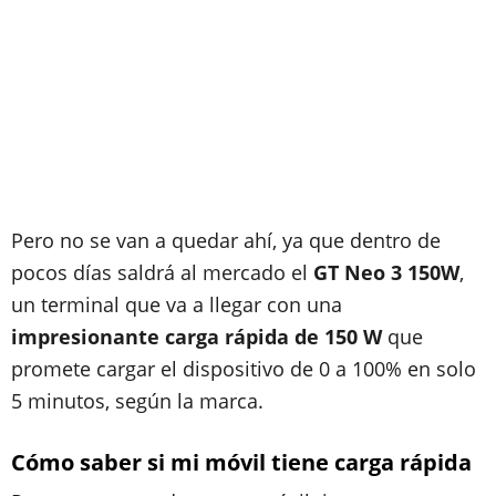
Pero no se van a quedar ahí, ya que dentro de
pocos días saldrá al mercado el
GT Neo 3 150W
,
un terminal que va a llegar con una
impresionante carga rápida de 150 W
que
promete cargar el dispositivo de 0 a 100% en solo
5 minutos, según la marca.
Cómo saber si mi móvil tiene carga rápida