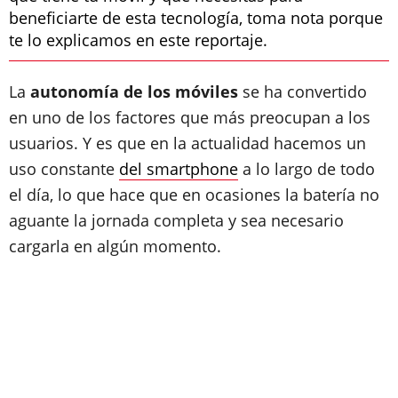
beneficiarte de esta tecnología, toma nota porque
te lo explicamos en este reportaje.
La
autonomía de los móviles
se ha convertido
en uno de los factores que más preocupan a los
usuarios. Y es que en la actualidad hacemos un
uso constante
del smartphone
a lo largo de todo
el día, lo que hace que en ocasiones la batería no
aguante la jornada completa y sea necesario
cargarla en algún momento.