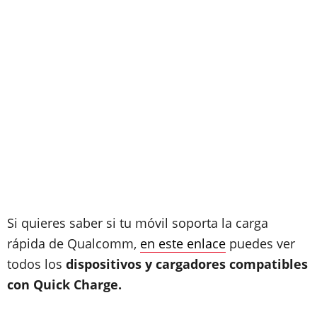
Si quieres saber si tu móvil soporta la carga
rápida de Qualcomm,
en este enlace
puedes ver
todos los
dispositivos y cargadores compatibles
con Quick Charge.