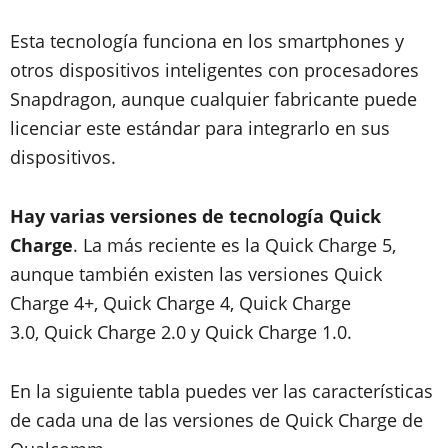
Esta tecnología funciona en los smartphones y
otros dispositivos inteligentes con procesadores
Snapdragon, aunque cualquier fabricante puede
licenciar este estándar para integrarlo en sus
dispositivos.
Hay varias versiones de tecnología Quick
Charge
. La más reciente es la Quick Charge 5,
aunque también existen las versiones Quick
Charge 4+, Quick Charge 4, Quick Charge
3.0, Quick Charge 2.0 y Quick Charge 1.0.
En la siguiente tabla puedes ver las características
de cada una de las versiones de Quick Charge de