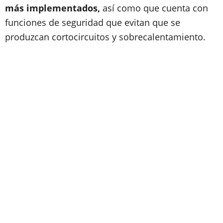
más implementados,
así como que cuenta con
funciones de seguridad que evitan que se
produzcan cortocircuitos y sobrecalentamiento.