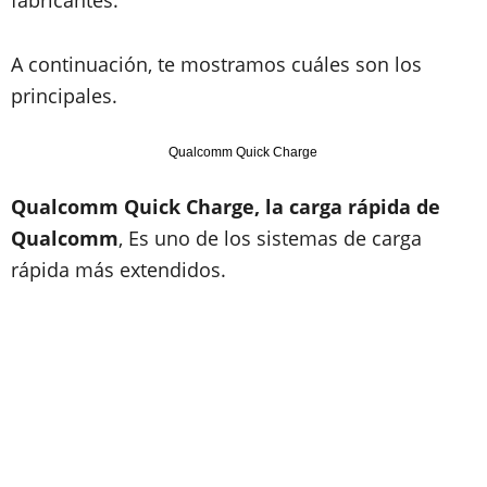
fabricantes.
A continuación, te mostramos cuáles son los
principales.
Qualcomm Quick Charge
Qualcomm Quick Charge, la carga rápida de
Qualcomm
, Es uno de los sistemas de carga
rápida más extendidos.