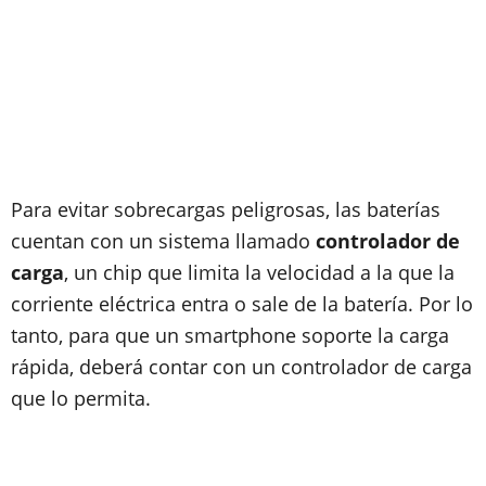
Para evitar sobrecargas peligrosas, las baterías
cuentan con un sistema llamado
controlador de
carga
, un chip que limita la velocidad a la que la
corriente eléctrica entra o sale de la batería. Por lo
tanto, para que un smartphone soporte la carga
rápida, deberá contar con un controlador de carga
que lo permita.