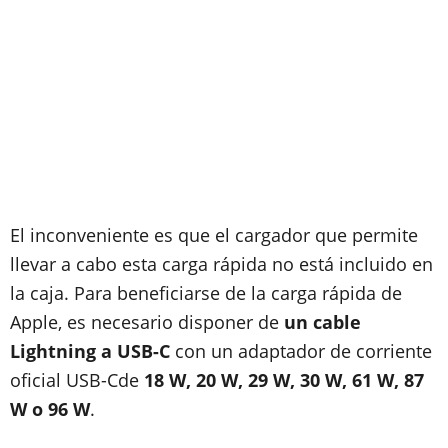
El inconveniente es que el cargador que permite
llevar a cabo esta carga rápida no está incluido en
la caja. Para beneficiarse de la carga rápida de
Apple, es necesario disponer de
un cable
Lightning a USB-C
con un adaptador de corriente
oficial USB-C
de
18 W, 20 W, 29 W, 30 W, 61 W, 87
W o 96 W
.