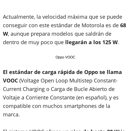
Actualmente, la velocidad máxima que se puede
conseguir con este estándar de Motorola es de
68
W
, aunque prepara modelos que saldrán de
dentro de muy poco que
llegarán a los 125 W
.
Oppo VOOC
El estándar de carga rápida de Oppo se llama
VOOC
(Voltage Open Loop Multistep Constant-
Current Charging o Carga de Bucle Abierto de
Voltaje a Corriente Constante (en español), y es
compatible con muchos smartphones de la
marca.