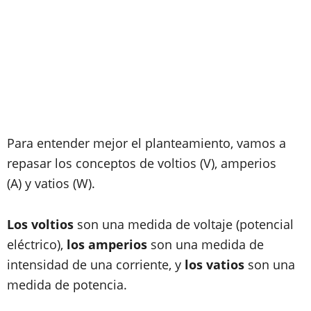
Para entender mejor el planteamiento, vamos a
repasar los conceptos de voltios (V), amperios
(A) y vatios (W).
Los voltios
son una medida de voltaje (potencial
eléctrico),
los amperios
son una medida de
intensidad de una corriente, y
los vatios
son una
medida de potencia.