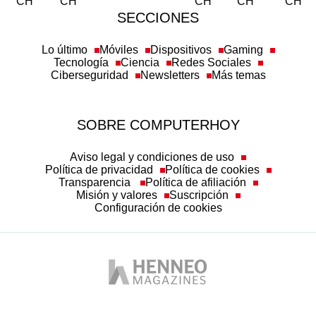
SECCIONES
Lo último
Móviles
Dispositivos
Gaming
Tecnología
Ciencia
Redes Sociales
Ciberseguridad
Newsletters
Más temas
SOBRE COMPUTERHOY
Aviso legal y condiciones de uso
Política de privacidad
Política de cookies
Transparencia
Política de afiliación
Misión y valores
Suscripción
Configuración de cookies