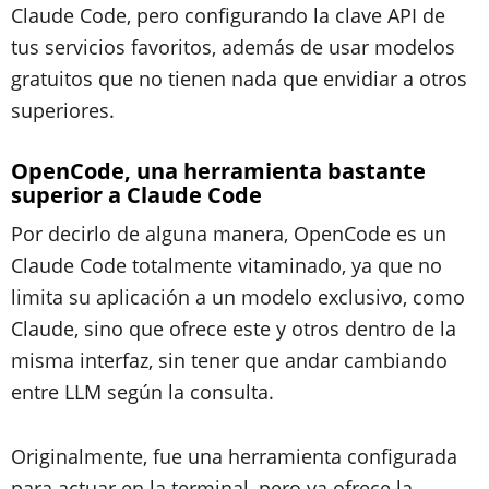
Claude Code, pero configurando la clave API de
tus servicios favoritos, además de usar modelos
gratuitos que no tienen nada que envidiar a otros
superiores.
OpenCode, una herramienta bastante
superior a Claude Code
Por decirlo de alguna manera, OpenCode es un
Claude Code totalmente vitaminado, ya que no
limita su aplicación a un modelo exclusivo, como
Claude, sino que ofrece este y otros dentro de la
misma interfaz, sin tener que andar cambiando
entre LLM según la consulta.
Originalmente, fue una herramienta configurada
para actuar en la terminal, pero ya ofrece la