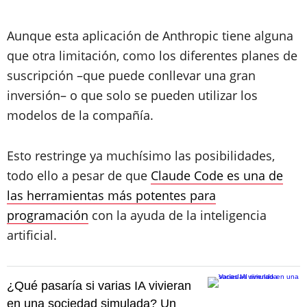
Aunque esta aplicación de Anthropic tiene alguna
que otra limitación, como los diferentes planes de
suscripción –que puede conllevar una gran
inversión– o que solo se pueden utilizar los
modelos de la compañía.
Esto restringe ya muchísimo las posibilidades,
todo ello a pesar de que
Claude Code es una de
las herramientas más potentes para
programación
con la ayuda de la inteligencia
artificial.
¿Qué pasaría si varias IA vivieran
en una sociedad simulada? Un