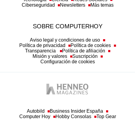
SOBRE COMPUTERHOY
Aviso legal y condiciones de uso
Política de privacidad
Política de cookies
Transparencia
Política de afiliación
Misión y valores
Suscripción
Configuración de cookies
Autobild
Business Insider España
Computer Hoy
Hobby Consolas
Top Gear