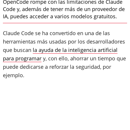
OpenCode rompe con las limitaciones de Claude
Code y, además de tener más de un proveedor de
IA, puedes acceder a varios modelos gratuitos.
Claude Code se ha convertido en una de las
herramientas más usadas por los desarrolladores
que buscan
la ayuda de la inteligencia artificial
para programar
y, con ello, ahorrar un tiempo que
puede dedicarse a reforzar la seguridad, por
ejemplo.