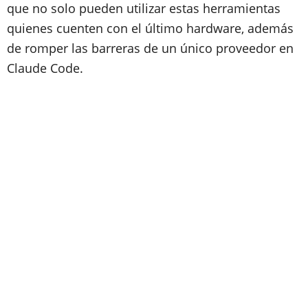
que no solo pueden utilizar estas herramientas
quienes cuenten con el último hardware, además
de romper las barreras de un único proveedor en
Claude Code.