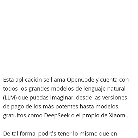
Esta aplicación se llama OpenCode y cuenta con
todos los grandes modelos de lenguaje natural
(LLM) que puedas imaginar, desde las versiones
de pago de los más potentes hasta modelos
gratuitos como DeepSeek o
el propio de Xiaomi
.
De tal forma, podrás tener lo mismo que en