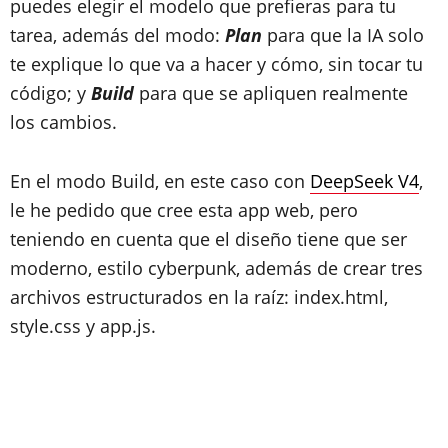
puedes elegir el modelo que prefieras para tu
tarea, además del modo:
Plan
para que la IA solo
te explique lo que va a hacer y cómo, sin tocar tu
código; y
Build
para que se apliquen realmente
los cambios.
En el modo Build, en este caso con
DeepSeek V4
,
le he pedido que cree esta app web, pero
teniendo en cuenta que el diseño tiene que ser
moderno, estilo cyberpunk, además de crear tres
archivos estructurados en la raíz: index.html,
style.css y app.js.