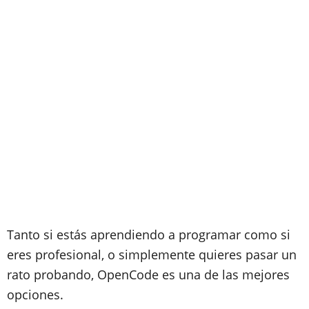
Tanto si estás aprendiendo a programar como si
eres profesional, o simplemente quieres pasar un
rato probando, OpenCode es una de las mejores
opciones.