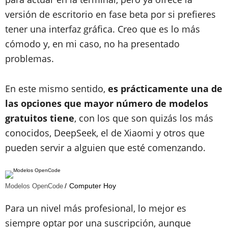
versión de escritorio en fase beta por si prefieres
tener una interfaz gráfica. Creo que es lo más
cómodo y, en mi caso, no ha presentado
problemas.
En este mismo sentido,
es prácticamente una de
las opciones que mayor número de modelos
gratuitos tiene
, con los que son quizás los más
conocidos, DeepSeek, el de Xiaomi y otros que
pueden servir a alguien que esté comenzando.
Computer Hoy
Modelos OpenCode
Para un nivel más profesional, lo mejor es
siempre optar por una suscripción, aunque