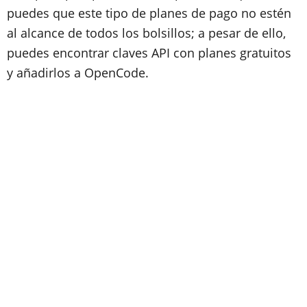
puedes que este tipo de planes de pago no estén
al alcance de todos los bolsillos; a pesar de ello,
puedes encontrar claves API con planes gratuitos
y añadirlos a OpenCode.