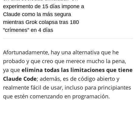
experimento de 15 días impone a
Claude como la más segura
mientras Grok colapsa tras 180
"crímenes" en 4 días
Afortunadamente, hay una alternativa que he
probado y que creo que merece mucho la pena,
ya que
elimina todas las limitaciones que tiene
Claude Code
; además, es de código abierto y
realmente fácil de usar, incluso para principiantes
que estén comenzando en programación.