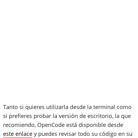
Tanto si quieres utilizarla desde la terminal como
si prefieres probar la versión de escritorio, la que
recomiendo, OpenCode está disponible desde
este enlace
y puedes revisar todo su código en su