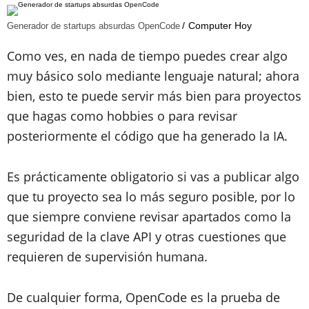
Computer Hoy
Generador de startups absurdas OpenCode
Como ves, en nada de tiempo puedes crear algo
muy básico solo mediante lenguaje natural; ahora
bien, esto te puede servir más bien para proyectos
que hagas como hobbies o para revisar
posteriormente el código que ha generado la IA.
Es prácticamente obligatorio si vas a publicar algo
que tu proyecto sea lo más seguro posible, por lo
que siempre conviene revisar apartados como la
seguridad de la clave API y otras cuestiones que
requieren de supervisión humana.
De cualquier forma, OpenCode es la prueba de