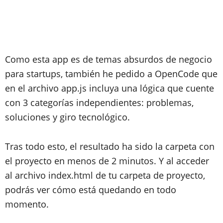
Como esta app es de temas absurdos de negocio
para startups, también he pedido a OpenCode que
en el archivo app.js incluya una lógica que cuente
con 3 categorías independientes: problemas,
soluciones y giro tecnológico.
Tras todo esto, el resultado ha sido la carpeta con
el proyecto en menos de 2 minutos. Y al acceder
al archivo index.html de tu carpeta de proyecto,
podrás ver cómo está quedando en todo
momento.