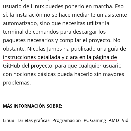
usuario de Linux puedes ponerlo en marcha. Eso
sí, la instalación no se hace mediante un asistente
automatizado, sino que necesitas utilizar la
terminal de comandos para descargar los
paquetes necesarios y compilar el proyecto. No
obstante,
Nicolas James ha publicado una guía de
instrucciones detallada y clara en la página de
GitHub del proyecto
, para que cualquier usuario
con nociones básicas pueda hacerlo sin mayores
problemas.
MÁS INFORMACIÓN SOBRE:
Linux
Tarjetas graficas
Programación
PC Gaming
AMD
Vide