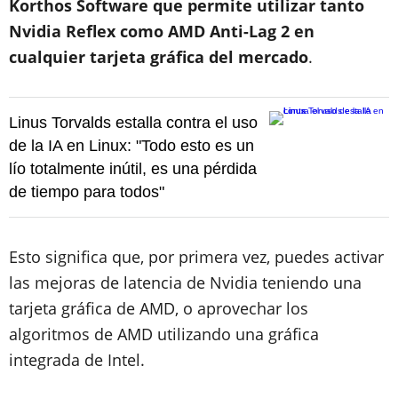
Korthos Software que permite utilizar tanto
Nvidia Reflex como AMD Anti-Lag 2 en
cualquier tarjeta gráfica del mercado
.
Linus Torvalds estalla contra el uso
de la IA en Linux: "Todo esto es un
lío totalmente inútil, es una pérdida
de tiempo para todos"
Esto significa que, por primera vez, puedes activar
las mejoras de latencia de Nvidia teniendo una
tarjeta gráfica de AMD, o aprovechar los
algoritmos de AMD utilizando una gráfica
integrada de Intel.