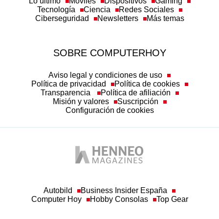
Lo último
Móviles
Dispositivos
Gaming
Tecnología
Ciencia
Redes Sociales
Ciberseguridad
Newsletters
Más temas
SOBRE COMPUTERHOY
Aviso legal y condiciones de uso
Política de privacidad
Política de cookies
Transparencia
Política de afiliación
Misión y valores
Suscripción
Configuración de cookies
Autobild
Business Insider España
Computer Hoy
Hobby Consolas
Top Gear