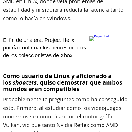
AMD en Linux, donde veía problemas de
estabilidad y ni siquiera reducía la latencia tanto
como lo hacía en Windows.
El fin de una era: Project Helix
podría confirmar los peores miedos
de los coleccionistas de Xbox
Como usuario de Linux y aficionado a
los
shooters
, quiso demostrar que ambos
mundos eran compatibles
Probablemente te preguntes cómo ha conseguido
esto. Primero, al estudiar cómo los videojuegos
modernos se comunican con el motor gráfico
Vulkan, vio que tanto Nvidia Reflex como AMD