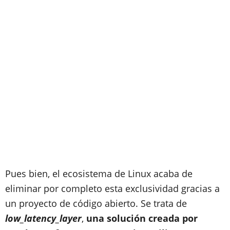
Pues bien, el ecosistema de Linux acaba de
eliminar por completo esta exclusividad gracias a
un proyecto de código abierto. Se trata de
low_latency_layer
,
una solución creada por