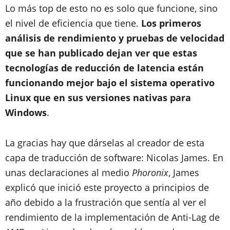
Lo más top de esto no es solo que funcione, sino
el nivel de eficiencia que tiene.
Los primeros
análisis de rendimiento y pruebas de velocidad
que se han publicado dejan ver que estas
tecnologías de reducción de latencia están
funcionando mejor bajo el sistema operativo
Linux que en sus versiones nativas para
Windows
.
La gracias hay que dárselas al creador de esta
capa de traducción de software: Nicolas James. En
unas declaraciones al medio
Phoronix
, James
explicó que inició este proyecto a principios de
año debido a la frustración que sentía al ver el
rendimiento de la implementación de Anti-Lag de