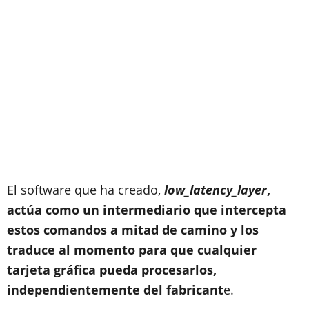
El software que ha creado,
low_latency_layer
,
actúa como un intermediario que intercepta
estos comandos a mitad de camino y los
traduce al momento para que cualquier
tarjeta gráfica pueda procesarlos,
independientemente del fabricant
e.