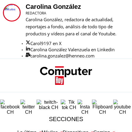
Carolina González
REDACTORA
Carolina González, redactora de actualidad,
reportajes a fondo, análisis de todo tipo de
productos y vídeos para el canal de Youtube.
Carol9197 en X
Carolina González Valenzuela en Linkedin
carolina.gonzalez@henneo.com
SECCIONES