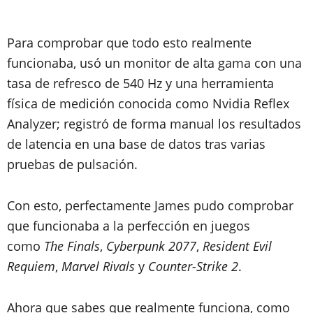
Para comprobar que todo esto realmente
funcionaba, usó un monitor de alta gama con una
tasa de refresco de 540 Hz y una herramienta
física de medición conocida como Nvidia Reflex
Analyzer; registró de forma manual los resultados
de latencia en una base de datos tras varias
pruebas de pulsación.
Con esto, perfectamente James pudo comprobar
que funcionaba a la perfección en juegos
como
The Finals
,
Cyberpunk 2077
,
Resident Evil
Requiem
,
Marvel Rivals
y
Counter-Strike 2
.
Ahora que sabes que realmente funciona, como