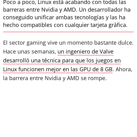
Poco a poco, Linux está acabando con todas las
barreras entre Nvidia y AMD. Un desarrollador ha
conseguido unificar ambas tecnologías y las ha
hecho compatibles con cualquier tarjeta gráfica.
El sector gaming vive un momento bastante dulce.
Hace unas semanas,
un ingeniero de Valve
desarrolló una técnica para que los juegos en
Linux funcionen mejor en las GPU de 8 GB
. Ahora,
la barrera entre Nvidia y AMD se rompe.