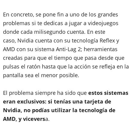
En concreto, se pone fin a uno de los grandes
problemas si te dedicas a jugar a videojuegos
donde cada milisegundo cuenta. En este
caso, Nvidia cuenta con su tecnología Reflex y
AMD con su sistema Anti-Lag 2; herramientas
creadas para que el tiempo que pasa desde que
pulsas el ratón hasta que la acción se refleja en la
pantalla sea el menor posible.
El problema siempre ha sido que
estos sistemas
eran exclusivos: si tenías una tarjeta de
Nvidia, no podías utilizar la tecnología de
AMD, y vicevers
a.