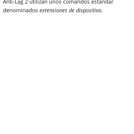
Anti-Lag 2 utilizan unos comandos estándar
denominados
extensiones de dispositivo
.