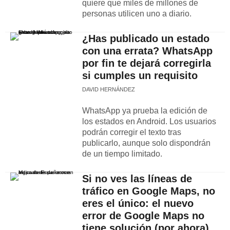
quiere que miles de millones de
personas utilicen uno a diario.
¿Has publicado un estado
con una errata? WhatsApp
por fin te dejará corregirla
si cumples un requisito
DAVID HERNÁNDEZ
WhatsApp ya prueba la edición de
los estados en Android. Los usuarios
podrán corregir el texto tras
publicarlo, aunque solo dispondrán
de un tiempo limitado.
Si no ves las líneas de
tráfico en Google Maps, no
eres el único: el nuevo
error de Google Maps no
tiene solución (por ahora)