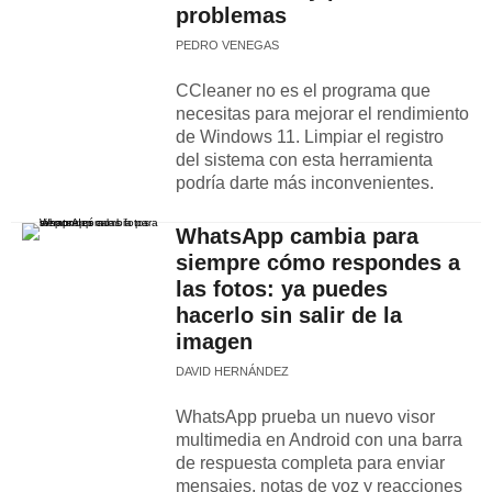
problemas
PEDRO VENEGAS
CCleaner no es el programa que
necesitas para mejorar el rendimiento
de Windows 11. Limpiar el registro
del sistema con esta herramienta
podría darte más inconvenientes.
WhatsApp cambia para
siempre cómo respondes a
las fotos: ya puedes
hacerlo sin salir de la
imagen
DAVID HERNÁNDEZ
WhatsApp prueba un nuevo visor
multimedia en Android con una barra
de respuesta completa para enviar
mensajes, notas de voz y reacciones