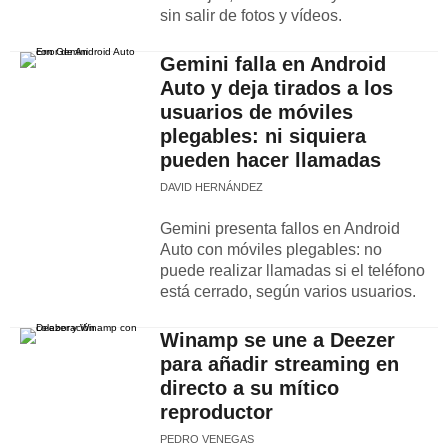
sin salir de fotos y vídeos.
Gemini falla en Android
Auto y deja tirados a los
usuarios de móviles
plegables: ni siquiera
pueden hacer llamadas
DAVID HERNÁNDEZ
Gemini presenta fallos en Android
Auto con móviles plegables: no
puede realizar llamadas si el teléfono
está cerrado, según varios usuarios.
Winamp se une a Deezer
para añadir streaming en
directo a su mítico
reproductor
PEDRO VENEGAS