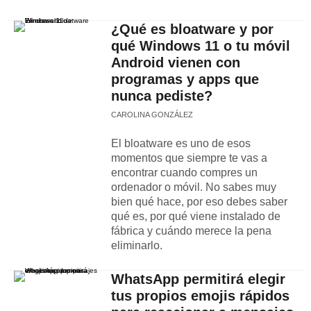
¿Qué es bloatware y por
qué Windows 11 o tu móvil
Android vienen con
programas y apps que
nunca pediste?
CAROLINA GONZÁLEZ
El bloatware es uno de esos
momentos que siempre te vas a
encontrar cuando compres un
ordenador o móvil. No sabes muy
bien qué hace, por eso debes saber
qué es, por qué viene instalado de
fábrica y cuándo merece la pena
eliminarlo.
WhatsApp permitirá elegir
tus propios emojis rápidos