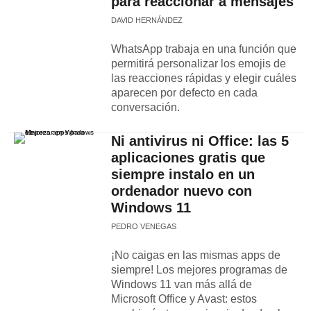
para reaccionar a mensajes
DAVID HERNÁNDEZ
WhatsApp trabaja en una función que
permitirá personalizar los emojis de
las reacciones rápidas y elegir cuáles
aparecen por defecto en cada
conversación.
Ni antivirus ni Office: las 5
aplicaciones gratis que
siempre instalo en un
ordenador nuevo con
Windows 11
PEDRO VENEGAS
¡No caigas en las mismas apps de
siempre! Los mejores programas de
Windows 11 van más allá de
Microsoft Office y Avast: estos