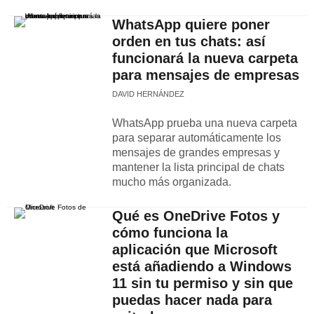
WhatsApp quiere poner
orden en tus chats: así
funcionará la nueva carpeta
para mensajes de empresas
DAVID HERNÁNDEZ
WhatsApp prueba una nueva carpeta
para separar automáticamente los
mensajes de grandes empresas y
mantener la lista principal de chats
mucho más organizada.
Qué es OneDrive Fotos y
cómo funciona la
aplicación que Microsoft
está añadiendo a Windows
11 sin tu permiso y sin que
puedas hacer nada para