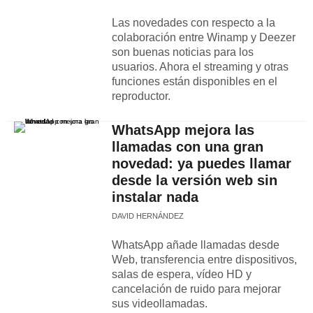
Las novedades con respecto a la
colaboración entre Winamp y Deezer
son buenas noticias para los
usuarios. Ahora el streaming y otras
funciones están disponibles en el
reproductor.
WhatsApp mejora las
llamadas con una gran
novedad: ya puedes llamar
desde la versión web sin
instalar nada
DAVID HERNÁNDEZ
WhatsApp añade llamadas desde
Web, transferencia entre dispositivos,
salas de espera, vídeo HD y
cancelación de ruido para mejorar
sus videollamadas.