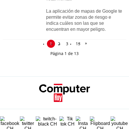
La aplicación de mapas de Google te
permite evitar zonas de riesgo e
indica cuáles son las que se
encuentran en mayor peligro.
»
1
2
3
13
Página 1 de 13