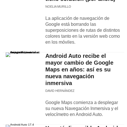
NOELIA MURILLO
La aplicación de navegación de
Google está borrando las
superposiciones de rutas de distintos
colores tanto en la versión web como
en los móviles.
Android Auto recibe el
mayor cambio de Google
Maps en años: así es su
nueva navegación
inmersiva
DAVID HERNÁNDEZ
Google Maps comienza a desplegar
su nueva Navegación Inmersiva y el
velocímetro en Android Auto.