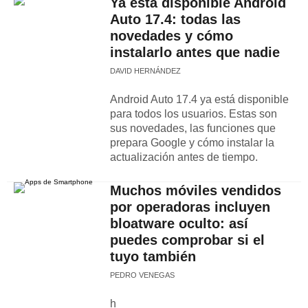
Ya está disponible Android
Auto 17.4: todas las
novedades y cómo
instalarlo antes que nadie
DAVID HERNÁNDEZ
Android Auto 17.4 ya está disponible
para todos los usuarios. Estas son
sus novedades, las funciones que
prepara Google y cómo instalar la
actualización antes de tiempo.
Muchos móviles vendidos
por operadoras incluyen
bloatware oculto: así
puedes comprobar si el
tuyo también
PEDRO VENEGAS
h