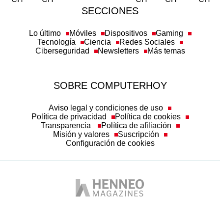
SECCIONES
Lo último
Móviles
Dispositivos
Gaming
Tecnología
Ciencia
Redes Sociales
Ciberseguridad
Newsletters
Más temas
SOBRE COMPUTERHOY
Aviso legal y condiciones de uso
Política de privacidad
Política de cookies
Transparencia
Política de afiliación
Misión y valores
Suscripción
Configuración de cookies