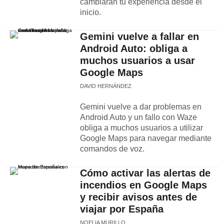
cambiarán tu experiencia desde el
inicio.
Gemini vuelve a fallar en
Android Auto: obliga a
muchos usuarios a usar
Google Maps
DAVID HERNÁNDEZ
Gemini vuelve a dar problemas en
Android Auto y un fallo con Waze
obliga a muchos usuarios a utilizar
Google Maps para navegar mediante
comandos de voz.
Cómo activar las alertas de
incendios en Google Maps
y recibir avisos antes de
viajar por España
NOELIA MURILLO