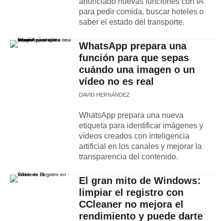
anunciado nuevas funciones con IA
para pedir comida, buscar hoteles o
saber el estado del transporte.
WhatsApp prepara una
función para que sepas
cuándo una imagen o un
vídeo no es real
DAVID HERNÁNDEZ
WhatsApp prepara una nueva
etiqueta para identificar imágenes y
vídeos creados con inteligencia
artificial en los canales y mejorar la
transparencia del contenido.
El gran mito de Windows:
limpiar el registro con
CCleaner no mejora el
rendimiento y puede darte