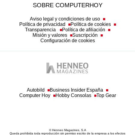
SOBRE COMPUTERHOY
Aviso legal y condiciones de uso
Política de privacidad
Política de cookies
Transparencia
Política de afiliación
Misión y valores
Suscripción
Configuración de cookies
Autobild
Business Insider España
Computer Hoy
Hobby Consolas
Top Gear
© Henneo Magazines, S.A
Queda prohibida toda reproducción sin permiso escrito de la empresa a los efectos