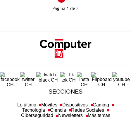
Página 1 de 2
SECCIONES
Lo último
Móviles
Dispositivos
Gaming
Tecnología
Ciencia
Redes Sociales
Ciberseguridad
Newsletters
Más temas