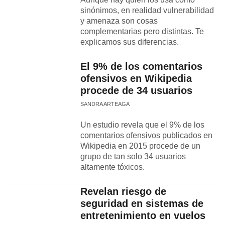
sinónimos, en realidad vulnerabilidad
y amenaza son cosas
complementarias pero distintas. Te
explicamos sus diferencias.
El 9% de los comentarios
ofensivos en Wikipedia
procede de 34 usuarios
SANDRA ARTEAGA
Un estudio revela que el 9% de los
comentarios ofensivos publicados en
Wikipedia en 2015 procede de un
grupo de tan solo 34 usuarios
altamente tóxicos.
Revelan riesgo de
seguridad en sistemas de
entretenimiento en vuelos