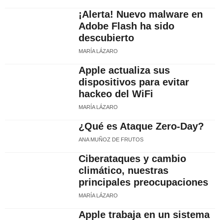
¡Alerta! Nuevo malware en
Adobe Flash ha sido
descubierto
MARÍA LÁZARO
Apple actualiza sus
dispositivos para evitar
hackeo del WiFi
MARÍA LÁZARO
¿Qué es Ataque Zero-Day?
ANA MUÑOZ DE FRUTOS
Ciberataques y cambio
climático, nuestras
principales preocupaciones
MARÍA LÁZARO
Apple trabaja en un sistema