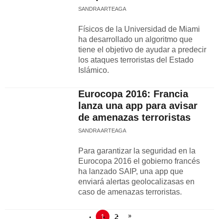
SANDRA ARTEAGA
Físicos de la Universidad de Miami
ha desarrollado un algoritmo que
tiene el objetivo de ayudar a predecir
los ataques terroristas del Estado
Islámico.
Eurocopa 2016: Francia
lanza una app para avisar
de amenazas terroristas
SANDRA ARTEAGA
Para garantizar la seguridad en la
Eurocopa 2016 el gobierno francés
ha lanzado SAIP, una app que
enviará alertas geolocalizasas en
caso de amenazas terroristas.
»
1
2