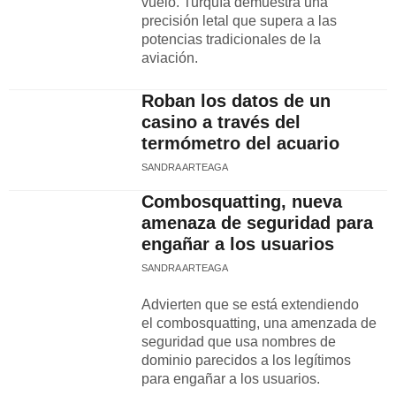
vuelo. Turquía demuestra una
precisión letal que supera a las
potencias tradicionales de la
aviación.
Roban los datos de un
casino a través del
termómetro del acuario
SANDRA ARTEAGA
Combosquatting, nueva
amenaza de seguridad para
engañar a los usuarios
SANDRA ARTEAGA
Advierten que se está extendiendo
el combosquatting, una amenzada de
seguridad que usa nombres de
dominio parecidos a los legítimos
para engañar a los usuarios.