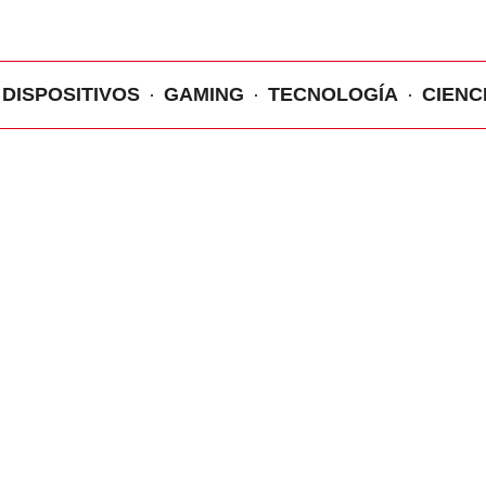
DISPOSITIVOS
GAMING
TECNOLOGÍA
CIENC