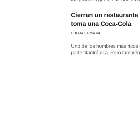
Cierran un restaurante 
toma una Coca-Cola
CHEMA CARVAJAL
Uno de los hombres más ricos 
parte filantrópica. Pero tambié