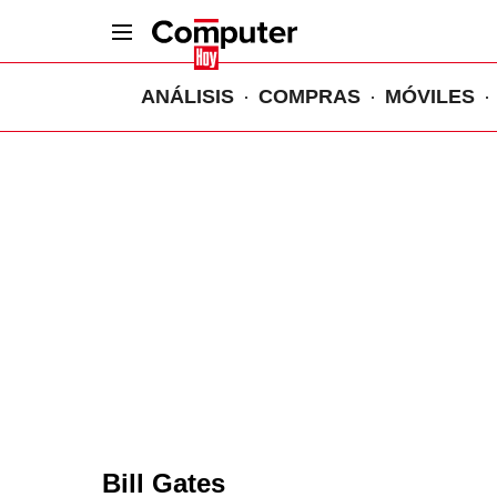
ANÁLISIS
COMPRAS
MÓVILES
Bill Gates