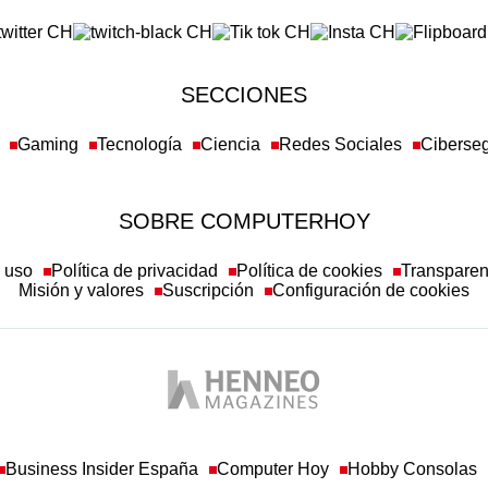
SECCIONES
Gaming
Tecnología
Ciencia
Redes Sociales
Ciberse
SOBRE COMPUTERHOY
e uso
Política de privacidad
Política de cookies
Transpare
Misión y valores
Suscripción
Configuración de cookies
Business Insider España
Computer Hoy
Hobby Consolas