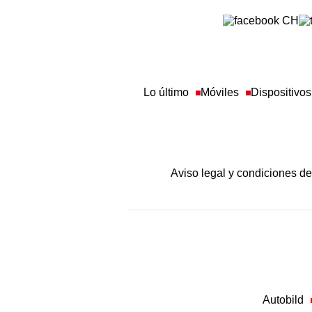
Lo último
Móviles
Dispositivos
Aviso legal y condiciones d
Autobild