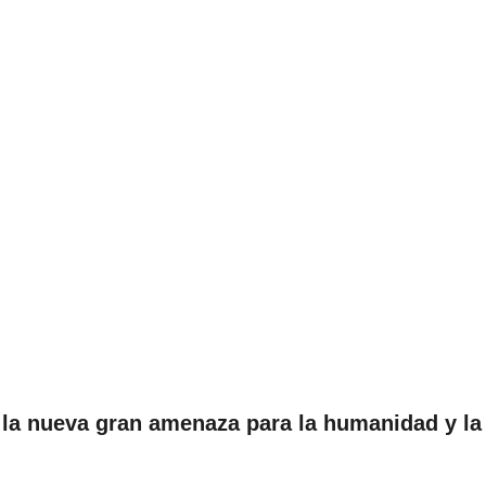
s la nueva gran amenaza para la humanidad y la