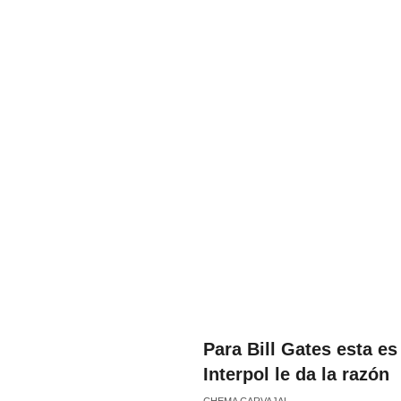
Para Bill Gates esta e
Interpol le da la razón