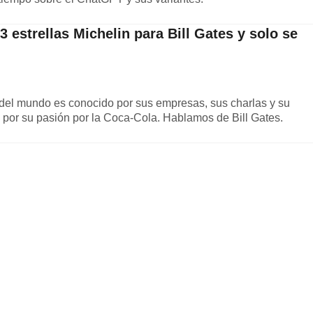
3 estrellas Michelin para Bill Gates y solo se
del mundo es conocido por sus empresas, sus charlas y su
n por su pasión por la Coca-Cola. Hablamos de Bill Gates.