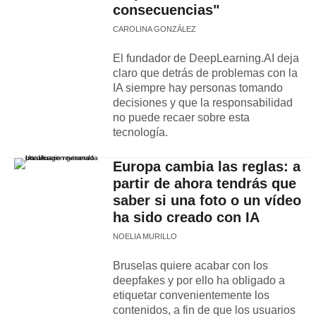
consecuencias"
CAROLINA GONZÁLEZ
El fundador de DeepLearning.AI deja
claro que detrás de problemas con la
IA siempre hay personas tomando
decisiones y que la responsabilidad
no puede recaer sobre esta
tecnología.
Europa cambia las reglas: a
partir de ahora tendrás que
saber si una foto o un vídeo
ha sido creado con IA
NOELIA MURILLO
Bruselas quiere acabar con los
deepfakes y por ello ha obligado a
etiquetar convenientemente los
contenidos, a fin de que los usuarios