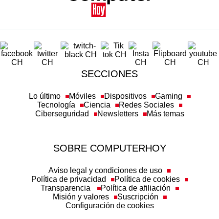
SECCIONES
Lo último
Móviles
Dispositivos
Gaming
Tecnología
Ciencia
Redes Sociales
Ciberseguridad
Newsletters
Más temas
SOBRE COMPUTERHOY
Aviso legal y condiciones de uso
Política de privacidad
Política de cookies
Transparencia
Política de afiliación
Misión y valores
Suscripción
Configuración de cookies