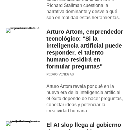
Richard Stallman cuestiona la
narrativa dominante y desvela qué
son en realidad estas herramientas.
Arturo Artom, emprendedor
tecnológico: "Si la
inteligencia artificial puede
responder, el talento
humano residirá en
formular preguntas"
PEDRO VENEGAS
Arturo Artom revela por qué en la
nueva era de la inteligencia artificial
el éxito depende de hacer preguntas,
conectar ideas y potenciar la
creatividad humana.
El AI slop llega al gobierno