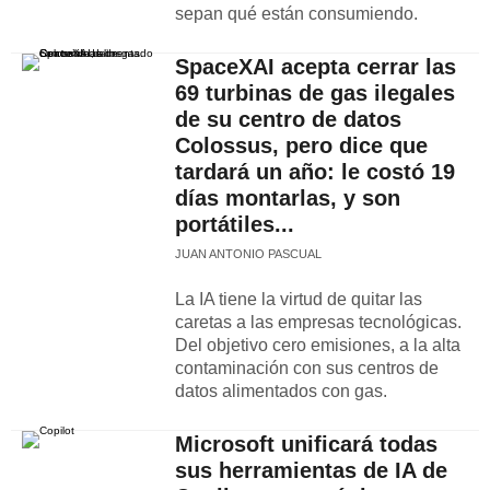
sepan qué están consumiendo.
SpaceXAI acepta cerrar las
69 turbinas de gas ilegales
de su centro de datos
Colossus, pero dice que
tardará un año: le costó 19
días montarlas, y son
portátiles...
JUAN ANTONIO PASCUAL
La IA tiene la virtud de quitar las
caretas a las empresas tecnológicas.
Del objetivo cero emisiones, a la alta
contaminación con sus centros de
datos alimentados con gas.
Microsoft unificará todas
sus herramientas de IA de