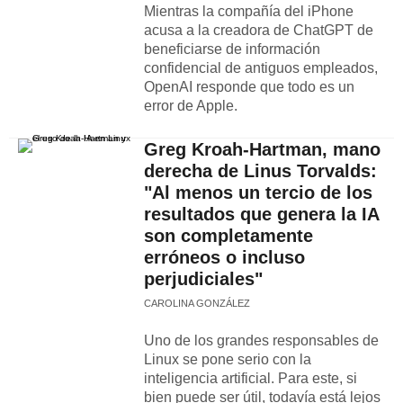
Mientras la compañía del iPhone
acusa a la creadora de ChatGPT de
beneficiarse de información
confidencial de antiguos empleados,
OpenAI responde que todo es un
error de Apple.
Greg Kroah-Hartman, mano
derecha de Linus Torvalds:
"Al menos un tercio de los
resultados que genera la IA
son completamente
erróneos o incluso
perjudiciales"
CAROLINA GONZÁLEZ
Uno de los grandes responsables de
Linux se pone serio con la
inteligencia artificial. Para este, si
bien puede ser útil, todavía está lejos