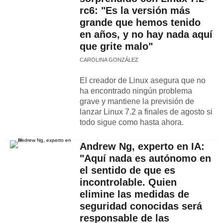
rc6: "Es la versión más
grande que hemos tenido
en años, y no hay nada aquí
que grite malo"
CAROLINA GONZÁLEZ
El creador de Linux asegura que no
ha encontrado ningún problema
grave y mantiene la previsión de
lanzar Linux 7.2 a finales de agosto si
todo sigue como hasta ahora.
Andrew Ng, experto en IA:
"Aquí nada es autónomo en
el sentido de que es
incontrolable. Quien
elimine las medidas de
seguridad conocidas será
responsable de las