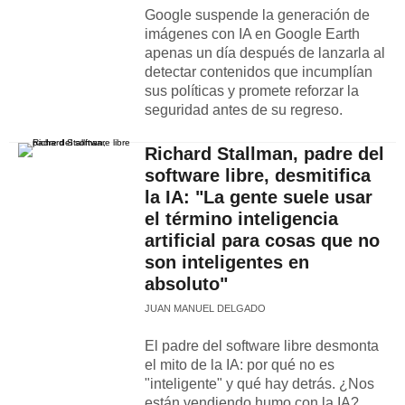
Google suspende la generación de
imágenes con IA en Google Earth
apenas un día después de lanzarla al
detectar contenidos que incumplían
sus políticas y promete reforzar la
seguridad antes de su regreso.
Richard Stallman, padre del
software libre, desmitifica
la IA: "La gente suele usar
el término inteligencia
artificial para cosas que no
son inteligentes en
absoluto"
JUAN MANUEL DELGADO
El padre del software libre desmonta
el mito de la IA: por qué no es
"inteligente" y qué hay detrás. ¿Nos
están vendiendo humo con la IA?