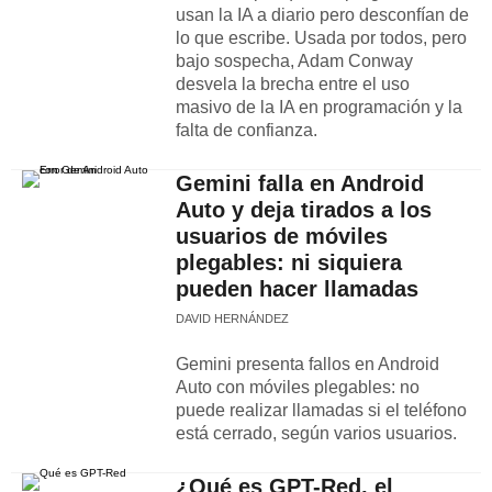
usan la IA a diario pero desconfían de
lo que escribe. Usada por todos, pero
bajo sospecha, Adam Conway
desvela la brecha entre el uso
masivo de la IA en programación y la
falta de confianza.
Gemini falla en Android
Auto y deja tirados a los
usuarios de móviles
plegables: ni siquiera
pueden hacer llamadas
DAVID HERNÁNDEZ
Gemini presenta fallos en Android
Auto con móviles plegables: no
puede realizar llamadas si el teléfono
está cerrado, según varios usuarios.
¿Qué es GPT-Red, el