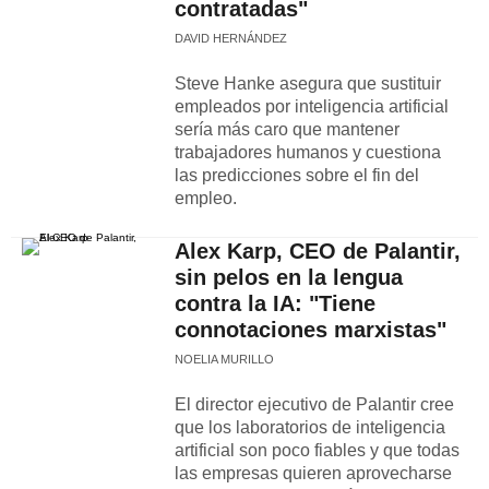
contratadas"
DAVID HERNÁNDEZ
Steve Hanke asegura que sustituir
empleados por inteligencia artificial
sería más caro que mantener
trabajadores humanos y cuestiona
las predicciones sobre el fin del
empleo.
Alex Karp, CEO de Palantir,
sin pelos en la lengua
contra la IA: "Tiene
connotaciones marxistas"
NOELIA MURILLO
El director ejecutivo de Palantir cree
que los laboratorios de inteligencia
artificial son poco fiables y que todas
las empresas quieren aprovecharse