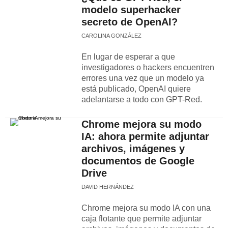
modelo superhacker
secreto de OpenAI?
CAROLINA GONZÁLEZ
En lugar de esperar a que
investigadores o hackers encuentren
errores una vez que un modelo ya
está publicado, OpenAI quiere
adelantarse a todo con GPT-Red.
Chrome mejora su modo
IA: ahora permite adjuntar
archivos, imágenes y
documentos de Google
Drive
DAVID HERNÁNDEZ
Chrome mejora su modo IA con una
caja flotante que permite adjuntar