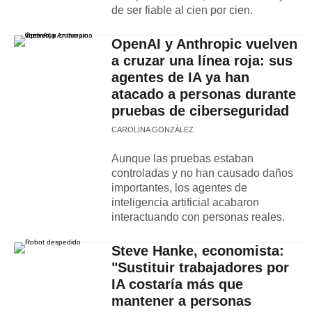
de ser fiable al cien por cien.
OpenAI y Anthropic vuelven
a cruzar una línea roja: sus
agentes de IA ya han
atacado a personas durante
pruebas de ciberseguridad
CAROLINA GONZÁLEZ
Aunque las pruebas estaban
controladas y no han causado daños
importantes, los agentes de
inteligencia artificial acabaron
interactuando con personas reales.
Steve Hanke, economista:
"Sustituir trabajadores por
IA costaría más que
mantener a personas