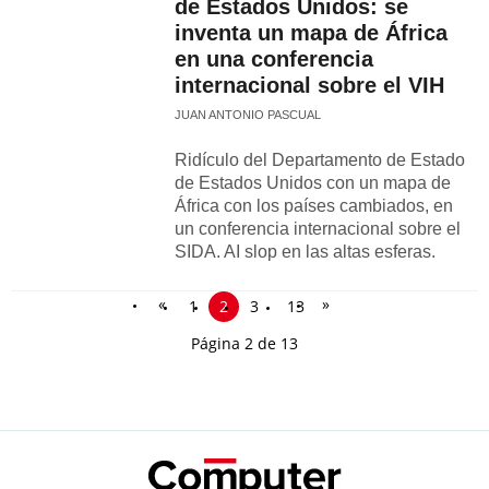
de Estados Unidos: se
inventa un mapa de África
en una conferencia
internacional sobre el VIH
JUAN ANTONIO PASCUAL
Ridículo del Departamento de Estado
de Estados Unidos con un mapa de
África con los países cambiados, en
un conferencia internacional sobre el
SIDA. AI slop en las altas esferas.
«
»
1
2
3
13
Página 2 de 13