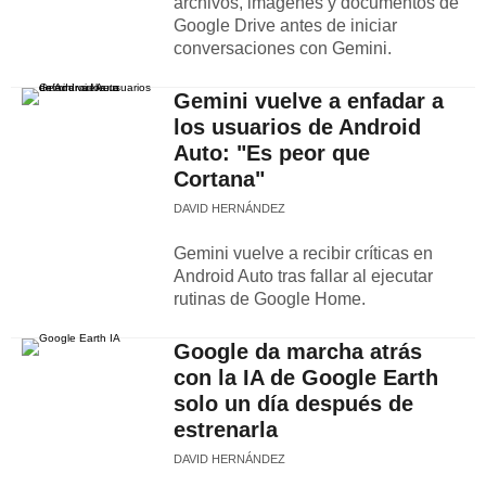
archivos, imágenes y documentos de
Google Drive antes de iniciar
conversaciones con Gemini.
Gemini vuelve a enfadar a
los usuarios de Android
Auto: "Es peor que
Cortana"
DAVID HERNÁNDEZ
Gemini vuelve a recibir críticas en
Android Auto tras fallar al ejecutar
rutinas de Google Home.
Google da marcha atrás
con la IA de Google Earth
solo un día después de
estrenarla
DAVID HERNÁNDEZ