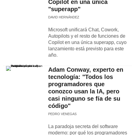
Copilot en una única
"superapp"
DAVID HERNÁNDEZ
Microsoft unificará Chat, Cowork,
Autopilots y el resto de funciones de
Copilot en una única superapp, cuyo
lanzamiento está previsto para este
año.
Adam Conway, experto en
tecnología: "Todos los
programadores que
conozco usan la IA, pero
casi ninguno se fía de su
código"
PEDRO VENEGAS
La paradoja secreta del software
moderno: por qué los programadores