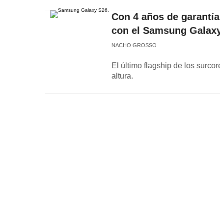
Con 4 años de garantía
con el Samsung Galax
NACHO GROSSO
El último flagship de los surcor
altura.