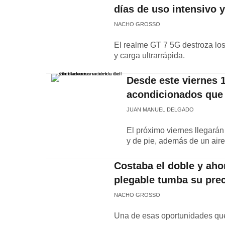
días de uso intensivo 
NACHO GROSSO
El realme GT 7 5G destroza los
y carga ultrarrápida.
Desde este viernes 10
acondicionados que 
JUAN MANUEL DELGADO
El próximo viernes llegarán
y de pie, además de un aire
Costaba el doble y aho
plegable tumba su prec
NACHO GROSSO
Una de esas oportunidades qu