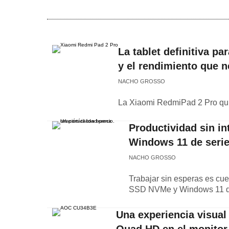
La tablet definitiva pa
y el rendimiento que n
NACHO GROSSO
La Xiaomi RedmiPad 2 Pro quier
Productividad sin in
Windows 11 de seri
NACHO GROSSO
Trabajar sin esperas es cue
SSD NVMe y Windows 11 de
Una experiencia visual