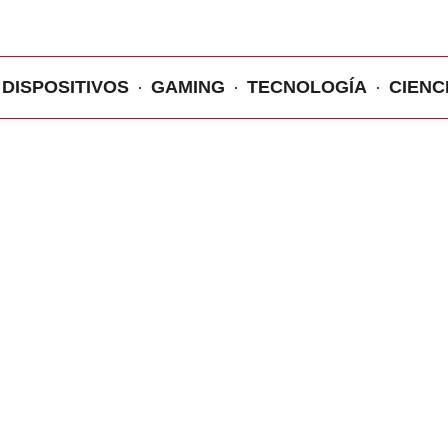
DISPOSITIVOS
GAMING
TECNOLOGÍA
CIENC