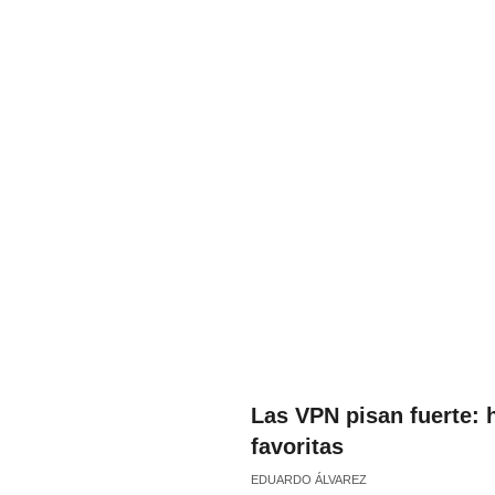
Las VPN pisan fuerte: 
favoritas
EDUARDO ÁLVAREZ