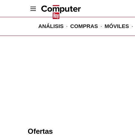
ANÁLISIS
COMPRAS
MÓVILES
Ofertas