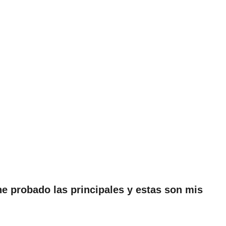
he probado las principales y estas son mis