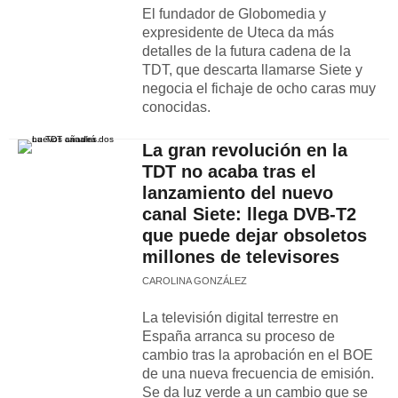
El fundador de Globomedia y
expresidente de Uteca da más
detalles de la futura cadena de la
TDT, que descarta llamarse Siete y
negocia el fichaje de ocho caras muy
conocidas.
La gran revolución en la
TDT no acaba tras el
lanzamiento del nuevo
canal Siete: llega DVB-T2
que puede dejar obsoletos
millones de televisores
CAROLINA GONZÁLEZ
La televisión digital terrestre en
España arranca su proceso de
cambio tras la aprobación en el BOE
de una nueva frecuencia de emisión.
Se da luz verde a un cambio que se