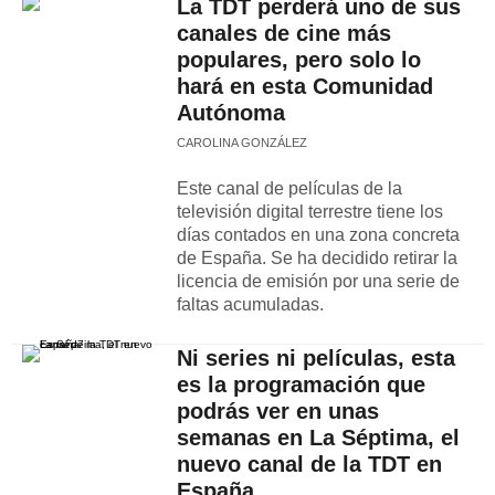
La TDT perderá uno de sus
canales de cine más
populares, pero solo lo
hará en esta Comunidad
Autónoma
CAROLINA GONZÁLEZ
Este canal de películas de la
televisión digital terrestre tiene los
días contados en una zona concreta
de España. Se ha decidido retirar la
licencia de emisión por una serie de
faltas acumuladas.
Ni series ni películas, esta
es la programación que
podrás ver en unas
semanas en La Séptima, el
nuevo canal de la TDT en
España