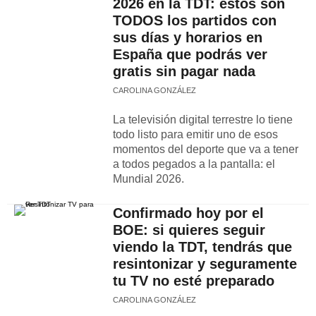
2026 en la TDT: estos son
TODOS los partidos con
sus días y horarios en
España que podrás ver
gratis sin pagar nada
CAROLINA GONZÁLEZ
La televisión digital terrestre lo tiene
todo listo para emitir uno de esos
momentos del deporte que va a tener
a todos pegados a la pantalla: el
Mundial 2026.
Confirmado hoy por el
BOE: si quieres seguir
viendo la TDT, tendrás que
resintonizar y seguramente
tu TV no esté preparado
CAROLINA GONZÁLEZ