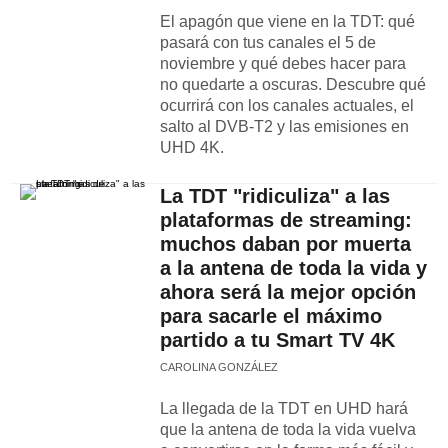
El apagón que viene en la TDT: qué
pasará con tus canales el 5 de
noviembre y qué debes hacer para
no quedarte a oscuras. Descubre qué
ocurrirá con los canales actuales, el
salto al DVB-T2 y las emisiones en
UHD 4K.
La TDT "ridiculiza" a las
plataformas de streaming:
muchos daban por muerta
a la antena de toda la vida y
ahora será la mejor opción
para sacarle el máximo
partido a tu Smart TV 4K
CAROLINA GONZÁLEZ
La llegada de la TDT en UHD hará
que la antena de toda la vida vuelva