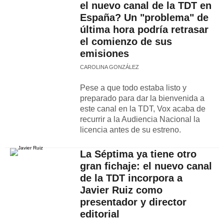
el nuevo canal de la TDT en
España? Un "problema" de
última hora podría retrasar
el comienzo de sus
emisiones
CAROLINA GONZÁLEZ
Pese a que todo estaba listo y
preparado para dar la bienvenida a
este canal en la TDT, Vox acaba de
recurrir a la Audiencia Nacional la
licencia antes de su estreno.
La Séptima ya tiene otro
gran fichaje: el nuevo canal
de la TDT incorpora a
Javier Ruiz como
presentador y director
editorial