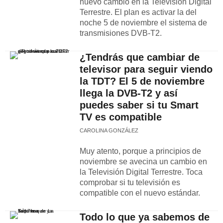
nuevo cambio en la Televisión Digital
Terrestre. El plan es activar la del
noche 5 de noviembre el sistema de
transmisiones DVB-T2.
¿Tendrás que cambiar de
televisor para seguir viendo
la TDT? El 5 de noviembre
llega la DVB-T2 y así
puedes saber si tu Smart
TV es compatible
CAROLINA GONZÁLEZ
Muy atento, porque a principios de
noviembre se avecina un cambio en
la Televisión Digital Terrestre. Toca
comprobar si tu televisión es
compatible con el nuevo estándar.
Todo lo que ya sabemos de