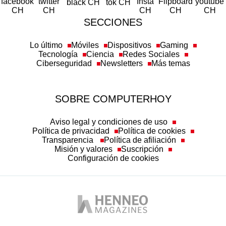
SECCIONES
Lo último
Móviles
Dispositivos
Gaming
Tecnología
Ciencia
Redes Sociales
Ciberseguridad
Newsletters
Más temas
SOBRE COMPUTERHOY
Aviso legal y condiciones de uso
Política de privacidad
Política de cookies
Transparencia
Política de afiliación
Misión y valores
Suscripción
Configuración de cookies