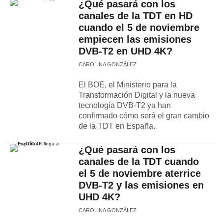
¿Qué pasará con los
canales de la TDT en HD
cuando el 5 de noviembre
empiecen las emisiones
DVB-T2 en UHD 4K?
CAROLINA GONZÁLEZ
El BOE, el Ministerio para la
Transformación Digital y la nueva
tecnología DVB-T2 ya han
confirmado cómo será el gran cambio
de la TDT en España.
¿Qué pasará con los
canales de la TDT cuando
el 5 de noviembre aterrice
DVB-T2 y las emisiones en
UHD 4K?
CAROLINA GONZÁLEZ