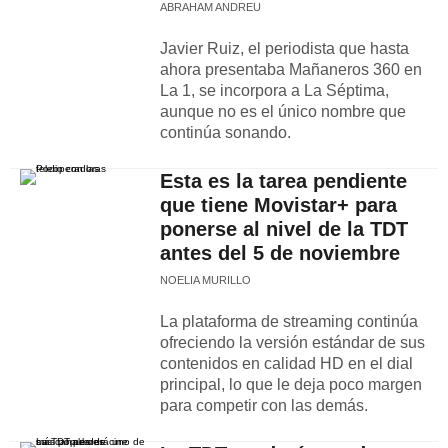
ABRAHAM ANDREU
Javier Ruiz, el periodista que hasta
ahora presentaba Mañaneros 360 en
La 1, se incorpora a La Séptima,
aunque no es el único nombre que
continúa sonando.
Esta es la tarea pendiente
que tiene Movistar+ para
ponerse al nivel de la TDT
antes del 5 de noviembre
NOELIA MURILLO
La plataforma de streaming continúa
ofreciendo la versión estándar de sus
contenidos en calidad HD en el dial
principal, lo que le deja poco margen
para competir con las demás.