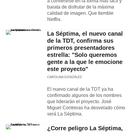
a convertirse en la forma más fácil y
barata de disfrutar de la máxima
calidad de imagen. Que tiemble
Netflix.
La Séptima, el nuevo canal
de la TDT, confirma sus
primeros presentadores
estrella: "Solo queremos
gente a la que le emocione
este proyecto"
CAROLINA GONZÁLEZ
El nuevo canal de la TDT ya ha
confirmado algunos de los nombres
que liderarán el proyecto. José
Miguel Contreras ha desvelado cómo
será La Séptima.
¿Corre peligro La Séptima,