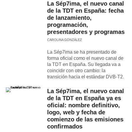
La Sép7ima, el nuevo canal
de la TDT en España: fecha
de lanzamiento,
programación,
presentadores y programas
CAROLINA GONZÁLEZ
La Sép7ima se ha presentado de
forma oficial como el nuevo canal de
la TDT en España. Su llegada va a
coincidir con otro cambio: la
transición hacia el estándar DVB-T2.
La Sép7ima, el nuevo canal
de la TDT en España ya es
oficial: nombre definitivo,
logo, web y fecha de
comienzo de las emisiones
confirmados