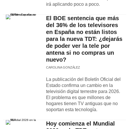
irá aplicando poco a poco.
El BOE sentencia que más
del 36% de los televisores
en España no están listos
para la nueva TDT: ¿dejarás
de poder ver la tele por
antena si no compras un
nuevo?
CAROLINA GONZÁLEZ
La publicación del Boletín Oficial del
Estado confirma un cambio en la
televisión digital terrestre para 2026.
El problema es que millones de
hogares tienen TV antiguas que no
soportan esta tecnología.
Hoy comienza el Mundial