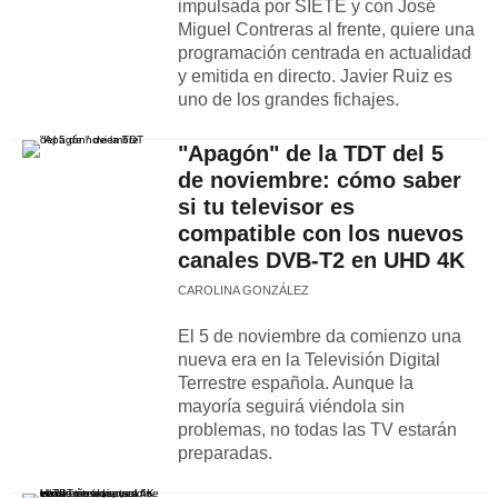
impulsada por SIETE y con José
Miguel Contreras al frente, quiere una
programación centrada en actualidad
y emitida en directo. Javier Ruiz es
uno de los grandes fichajes.
"Apagón" de la TDT del 5
de noviembre: cómo saber
si tu televisor es
compatible con los nuevos
canales DVB-T2 en UHD 4K
CAROLINA GONZÁLEZ
El 5 de noviembre da comienzo una
nueva era en la Televisión Digital
Terrestre española. Aunque la
mayoría seguirá viéndola sin
problemas, no todas las TV estarán
preparadas.