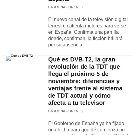
CAROLINA GONZÁLEZ
El nuevo canal de la televisión digital
terrestre calienta motores para verse
en España. Confirma una parrilla
donde, confirman, la ficción brillará
por su ausencia.
Qué es DVB-T2, la gran
revolución de la TDT que
llega el próximo 5 de
noviembre: diferencias y
ventajas frente al sistema
de TDT actual y cómo
afecta a tu televisor
CAROLINA GONZÁLEZ
El Gobierno de España ya ha fijado
una fecha para que dé comienzo un