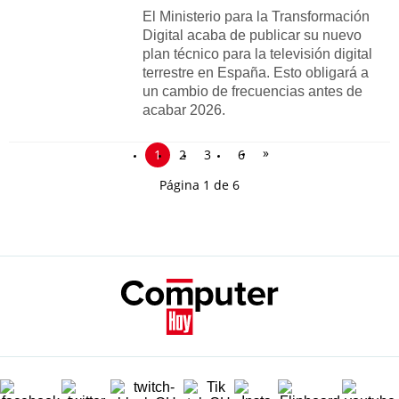
El Ministerio para la Transformación
Digital acaba de publicar su nuevo
plan técnico para la televisión digital
terrestre en España. Esto obligará a
un cambio de frecuencias antes de
acabar 2026.
»
1
2
3
6
Página 1 de 6