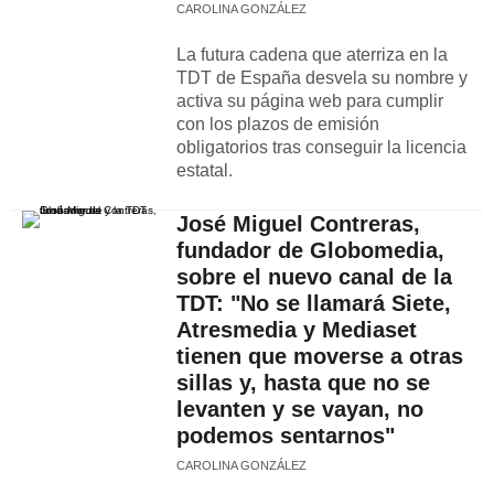
CAROLINA GONZÁLEZ
La futura cadena que aterriza en la
TDT de España desvela su nombre y
activa su página web para cumplir
con los plazos de emisión
obligatorios tras conseguir la licencia
estatal.
José Miguel Contreras,
fundador de Globomedia,
sobre el nuevo canal de la
TDT: "No se llamará Siete,
Atresmedia y Mediaset
tienen que moverse a otras
sillas y, hasta que no se
levanten y se vayan, no
podemos sentarnos"
CAROLINA GONZÁLEZ