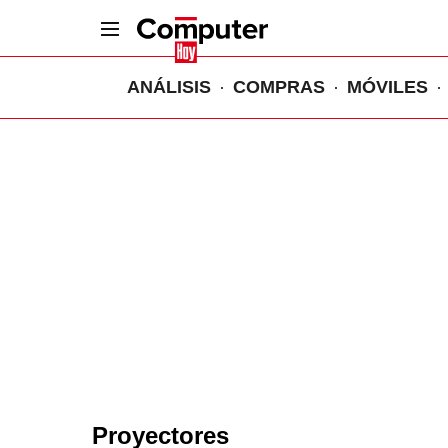
ANÁLISIS
COMPRAS
MÓVILES
Proyectores