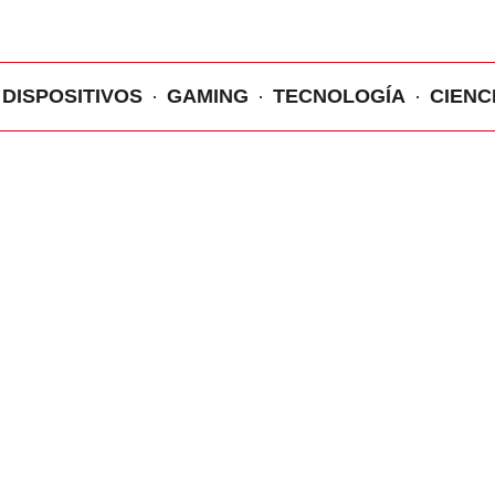
DISPOSITIVOS
GAMING
TECNOLOGÍA
CIENC