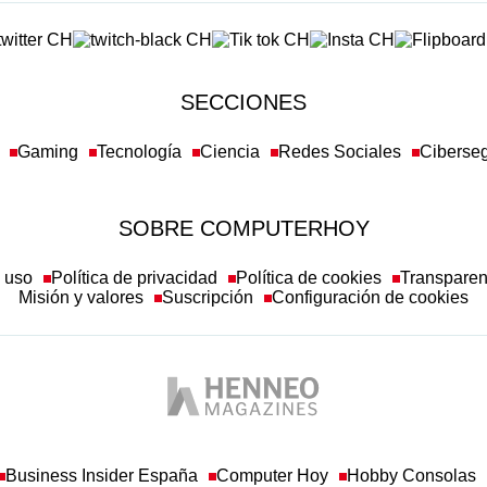
SECCIONES
Gaming
Tecnología
Ciencia
Redes Sociales
Ciberse
SOBRE COMPUTERHOY
e uso
Política de privacidad
Política de cookies
Transpare
Misión y valores
Suscripción
Configuración de cookies
Business Insider España
Computer Hoy
Hobby Consolas