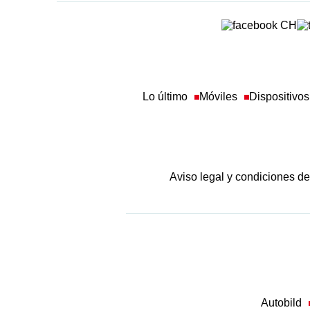
Lo último
Móviles
Dispositivos
Aviso legal y condiciones d
Autobild