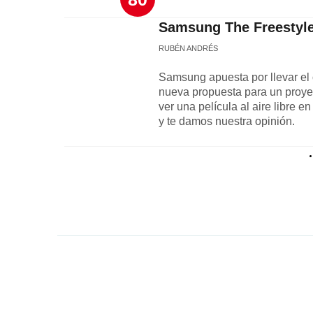
Samsung The Freestyle,
RUBÉN ANDRÉS
Samsung apuesta por llevar el 
nueva propuesta para un proyec
ver una película al aire libre 
y te damos nuestra opinión.