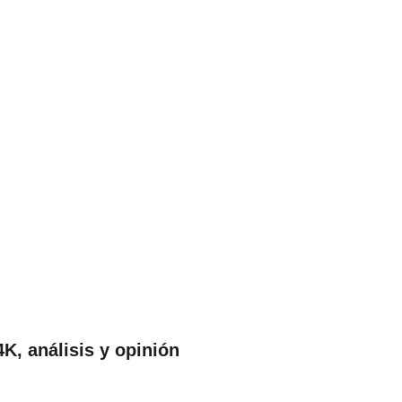
, análisis y opinión