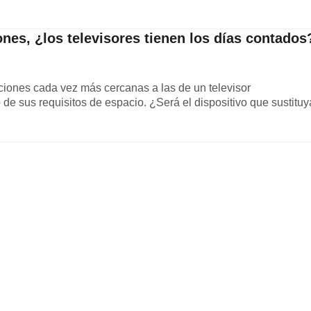
ones, ¿los televisores tienen los días contados
ciones cada vez más cercanas a las de un televisor
de sus requisitos de espacio. ¿Será el dispositivo que sustituy