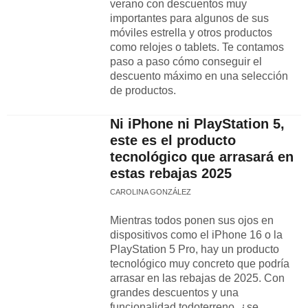
verano con descuentos muy
importantes para algunos de sus
móviles estrella y otros productos
como relojes o tablets. Te contamos
paso a paso cómo conseguir el
descuento máximo en una selección
de productos.
Ni iPhone ni PlayStation 5,
este es el producto
tecnológico que arrasará en
estas rebajas 2025
CAROLINA GONZÁLEZ
Mientras todos ponen sus ojos en
dispositivos como el iPhone 16 o la
PlayStation 5 Pro, hay un producto
tecnológico muy concreto que podría
arrasar en las rebajas de 2025. Con
grandes descuentos y una
funcionalidad todoterreno, ¿se