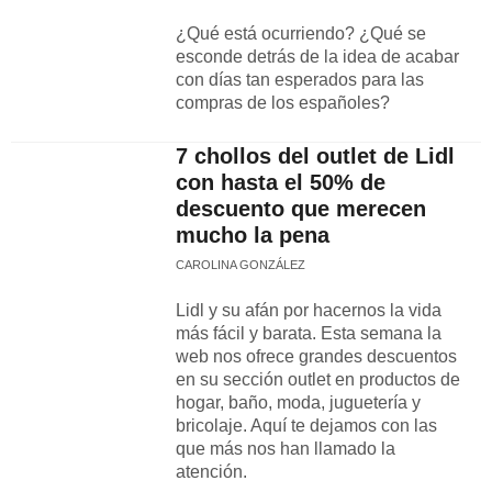
¿Qué está ocurriendo? ¿Qué se
esconde detrás de la idea de acabar
con días tan esperados para las
compras de los españoles?
7 chollos del outlet de Lidl
con hasta el 50% de
descuento que merecen
mucho la pena
CAROLINA GONZÁLEZ
Lidl y su afán por hacernos la vida
más fácil y barata. Esta semana la
web nos ofrece grandes descuentos
en su sección outlet en productos de
hogar, baño, moda, juguetería y
bricolaje. Aquí te dejamos con las
que más nos han llamado la
atención.