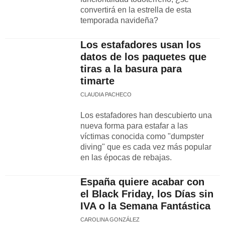
convertirá en la estrella de esta
temporada navideña?
Los estafadores usan los
datos de los paquetes que
tiras a la basura para
timarte
CLAUDIA PACHECO
Los estafadores han descubierto una
nueva forma para estafar a las
víctimas conocida como "dumpster
diving" que es cada vez más popular
en las épocas de rebajas.
España quiere acabar con
el Black Friday, los Días sin
IVA o la Semana Fantástica
CAROLINA GONZÁLEZ