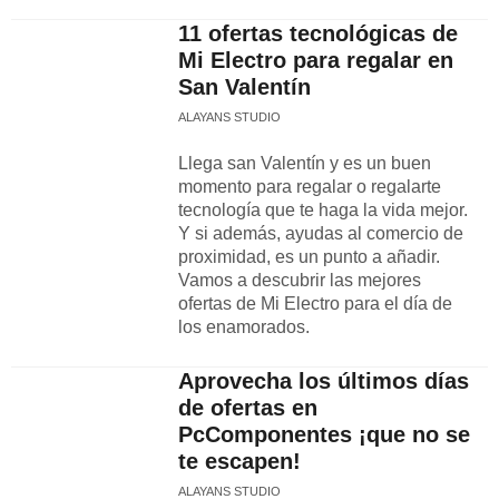
11 ofertas tecnológicas de
Mi Electro para regalar en
San Valentín
ALAYANS STUDIO
Llega san Valentín y es un buen
momento para regalar o regalarte
tecnología que te haga la vida mejor.
Y si además, ayudas al comercio de
proximidad, es un punto a añadir.
Vamos a descubrir las mejores
ofertas de Mi Electro para el día de
los enamorados.
Aprovecha los últimos días
de ofertas en
PcComponentes ¡que no se
te escapen!
ALAYANS STUDIO