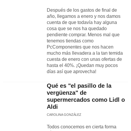
Después de los gastos de final de
año, llegamos a enero y nos damos
cuenta de que todavía hay alguna
cosa que se nos ha quedado
pendiente comprar. Menos mal que
tenemos tiendas como
PcComponentes que nos hacen
mucho más llevadera a la tan temida
cuesta de enero con unas ofertas de
hasta el 40%. ¡Quedan muy pocos
días así que aprovecha!
Qué es "el pasillo de la
vergüenza" de
supermercados como Lidl o
Aldi
CAROLINA GONZÁLEZ
Todos conocemos en cierta forma