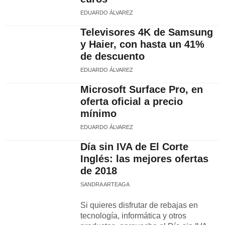
EDUARDO ÁLVAREZ
Televisores 4K de Samsung
y Haier, con hasta un 41%
de descuento
EDUARDO ÁLVAREZ
Microsoft Surface Pro, en
oferta oficial a precio
mínimo
EDUARDO ÁLVAREZ
Día sin IVA de El Corte
Inglés: las mejores ofertas
de 2018
SANDRA ARTEAGA
Si quieres disfrutar de rebajas en
tecnología, informática y otros