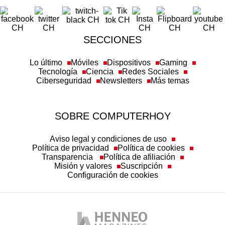
SECCIONES
Lo último
Móviles
Dispositivos
Gaming
Tecnología
Ciencia
Redes Sociales
Ciberseguridad
Newsletters
Más temas
SOBRE COMPUTERHOY
Aviso legal y condiciones de uso
Política de privacidad
Política de cookies
Transparencia
Política de afiliación
Misión y valores
Suscripción
Configuración de cookies