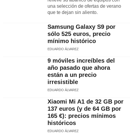
una selección de ofertas de verano
que te dejan sin aliento.
Samsung Galaxy S9 por
sólo 525 euros, precio
mínimo histórico
EDUARDO ÁLVAREZ
9 móviles increíbles del
año pasado que ahora
están a un precio
irresistible
EDUARDO ÁLVAREZ
Xiaomi Mi A1 de 32 GB por
137 euros (y de 64 GB por
165 €): precios mínimos
históricos
EDUARDO ÁLVAREZ