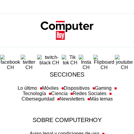
SECCIONES
Lo último
Móviles
Dispositivos
Gaming
Tecnología
Ciencia
Redes Sociales
Ciberseguridad
Newsletters
Más temas
SOBRE COMPUTERHOY
Aviso legal y condiciones de uso