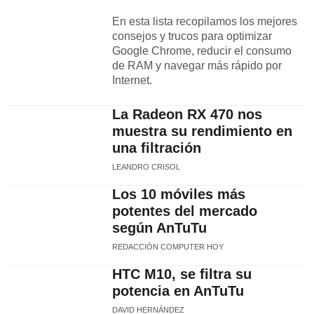
En esta lista recopilamos los mejores
consejos y trucos para optimizar
Google Chrome, reducir el consumo
de RAM y navegar más rápido por
Internet.
La Radeon RX 470 nos
muestra su rendimiento en
una filtración
LEANDRO CRISOL
Los 10 móviles más
potentes del mercado
según AnTuTu
REDACCIÓN COMPUTER HOY
HTC M10, se filtra su
potencia en AnTuTu
DAVID HERNÁNDEZ