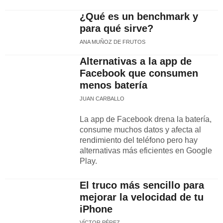
¿Qué es un benchmark y
para qué sirve?
ANA MUÑOZ DE FRUTOS
Alternativas a la app de
Facebook que consumen
menos batería
JUAN CARBALLO
La app de Facebook drena la batería,
consume muchos datos y afecta al
rendimiento del teléfono pero hay
alternativas más eficientes en Google
Play.
El truco más sencillo para
mejorar la velocidad de tu
iPhone
VÍCTOR PÉREZ