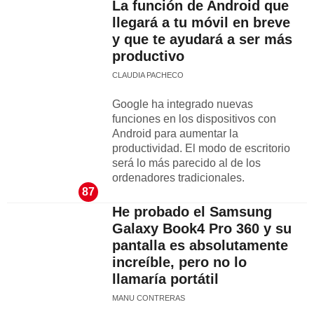
La función de Android que
llegará a tu móvil en breve
y que te ayudará a ser más
productivo
CLAUDIA PACHECO
Google ha integrado nuevas
funciones en los dispositivos con
Android para aumentar la
productividad. El modo de escritorio
será lo más parecido al de los
ordenadores tradicionales.
87
He probado el Samsung
Galaxy Book4 Pro 360 y su
pantalla es absolutamente
increíble, pero no lo
llamaría portátil
MANU CONTRERAS