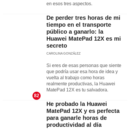
en esos tres aspectos.
De perder tres horas de mi
tiempo en el transporte
público a ganarlo: la
Huawei MatePad 12X es mi
secreto
CAROLINA GONZÁLEZ
Si eres de esas personas que siente
que podría usar esa hora de idea y
vuelta al trabajo como horas
realmente productivas, la Huawei
MatePad 12X es tu salvadora.
82
He probado la Huawei
MatePad 12X y es perfecta
para ganarle horas de
productividad al día