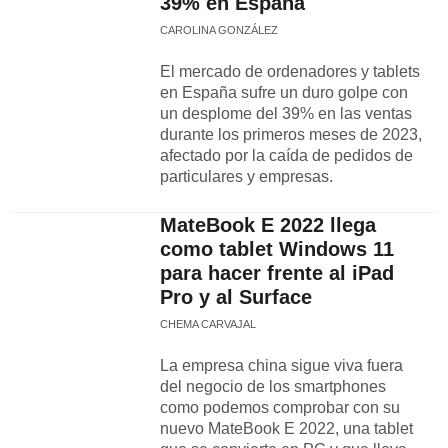
39% en España
CAROLINA GONZÁLEZ
El mercado de ordenadores y tablets
en España sufre un duro golpe con
un desplome del 39% en las ventas
durante los primeros meses de 2023,
afectado por la caída de pedidos de
particulares y empresas.
MateBook E 2022 llega
como tablet Windows 11
para hacer frente al iPad
Pro y al Surface
CHEMA CARVAJAL
La empresa china sigue viva fuera
del negocio de los smartphones
como podemos comprobar con su
nuevo MateBook E 2022, una tablet