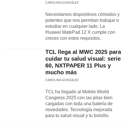
CAROLINA GONZÁLEZ
Necesitamos dispositivos cómodos y
potentes que nos permitan trabajar o
estudiar en cualquier lado. La
Huawei MatePad 12 X cumple con
creces con estos requisitos.
TCL llega al MWC 2025 para
cuidar tu salud visual: serie
60, NXTPAPER 11 Plus y
mucho más
CAROLINA GONZÁLEZ
TCL ha llegado al Mobile World
Congress 2025 con las pilas bien
cargadas con toda una batería de
novedades. Tecnología mejorada
para tu salud visual y tu bolsillo.