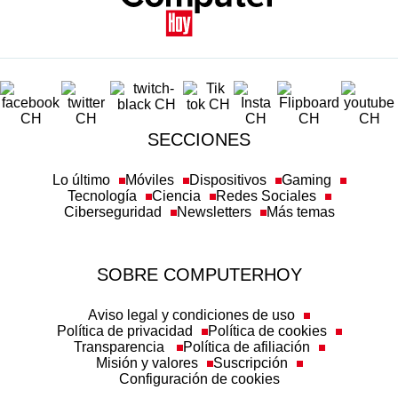
SECCIONES
Lo último
Móviles
Dispositivos
Gaming
Tecnología
Ciencia
Redes Sociales
Ciberseguridad
Newsletters
Más temas
SOBRE COMPUTERHOY
Aviso legal y condiciones de uso
Política de privacidad
Política de cookies
Transparencia
Política de afiliación
Misión y valores
Suscripción
Configuración de cookies