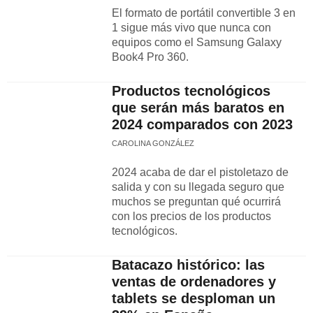
El formato de portátil convertible 3 en
1 sigue más vivo que nunca con
equipos como el Samsung Galaxy
Book4 Pro 360.
Productos tecnológicos
que serán más baratos en
2024 comparados con 2023
CAROLINA GONZÁLEZ
2024 acaba de dar el pistoletazo de
salida y con su llegada seguro que
muchos se preguntan qué ocurrirá
con los precios de los productos
tecnológicos.
Batacazo histórico: las
ventas de ordenadores y
tablets se desploman un