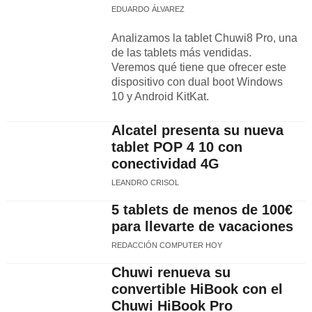
EDUARDO ÁLVAREZ
Analizamos la tablet Chuwi8 Pro, una
de las tablets más vendidas.
Veremos qué tiene que ofrecer este
dispositivo con dual boot Windows
10 y Android KitKat.
Alcatel presenta su nueva
tablet POP 4 10 con
conectividad 4G
LEANDRO CRISOL
5 tablets de menos de 100€
para llevarte de vacaciones
REDACCIÓN COMPUTER HOY
Chuwi renueva su
convertible HiBook con el
Chuwi HiBook Pro