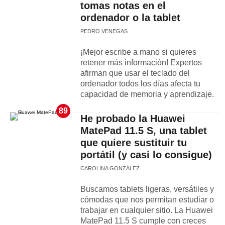
tomas notas en el
ordenador o la tablet
PEDRO VENEGAS
¡Mejor escribe a mano si quieres
retener más información! Expertos
afirman que usar el teclado del
ordenador todos los días afecta tu
capacidad de memoria y aprendizaje.
89
He probado la Huawei
MatePad 11.5 S, una tablet
que quiere sustituir tu
portátil (y casi lo consigue)
CAROLINA GONZÁLEZ
Buscamos tablets ligeras, versátiles y
cómodas que nos permitan estudiar o
trabajar en cualquier sitio. La Huawei
MatePad 11.5 S cumple con creces