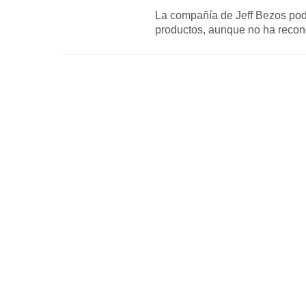
La compañía de Jeff Bezos podr
productos, aunque no ha recon