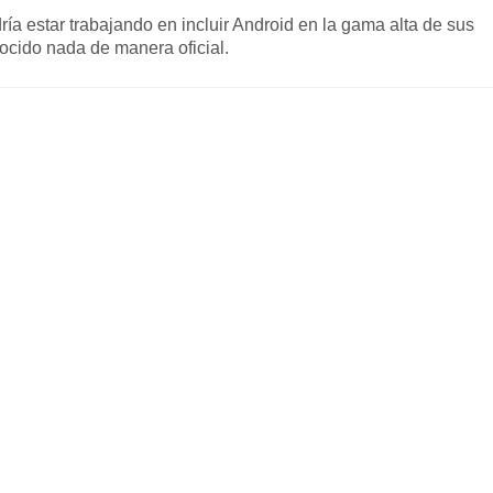
ía estar trabajando en incluir Android en la gama alta de sus
ocido nada de manera oficial.