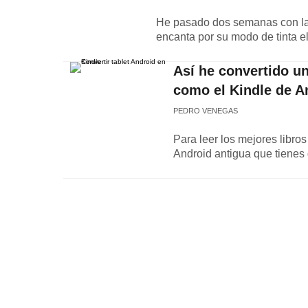
He pasado dos semanas con la 
encanta por su modo de tinta el
Así he convertido un
como el Kindle de 
PEDRO VENEGAS
Para leer los mejores libros
Android antigua que tienes 