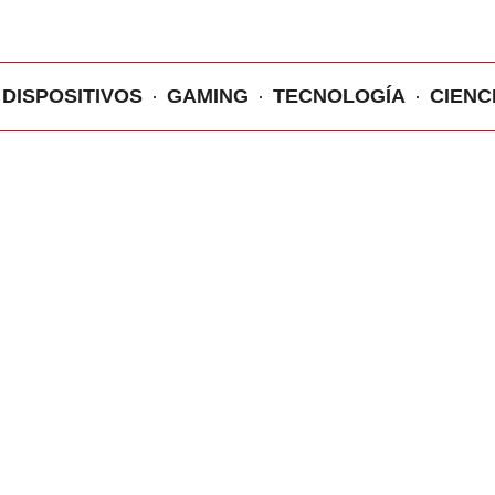
DISPOSITIVOS
GAMING
TECNOLOGÍA
CIENC