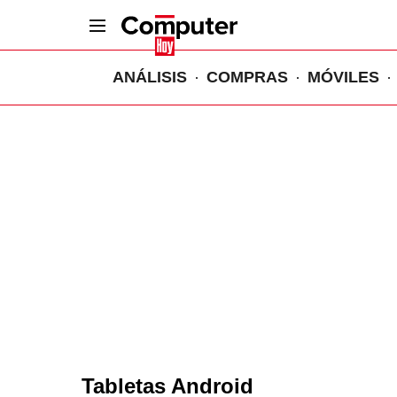
ANÁLISIS
COMPRAS
MÓVILES
Tabletas Android