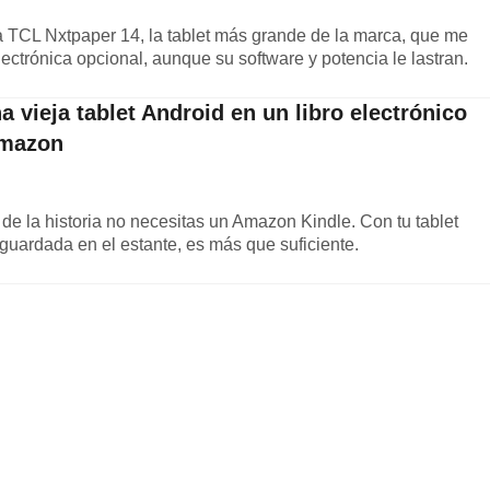
TCL Nxtpaper 14, la tablet más grande de la marca, que me
ectrónica opcional, aunque su software y potencia le lastran.
a vieja tablet Android en un libro electrónico
Amazon
 de la historia no necesitas un Amazon Kindle. Con tu tablet
guardada en el estante, es más que suficiente.