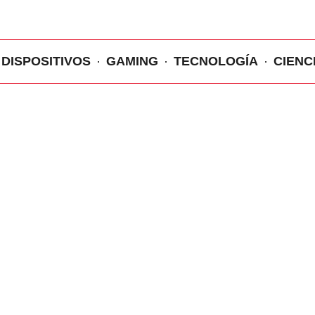
DISPOSITIVOS
GAMING
TECNOLOGÍA
CIENC