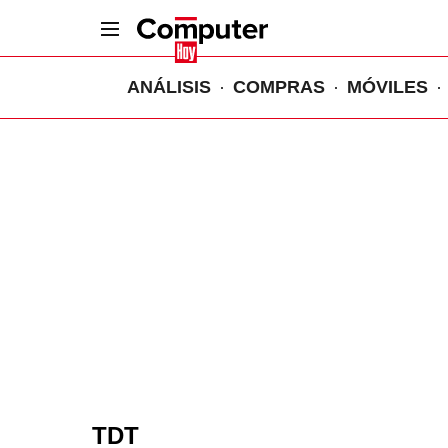
ANÁLISIS
COMPRAS
MÓVILES
TDT