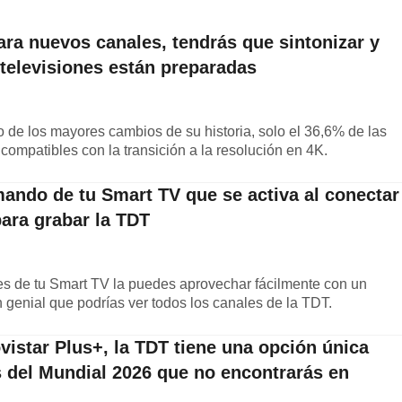
ara nuevos canales, tendrás que sintonizar y
 televisiones están preparadas
 de los mayores cambios de su historia, solo el 36,6% de las
 compatibles con la transición a la resolución en 4K.
mando de tu Smart TV que se activa al conectar
para grabar la TDT
es de tu Smart TV la puedes aprovechar fácilmente con un
n genial que podrías ver todos los canales de la TDT.
istar Plus+, la TDT tiene una opción única
s del Mundial 2026 que no encontrarás en