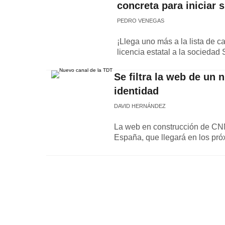
concreta para iniciar 
PEDRO VENEGAS
¡Llega uno más a la lista de 
licencia estatal a la sociedad
Se filtra la web de un 
identidad
DAVID HERNÁNDEZ
La web en construcción de CNN
España, que llegará en los pró