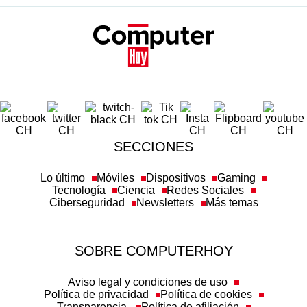
SECCIONES
Lo último
Móviles
Dispositivos
Gaming
Tecnología
Ciencia
Redes Sociales
Ciberseguridad
Newsletters
Más temas
SOBRE COMPUTERHOY
Aviso legal y condiciones de uso
Política de privacidad
Política de cookies
Transparencia
Política de afiliación