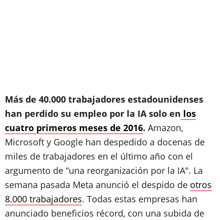
Más de 40.000 trabajadores estadounidenses
han perdido su empleo por la IA solo en
los
cuatro primeros meses de 2016
.
Amazon,
Microsoft y Google han despedido a docenas de
miles de trabajadores en el último año con el
argumento de “una reorganización por la IA". La
semana pasada Meta anunció el despido de
otros
8.000 trabajadores
. Todas estas empresas han
anunciado beneficios récord, con una subida de