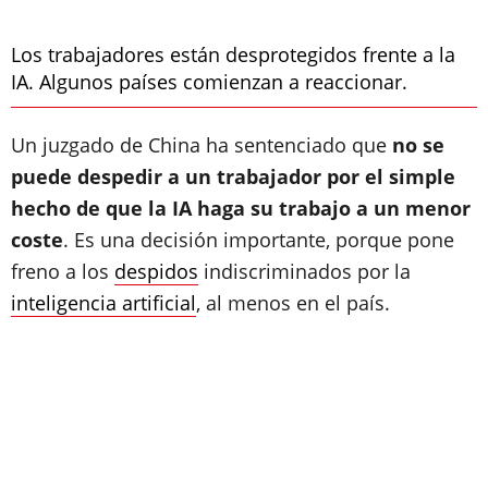
Los trabajadores están desprotegidos frente a la
IA. Algunos países comienzan a reaccionar.
Un juzgado de China ha sentenciado que
no se
puede despedir a un trabajador por el simple
hecho de que la IA haga su trabajo a un menor
coste
. Es una decisión importante, porque pone
freno a los
despidos
indiscriminados por la
inteligencia artificial
, al menos en el país.