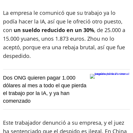
La empresa le comunicó que su trabajo ya lo
podía hacer la IA, así que le ofreció otro puesto,
con
un sueldo reducido en un 30%
, de 25.000 a
15.000 yuanes, unos 1.873 euros. Zhou no lo
aceptó, porque era una rebaja brutal, así que fue
despedido.
Dos ONG quieren pagar 1.000
dólares al mes a todo el que pierda
el trabajo por la IA, y ya han
comenzado
Este trabajador denunció a su empresa, y el juez
ha sentenciado que el despido es ilegal. En China