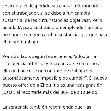
se acepta el despedido sin causas relacionadas
con el trabajador, si se debe a “un cambio
sustancial de las circunstancias objetivas”. Pero
usar la IA para sustituir a un empleado humano
no supone ningún cambio sustancial, porque hace
el mismo trabajo.
Por otro lado, según la sentencia, “adoptar la
inteligencia artificial y reorganizarse en torno a
ella no hace que un contrato de trabajo sea
automáticamente imposible de cumplir”. El nuevo
puesto ofrecido a Zhou “no es una reasignación
justa”, al recortarle más del 30% de su sueldo.
La sentencia también recomienda que "las