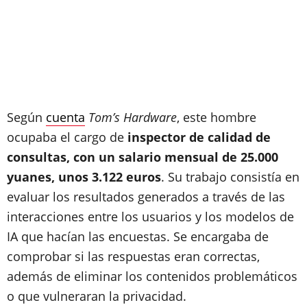
Según
cuenta
Tom’s Hardware
, este hombre
ocupaba el cargo de
inspector de calidad de
consultas, con un salario mensual de 25.000
yuanes, unos 3.122 euros
. Su trabajo consistía en
evaluar los resultados generados a través de las
interacciones entre los usuarios y los modelos de
IA que hacían las encuestas. Se encargaba de
comprobar si las respuestas eran correctas,
además de eliminar los contenidos problemáticos
o que vulneraran la privacidad.