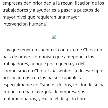
empresas den prioridad a la recualificación de los
trabajadores y a ayudarles a pasar a puestos de
mayor nivel que requieran una mayor
intervención humana”.
Hay que tener en cuenta el contexto de China, un
país de origen comunista que antepone a los
trabajadores, aunque poco queda ya del
comunismo en China. Una sentencia de este tipo
provocaría risa en los países capitalistas,
especialmente en Estados Unidos, en donde se ha
impuesto una oligarquía de empresarios
multimillonarios, y existe el despido libre.