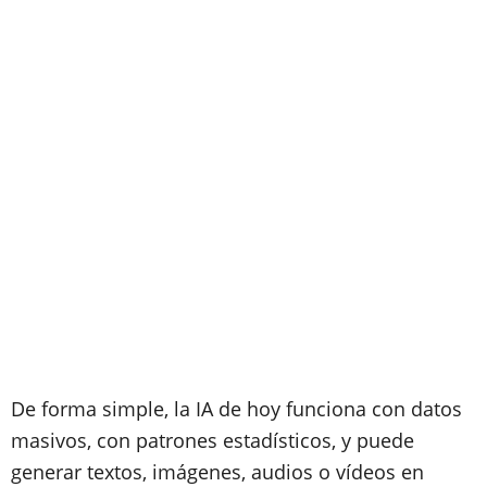
De forma simple, la IA de hoy funciona con datos
masivos, con patrones estadísticos, y puede
generar textos, imágenes, audios o vídeos en