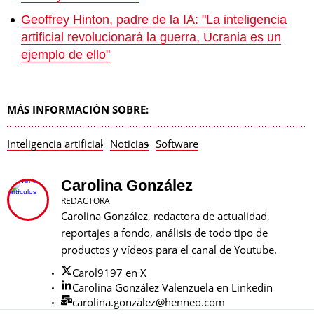
Geoffrey Hinton, padre de la IA: "La inteligencia
artificial revolucionará la guerra, Ucrania es un
ejemplo de ello"
MÁS INFORMACIÓN SOBRE:
Inteligencia artificial
Noticias
Software
Carolina González
REDACTORA
Carolina González, redactora de actualidad,
reportajes a fondo, análisis de todo tipo de
productos y vídeos para el canal de Youtube.
Carol9197 en X
Carolina González Valenzuela en Linkedin
carolina.gonzalez@henneo.com