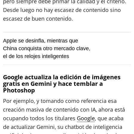
pero siempre debe primar la calidad y el criterio.
Desde luego no hay escasez de contenido sino
escasez de buen contenido.
Apple se desinfla, mientras que
China conquista otro mercado clave,
el de los relojes inteligentes
Google actualiza la edición de imágenes
gratis en Gemini y hace temblar a
Photoshop
Por ejemplo, y tomando como referencia esa
creación masiva de contenido con IA, ahora está
ocupando todos los titulares
Google
, que acaba
de actualizar Gemini, su chatbot de inteligencia