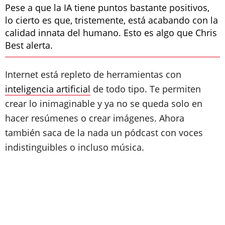
Pese a que la IA tiene puntos bastante positivos,
lo cierto es que, tristemente, está acabando con la
calidad innata del humano. Esto es algo que Chris
Best alerta.
Internet está repleto de herramientas con
inteligencia artificial
de todo tipo. Te permiten
crear lo inimaginable y ya no se queda solo en
hacer resúmenes o crear imágenes. Ahora
también saca de la nada un pódcast con voces
indistinguibles o incluso música.