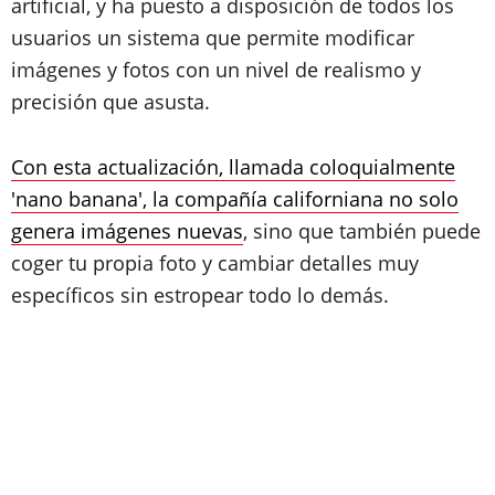
artificial, y ha puesto a disposición de todos los
usuarios un sistema que permite modificar
imágenes y fotos con un nivel de realismo y
precisión que asusta.
Con esta actualización, llamada coloquialmente
'nano banana', la compañía californiana no solo
genera imágenes nuevas
, sino que también puede
coger tu propia foto y cambiar detalles muy
específicos sin estropear todo lo demás.