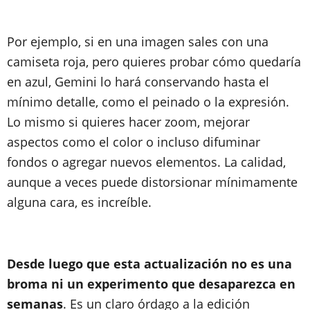
Por ejemplo, si en una imagen sales con una
camiseta roja, pero quieres probar cómo quedaría
en azul, Gemini lo hará conservando hasta el
mínimo detalle, como el peinado o la expresión.
Lo mismo si quieres hacer zoom, mejorar
aspectos como el color o incluso difuminar
fondos o agregar nuevos elementos. La calidad,
aunque a veces puede distorsionar mínimamente
alguna cara, es increíble.
Desde luego que esta actualización no es una
broma ni un experimento que desaparezca en
semanas
. Es un claro órdago a la edición