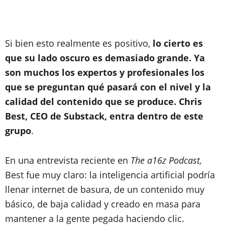
Si bien esto realmente es positivo,
lo cierto es
que su lado oscuro es demasiado grande. Ya
son muchos los expertos y profesionales los
que se preguntan qué pasará con el nivel y la
calidad del contenido que se produce. Chris
Best, CEO de Substack, entra dentro de este
grupo
.
En una entrevista reciente en
The a16z Podcast,
Best fue muy claro: la inteligencia artificial podría
llenar internet de basura, de un contenido muy
básico, de baja calidad y creado en masa para
mantener a la gente pegada haciendo clic.