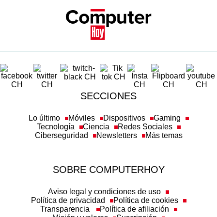
SECCIONES
Lo último
Móviles
Dispositivos
Gaming
Tecnología
Ciencia
Redes Sociales
Ciberseguridad
Newsletters
Más temas
SOBRE COMPUTERHOY
Aviso legal y condiciones de uso
Política de privacidad
Política de cookies
Transparencia
Política de afiliación