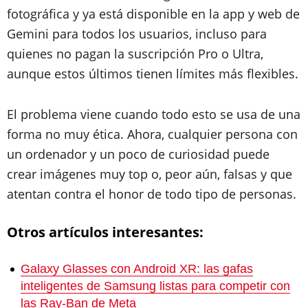
fotográfica y ya está disponible en la app y web de
Gemini para todos los usuarios, incluso para
quienes no pagan la suscripción Pro o Ultra,
aunque estos últimos tienen límites más flexibles.
El problema viene cuando todo esto se usa de una
forma no muy ética. Ahora, cualquier persona con
un ordenador y un poco de curiosidad puede
crear imágenes muy top o, peor aún, falsas y que
atentan contra el honor de todo tipo de personas.
Otros artículos interesantes:
Galaxy Glasses con Android XR: las gafas
inteligentes de Samsung listas para competir con
las Ray-Ban de Meta