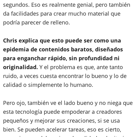
segundos. Eso es realmente genial, pero también
da facilidades para crear mucho material que
podría parecer de relleno.
Chris explica que esto puede ser como una
epidemia de contenidos baratos, diseñados
para enganchar rápido, sin profundidad ni
originalidad.
Y el problema es que, ante tanto
ruido, a veces cuesta encontrar lo bueno y lo de
calidad o simplemente lo humano.
Pero ojo, también ve el lado bueno y no niega que
esta tecnología puede empoderar a creadores
pequeños y mejorar sus creaciones, si se usa
bien. Se pueden acelerar tareas, eso es cierto,