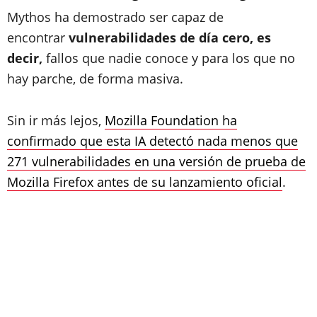
Mythos ha demostrado ser capaz de
encontrar
vulnerabilidades de día cero, es
decir,
fallos que nadie conoce y para los que no
hay parche, de forma masiva.
Sin ir más lejos,
Mozilla Foundation ha
confirmado que esta IA detectó nada menos que
271 vulnerabilidades en una versión de prueba de
Mozilla Firefox antes de su lanzamiento oficial
.