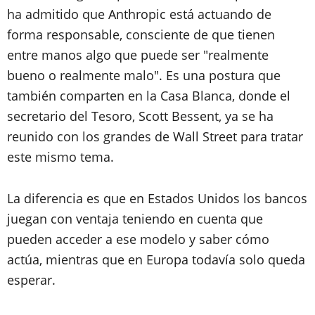
ha admitido que Anthropic está actuando de
forma responsable, consciente de que tienen
entre manos algo que puede ser "realmente
bueno o realmente malo". Es una postura que
también comparten en la Casa Blanca, donde el
secretario del Tesoro, Scott Bessent, ya se ha
reunido con los grandes de Wall Street para tratar
este mismo tema.
La diferencia es que en Estados Unidos los bancos
juegan con ventaja teniendo en cuenta que
pueden acceder a ese modelo y saber cómo
actúa, mientras que en Europa todavía solo queda
esperar.