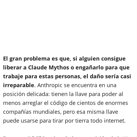
El gran problema es que, si alguien consigue
liberar a Claude Mythos o engañarlo para que
trabaje para estas personas, el daño sería casi
irreparable
. Anthropic se encuentra en una
posición delicada: tienen la llave para poder al
menos arreglar el código de cientos de enormes
compañías mundiales, pero esa misma llave
puede usarse para tirar por tierra todo internet.