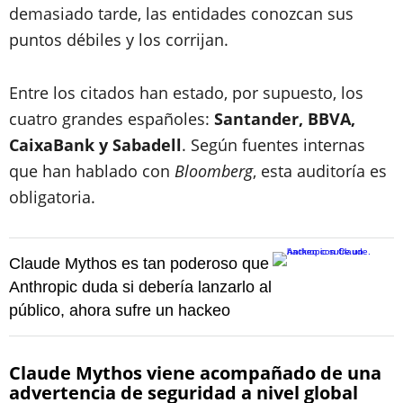
demasiado tarde, las entidades conozcan sus
puntos débiles y los corrijan.
Entre los citados han estado, por supuesto, los
cuatro grandes españoles:
Santander, BBVA,
CaixaBank y Sabadell
. Según fuentes internas
que han hablado con
Bloomberg
, esta auditoría es
obligatoria.
Claude Mythos es tan poderoso que
Anthropic duda si debería lanzarlo al
público, ahora sufre un hackeo
Claude Mythos viene acompañado de una
advertencia de seguridad a nivel global