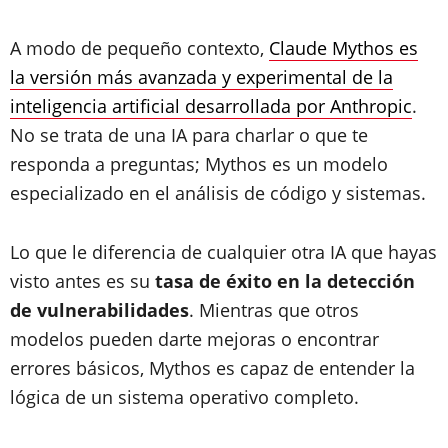
A modo de pequeño contexto,
Claude Mythos es
la versión más avanzada y experimental de la
inteligencia artificial desarrollada por Anthropic
.
No se trata de una IA para charlar o que te
responda a preguntas; Mythos es un modelo
especializado en el análisis de código y sistemas.
Lo que le diferencia de cualquier otra IA que hayas
visto antes es su
tasa de éxito en la detección
de vulnerabilidades
. Mientras que otros
modelos pueden darte mejoras o encontrar
errores básicos, Mythos es capaz de entender la
lógica de un sistema operativo completo.