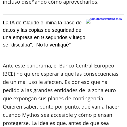
incluso diseñando cómo aprovecharlos.
La IA de Claude elimina la base de
datos y las copias de seguridad de
una empresa en 9 segundos y luego
se "disculpa": "No lo verifiqué"
Ante este panorama, el Banco Central Europeo
(BCE) no quiere esperar a que las consecuencias
de un mal uso le afecten. Es por eso que ha
pedido a las grandes entidades de la zona euro
que expongan sus planes de contingencia.
Quieren saber, punto por punto, qué van a hacer
cuando Mythos sea accesible y cómo piensan
protegerse. La idea es que, antes de que sea