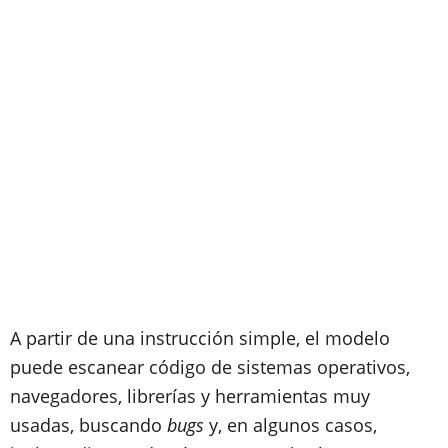
A partir de una instrucción simple, el modelo
puede escanear código de sistemas operativos,
navegadores, librerías y herramientas muy
usadas, buscando
bugs
y, en algunos casos,