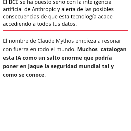
El BCE se ha puesto serio con la inteligencia
artificial de Anthropic y alerta de las posibles
consecuencias de que esta tecnología acabe
accediendo a todos tus datos.
El nombre de Claude Mythos empieza a resonar
con fuerza en todo el mundo.
Muchos catalogan
esta IA como un salto enorme que podría
poner en jaque la seguridad mundial tal y
como se conoce
.