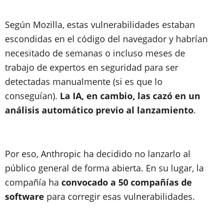
Según Mozilla, estas vulnerabilidades estaban
escondidas en el código del navegador y habrían
necesitado de semanas o incluso meses de
trabajo de expertos en seguridad para ser
detectadas manualmente (si es que lo
conseguían).
La IA, en cambio, las cazó en un
análisis automático previo al lanzamiento
.
Por eso, Anthropic ha decidido no lanzarlo al
público general de forma abierta. En su lugar, la
compañía ha
convocado a 50 compañías de
software
para corregir esas vulnerabilidades.