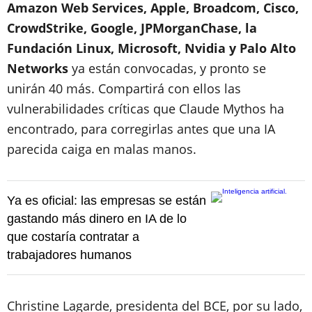
Amazon Web Services, Apple, Broadcom, Cisco,
CrowdStrike, Google, JPMorganChase, la
Fundación Linux, Microsoft, Nvidia y Palo Alto
Networks
ya están convocadas, y pronto se
unirán 40 más. Compartirá con ellos las
vulnerabilidades críticas que Claude Mythos ha
encontrado, para corregirlas antes que una IA
parecida caiga en malas manos.
Ya es oficial: las empresas se están
gastando más dinero en IA de lo
que costaría contratar a
trabajadores humanos
Christine Lagarde, presidenta del BCE, por su lado,