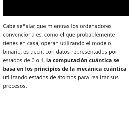
Cabe señalar que mientras los ordenadores
convencionales, como el que probablemente
tienes en casa, operan utilizando el modelo
binario, es decir, con datos representados por
estados de 0 o 1,
la computación cuántica se
basa en los principios de la mecánica cuántica
,
utilizando
estados de átomos
para realizar sus
procesos.