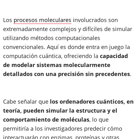
Los
procesos moleculares
involucrados son
extremadamente complejos y difíciles de simular
utilizando métodos computacionales
convencionales. Aquí es donde entra en juego la
computación cuántica, ofreciendo la
capacidad
de modelar sistemas molecularmente
detallados con una precisión sin precedentes
.
Cabe señalar que
los ordenadores cuánticos, en
teoría, pueden simular la estructura y el
comportamiento de moléculas
, lo que
permitiría a los investigadores predecir cómo
interactuarán con enzimas, proteínas y otras