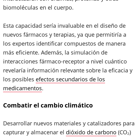
biomoléculas en el cuerpo.
Esta capacidad sería invaluable en el diseño de
nuevos fármacos y terapias, ya que permitiría a
los expertos identificar compuestos de manera
más eficiente. Además, la simulación de
interacciones fármaco-receptor a nivel cuántico
revelaría información relevante sobre la eficacia y
los posibles
efectos secundarios de los
medicamentos
.
Combatir el cambio climático
Desarrollar nuevos materiales y catalizadores para
capturar y almacenar el
dióxido de carbono
(CO₂)