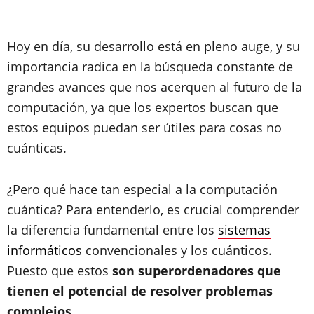
Hoy en día, su desarrollo está en pleno auge, y su
importancia radica en la búsqueda constante de
grandes avances que nos acerquen al futuro de la
computación, ya que los expertos buscan que
estos equipos puedan ser útiles para cosas no
cuánticas.
¿Pero qué hace tan especial a la computación
cuántica? Para entenderlo, es crucial comprender
la diferencia fundamental entre los
sistemas
informáticos
convencionales y los cuánticos.
Puesto que estos
son superordenadores que
tienen el potencial de resolver problemas
complejos
.