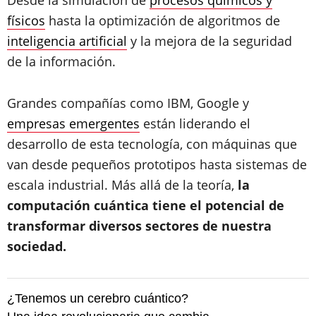
físicos
hasta la optimización de algoritmos de
inteligencia artificial
y la mejora de la seguridad
de la información.
Grandes compañías como IBM, Google y
empresas emergentes
están liderando el
desarrollo de esta tecnología, con máquinas que
van desde pequeños prototipos hasta sistemas de
escala industrial. Más allá de la teoría,
la
computación cuántica tiene el potencial de
transformar diversos sectores de nuestra
sociedad.
¿Tenemos un cerebro cuántico?