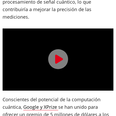
procesamiento de señal cuántico, lo que
contribuiría a mejorar la precisión de las
mediciones.
Conscientes del potencial de la computación
cuántica,
Google y XPrize
se han unido para
ofrecer un premio de 5 millones de dólares a los