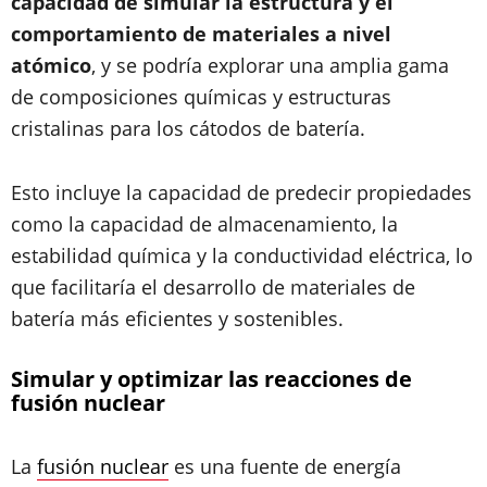
capacidad de simular la estructura y el
comportamiento de materiales a nivel
atómico
, y se podría explorar una amplia gama
de composiciones químicas y estructuras
cristalinas para los cátodos de batería.
Esto incluye la capacidad de predecir propiedades
como la capacidad de almacenamiento, la
estabilidad química y la conductividad eléctrica, lo
que facilitaría el desarrollo de materiales de
batería más eficientes y sostenibles.
Simular y optimizar las reacciones de
fusión nuclear
La
fusión nuclear
es una fuente de energía