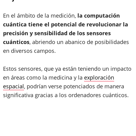
En el ámbito de la medición,
la computación
cuántica tiene el potencial de revolucionar la
precisión y sensibilidad de los sensores
cuánticos
, abriendo un abanico de posibilidades
en diversos campos.
Estos sensores, que ya están teniendo un impacto
en áreas como la medicina y la
exploración
espacial
, podrían verse potenciados de manera
significativa gracias a los ordenadores cuánticos.