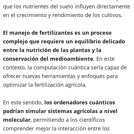
que los nutrientes del suelo influyen directamente
en el crecimiento y rendimiento de los cultivos.
El manejo de fertilizantes es un proceso
complejo que requiere un equilibrio delicado
entre la nutrición de las plantas y la
conservación del medioambiente
. En este
contexto, la computación cuántica sería capaz de
ofrecer nuevas herramientas y enfoques para
optimizar la fertilización agrícola.
En este sentido,
los ordenadores cuánticos
podrían simular sistemas agrícolas a nivel
molecular
, permitiendo a los científicos
comprender mejor la interacción entre los