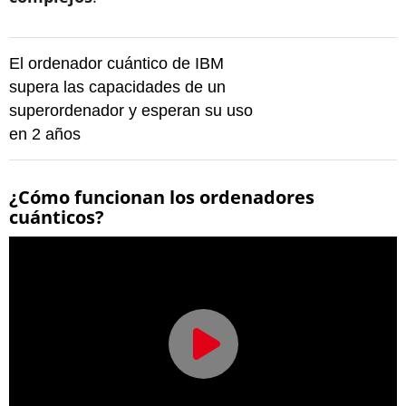
El ordenador cuántico de IBM
supera las capacidades de un
superordenador y esperan su uso
en 2 años
¿Cómo funcionan los ordenadores
cuánticos?