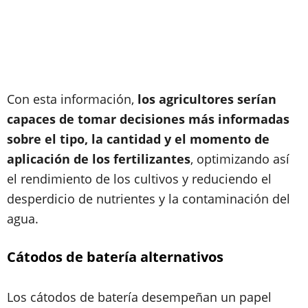
Con esta información,
los agricultores serían
capaces de tomar decisiones más informadas
sobre el tipo, la cantidad y el momento de
aplicación de los fertilizantes
, optimizando así
el rendimiento de los cultivos y reduciendo el
desperdicio de nutrientes y la contaminación del
agua.
Cátodos de batería alternativos
Los cátodos de batería desempeñan un papel