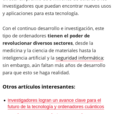
investigadores que puedan encontrar nuevos usos
y aplicaciones para esta tecnología.
Con el continuo desarrollo e investigación, este
tipo de ordenadores
tienen el poder de
revolucionar diversos sectores
, desde la
medicina y la ciencia de materiales hasta la
inteligencia artificial y la
seguridad informática
;
sin embargo, aún faltan más años de desarrollo
para que esto se haga realidad.
Otros artículos interesantes:
Investigadores logran un avance clave para el
futuro de la tecnología y ordenadores cuánticos