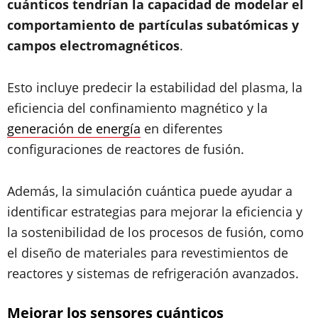
cuánticos tendrían la capacidad de modelar el
comportamiento de partículas subatómicas y
campos electromagnéticos
.
Esto incluye predecir la estabilidad del plasma, la
eficiencia del confinamiento magnético y la
generación de energía
en diferentes
configuraciones de reactores de fusión.
Además, la simulación cuántica puede ayudar a
identificar estrategias para mejorar la eficiencia y
la sostenibilidad de los procesos de fusión, como
el diseño de materiales para revestimientos de
reactores y sistemas de refrigeración avanzados.
Mejorar los sensores cuánticos