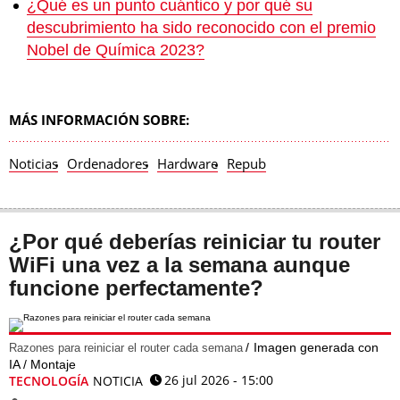
¿Qué es un punto cuántico y por qué su
descubrimiento ha sido reconocido con el premio
Nobel de Química 2023?
MÁS INFORMACIÓN SOBRE:
Noticias
Ordenadores
Hardware
Repub
¿Por qué deberías reiniciar tu router
WiFi una vez a la semana aunque
funcione perfectamente?
Imagen generada con
Razones para reiniciar el router cada semana
IA / Montaje
26 jul 2026 - 15:00
TECNOLOGÍA
NOTICIA