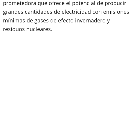
prometedora que ofrece el potencial de producir
grandes cantidades de electricidad con emisiones
mínimas de gases de efecto invernadero y
residuos nucleares.