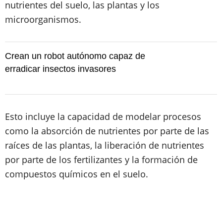
nutrientes del suelo, las plantas y los
microorganismos.
Crean un robot autónomo capaz de
erradicar insectos invasores
Esto incluye la capacidad de modelar procesos
como la absorción de nutrientes por parte de las
raíces de las plantas, la liberación de nutrientes
por parte de los fertilizantes y la formación de
compuestos químicos en el suelo.