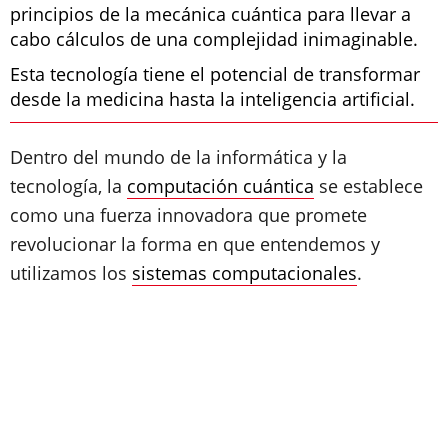
principios de la mecánica cuántica para llevar a
cabo cálculos de una complejidad inimaginable.
Esta tecnología tiene el potencial de transformar
desde la medicina hasta la inteligencia artificial.
Dentro del mundo de la informática y la
tecnología, la
computación cuántica
se establece
como una fuerza innovadora que promete
revolucionar la forma en que entendemos y
utilizamos los
sistemas computacionales
.