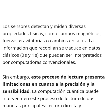
Los sensores detectan y miden diversas
propiedades físicas, como campos magnéticos,
fuerzas gravitatorias o cambios en la luz. La
información que recopilan se traduce en datos
clásicos (0 s y 1 s) que pueden ser interpretados
por computadoras convencionales.
Sin embargo,
este proceso de lectura presenta
limitaciones en cuanto a la precisión y la
sensibilidad
. La computación cuántica puede
intervenir en este proceso de lectura de dos
maneras principales: lectura directa y