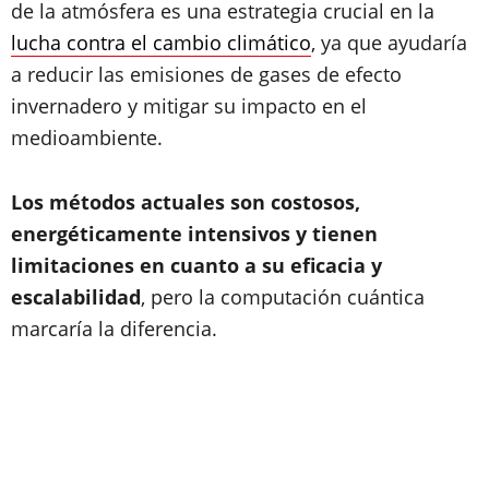
de la atmósfera es una estrategia crucial en la
lucha contra el cambio climático
, ya que ayudaría
a reducir las emisiones de gases de efecto
invernadero y mitigar su impacto en el
medioambiente.
Los métodos actuales son costosos,
energéticamente intensivos y tienen
limitaciones en cuanto a su eficacia y
escalabilidad
, pero la computación cuántica
marcaría la diferencia.