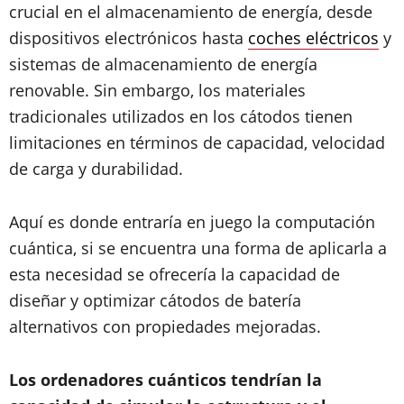
crucial en el almacenamiento de energía, desde
dispositivos electrónicos hasta
coches eléctricos
y
sistemas de almacenamiento de energía
renovable. Sin embargo, los materiales
tradicionales utilizados en los cátodos tienen
limitaciones en términos de capacidad, velocidad
de carga y durabilidad.
Aquí es donde entraría en juego la computación
cuántica, si se encuentra una forma de aplicarla a
esta necesidad se ofrecería la capacidad de
diseñar y optimizar cátodos de batería
alternativos con propiedades mejoradas.
Los ordenadores cuánticos tendrían la