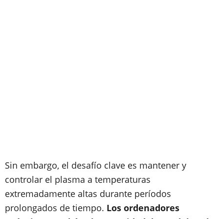
Sin embargo, el desafío clave es mantener y
controlar el plasma a temperaturas
extremadamente altas durante períodos
prolongados de tiempo.
Los ordenadores