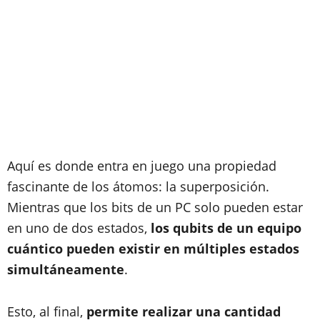
Aquí es donde entra en juego una propiedad
fascinante de los átomos: la superposición.
Mientras que los bits de un PC solo pueden estar
en uno de dos estados,
los qubits de un equipo
cuántico pueden existir en múltiples estados
simultáneamente
.
Esto, al final,
permite realizar una cantidad