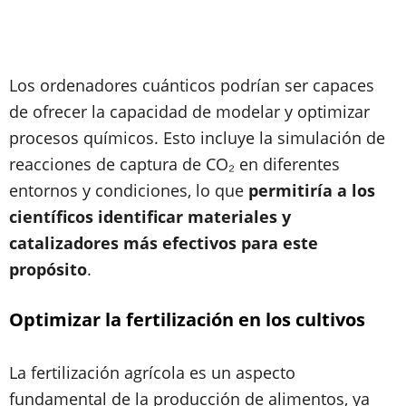
Los ordenadores cuánticos podrían ser capaces
de ofrecer la capacidad de modelar y optimizar
procesos químicos. Esto incluye la simulación de
reacciones de captura de CO₂ en diferentes
entornos y condiciones, lo que
permitiría a los
científicos identificar materiales y
catalizadores más efectivos para este
propósito
.
Optimizar la fertilización en los cultivos
La fertilización agrícola es un aspecto
fundamental de la producción de alimentos, ya