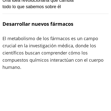
Una idea revolucionaria que cambia
todo lo que sabemos sobre él
Desarrollar nuevos fármacos
El metabolismo de los fármacos es un campo
crucial en la investigación médica, donde los
científicos buscan comprender cómo los
compuestos químicos interactúan con el cuerpo
humano.