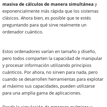
masiva de cálculos de manera simultánea
y
exponencialmente más rápida que los sistemas
clásicos. Ahora bien, es posible que te estés
preguntando para qué sirve realmente un
ordenador cuántico.
Estos ordenadores varían en tamaño y diseño,
pero todos comparten la capacidad de manipular
y procesar información utilizando principios
cuánticos. Por ahora, no sirven para nada, pero
cuando se desarrollen herramientas para explotar
al máximo sus capacidades, pueden utilizarse
para una amplia gama de aplicaciones.
Desde la simulación de
procesos químicos y